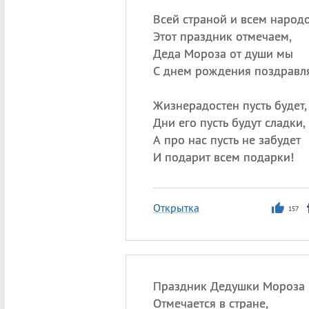
Всей страной и всем народ
Этот праздник отмечаем,
Деда Мороза от души мы
С днем рождения поздравл
Жизнерадостен пусть будет,
Дни его пусть будут сладки,
А про нас пусть не забудет
И подарит всем подарки!
Открытка
157
Праздник Дедушки Мороза
Отмечается в стране,