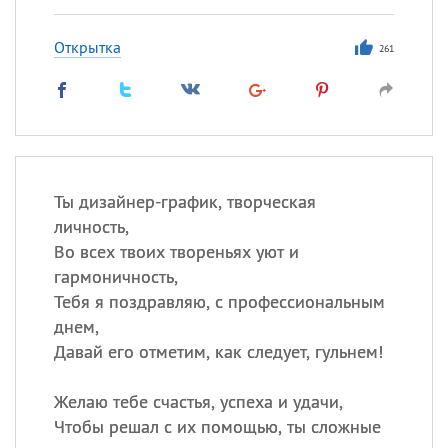
Открытка
261
Ты дизайнер-график, творческая
личность,
Во всех твоих твореньях уют и
гармоничность,
Тебя я поздравляю, с профессиональным
днем,
Давай его отметим, как следует, гульнем!
Желаю тебе счастья, успеха и удачи,
Чтобы решал с их помощью, ты сложные