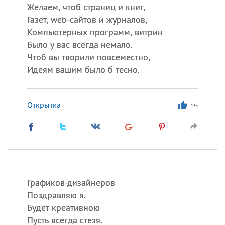
Желаем, чтоб страниц и книг,
Газет, web-сайтов и журналов,
Компьютерных программ, витрин
Было у вас всегда немало.
Чтоб вы творили повсеместно,
Идеям вашим было б тесно.
Открытка
435
Графиков-дизайнеров
Поздравляю я.
Будет креативною
Пусть всегда стезя.