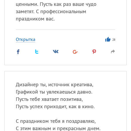
ценными. Пусть как раз ваше чудо
заметят. С профессиональным
праздником вас.
Открытка
28
Дизайнер ты, источник креатива,
Графикой ты увлекаешься давно.
Пусть тебе хватает позитива,
Пусть успех приходит, как в кино.
С праздником тебя я поздравляю,
С этим важным и прекрасным днем.