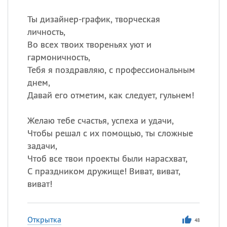
Ты дизайнер-график, творческая
личность,
Во всех твоих твореньях уют и
гармоничность,
Тебя я поздравляю, с профессиональным
днем,
Давай его отметим, как следует, гульнем!
Желаю тебе счастья, успеха и удачи,
Чтобы решал с их помощью, ты сложные
задачи,
Чтоб все твои проекты были нарасхват,
С праздником дружище! Виват, виват,
виват!
Открытка
48