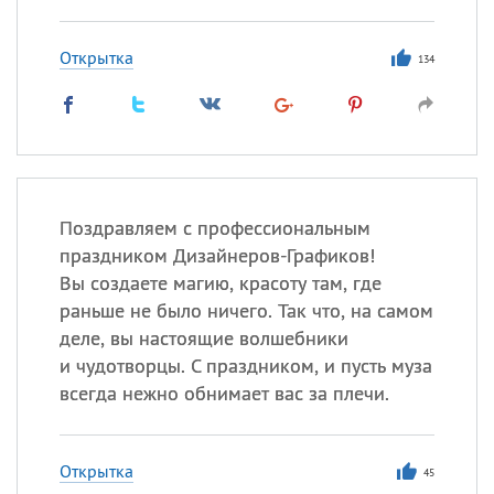
Открытка
134
Поздравляем с профессиональным
праздником Дизайнеров-Графиков!
Вы создаете магию, красоту там, где
раньше не было ничего. Так что, на самом
деле, вы настоящие волшебники
и чудотворцы. С праздником, и пусть муза
всегда нежно обнимает вас за плечи.
Открытка
45