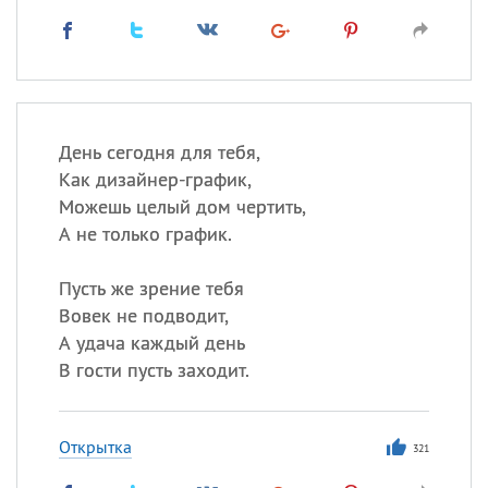
День сегодня для тебя,
Как дизайнер-график,
Можешь целый дом чертить,
А не только график.
Пусть же зрение тебя
Вовек не подводит,
А удача каждый день
В гости пусть заходит.
Открытка
321