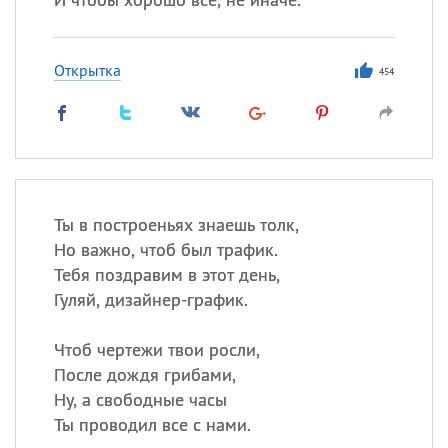
Открытка
454
Ты в построеньях знаешь толк,
Но важно, чтоб был трафик.
Тебя поздравим в этот день,
Гуляй, дизайнер-график.
Чтоб чертежи твои росли,
После дождя грибами,
Ну, а свободные часы
Ты проводил все с нами.