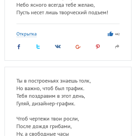
Небо ясного всегда тебе желаю,
Пусть несет лишь творческий подъем!
Открытка
442
Ты в построеньях знаешь толк,
Но важно, чтоб был трафик.
Тебя поздравим в этот день,
Гуляй, дизайнер-график.
Чтоб чертежи твои росли,
После дождя грибами,
Ну, а свободные часы