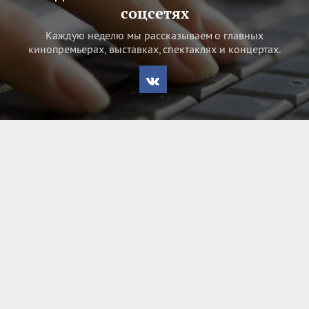
соцсетях
Каждую неделю мы рассказываем о главных
кинопремьерах, выставках, спектаклях и концертах.