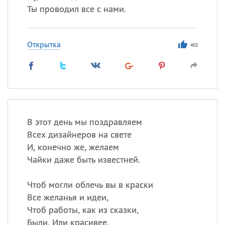
Ты проводил все с нами.
Открытка
402
В этот день мы поздравляем
Всех дизайнеров на свете
И, конечно же, желаем
Чайки даже быть известней.
Чтоб могли облечь вы в краски
Все желанья и идеи,
Чтоб работы, как из сказки,
Были. Или красивее.