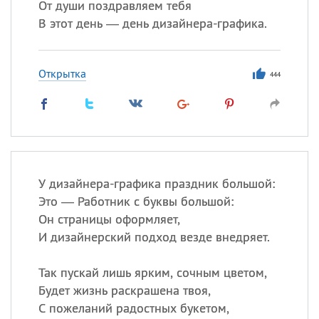
От души поздравляем тебя
В этот день — день дизайнера-графика.
Открытка
444
У дизайнера-графика праздник большой:
Это — Работник с буквы большой:
Он страницы оформляет,
И дизайнерский подход везде внедряет.
Так пускай лишь ярким, сочным цветом,
Будет жизнь раскрашена твоя,
С пожеланий радостных букетом,