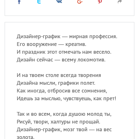
Дизайнер-график — мирная профессия.
Его вооружение — креатив.
И праздник этот отмечать нам весело.
Дизайн сейчас — всему локомотив.
И на твоем столе всегда творения
Дизайна мысли, графики полет.
Как иногда, отбросив все сомнения,
Идешь за мыслью, чувствуешь, как прет!
Так и во всем, когда душою молод ты,
Рисуй, твори, халтуры не прощай.
Дизайнер-график, мозг твой — на вес
золота.