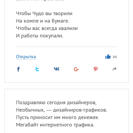
Чтобы Чудо вы творили
На компе и на бумаге.
Чтобы вас всегда хвалили
И работы покупали.
Открытка
201
Поздравляю сегодня дизайнеров,
Необычных, — дизайниров-графиков.
Пусть приносит им много денежек
Мегабайт интернетного трафика.