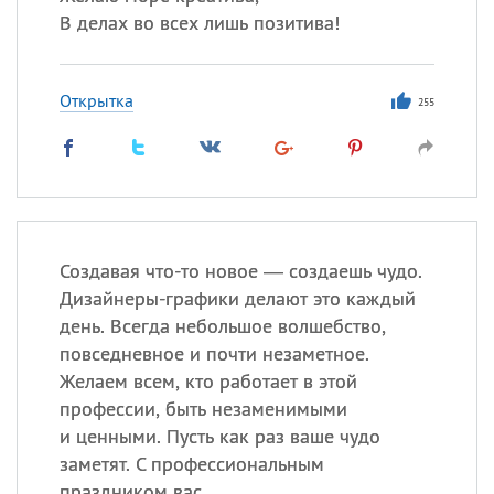
В делах во всех лишь позитива!
Открытка
255
Создавая что-то новое — создаешь чудо.
Дизайнеры-графики делают это каждый
день. Всегда небольшое волшебство,
повседневное и почти незаметное.
Желаем всем, кто работает в этой
профессии, быть незаменимыми
и ценными. Пусть как раз ваше чудо
заметят. С профессиональным
праздником вас.