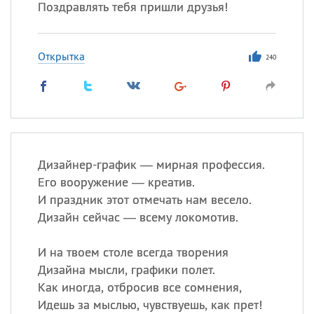
Поздравлять тебя пришли друзья!
Открытка
240
Дизайнер-график — мирная профессия.
Его вооружение — креатив.
И праздник этот отмечать нам весело.
Дизайн сейчас — всему локомотив.
И на твоем столе всегда творения
Дизайна мысли, графики полет.
Как иногда, отбросив все сомнения,
Идешь за мыслью, чувствуешь, как прет!