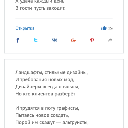
А удача каждый день
В гости пусть заходит.
Открытка
206
Ландшафты, стильные дизайны,
И требования новых мод,
Дизайнеры всегда лояльны,
Но кто клиентов разберёт!
И трудятся в поту графисты,
Пытаясь новое создать,
Порой им скажут — альтруисты,