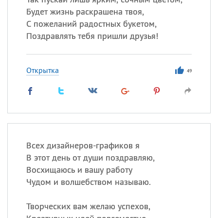
Будет жизнь раскрашена твоя,
С пожеланий радостных букетом,
Поздравлять тебя пришли друзья!
Открытка
49
Всех дизайнеров-графиков я
В этот день от души поздравляю,
Восхищаюсь и вашу работу
Чудом и волшебством называю.
Творческих вам желаю успехов,