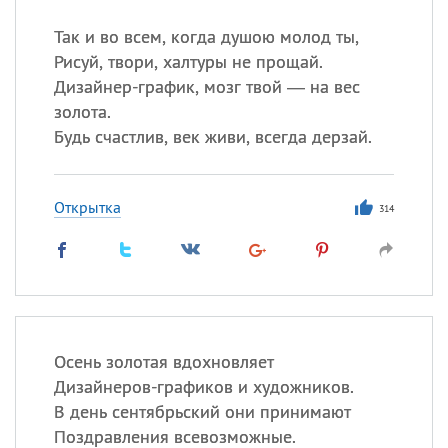
Так и во всем, когда душою молод ты,
Рисуй, твори, халтуры не прощай.
Дизайнер-график, мозг твой — на вес
золота.
Будь счастлив, век живи, всегда дерзай.
Открытка
314
Осень золотая вдохновляет
Дизайнеров-графиков и художников.
В день сентябрьский они принимают
Поздравления всевозможные.