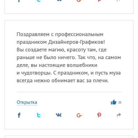
Поздравляем с профессиональным
праздником Дизайнеров-Графиков!
Вы создаете магию, красоту там, где
раньше не было ничего. Так что, на самом
деле, вы настоящие волшебники
и чудотворцы. С праздником, и пусть муза
всегда нежно обнимает вас за плечи.
Открытка
25