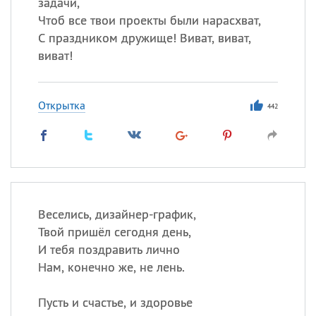
задачи,
Чтоб все твои проекты были нарасхват,
С праздником дружище! Виват, виват,
виват!
Открытка
442
Веселись, дизайнер-график,
Твой пришёл сегодня день,
И тебя поздравить лично
Нам, конечно же, не лень.
Пусть и счастье, и здоровье