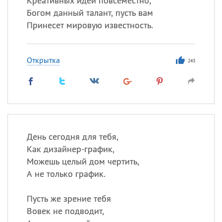
Креативных идей повсеместно,
Богом данный талант, пусть вам
Принесет мировую известность.
Открытка
243
День сегодня для тебя,
Как дизайнер-график,
Можешь целый дом чертить,
А не только график.
Пусть же зрение тебя
Вовек не подводит,