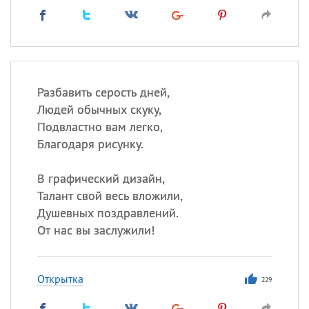
Разбавить серость дней,
Людей обычных скуку,
Подвластно вам легко,
Благодаря рисунку.
В графический дизайн,
Талант свой весь вложили,
Душевных поздравлений.
От нас вы заслужили!
Открытка
229