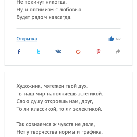
Не покинут никогда,
Ну, и оптимизм с любовью
Будет рядом навсегда.
Открытка
467
Художник, мятежен твой дух.
Ты наш мир наполняешь эстетикой.
Свою душу откроешь нам, друг,
То ли классикой, то ли эклектикой.
Так сознаемся ж чувств не деля,
Нет у творчества нормы и графика.