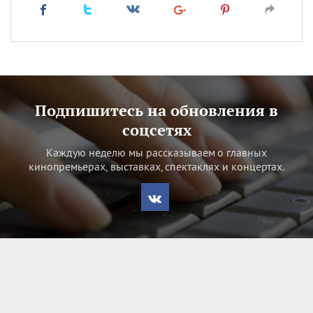
Подпишитесь на обновления в
соцсетях
Каждую неделю мы рассказываем о главных
кинопремьерах, выставках, спектаклях и концертах.