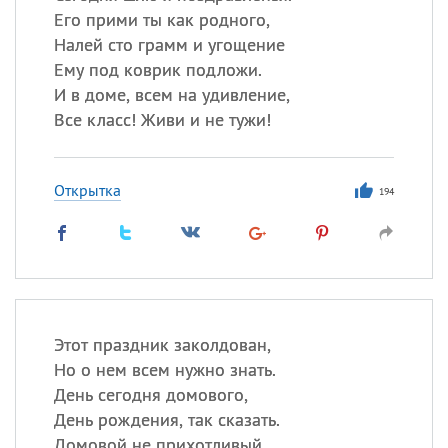
Его прими ты как родного,
Налей сто грамм и угощение
Ему под коврик подложи.
И в доме, всем на удивление,
Все класс! Живи и не тужи!
Открытка
194
Этот праздник заколдован,
Но о нем всем нужно знать.
День сегодня домового,
День рождения, так сказать.
Домовой не прихотливый