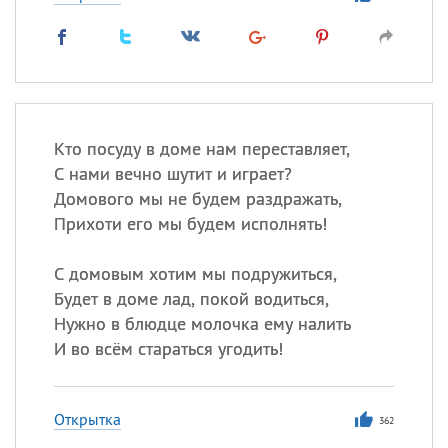
Кто посуду в доме нам переставляет,
С нами вечно шутит и играет?
Домового мы не будем раздражать,
Прихоти его мы будем исполнять!
С домовым хотим мы подружиться,
Будет в доме лад, покой водиться,
Нужно в блюдце молочка ему налить
И во всём стараться угодить!
Открытка
362