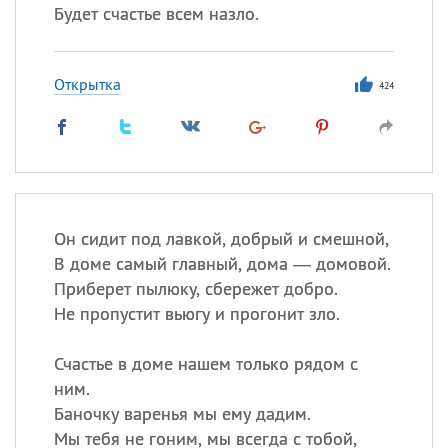
Будет счастье всем назло.
Открытка
424
Он сидит под лавкой, добрый и смешной,
В доме самый главный, дома — домовой.
Приберет пылюку, сбережет добро.
Не пропустит вьюгу и прогонит зло.
Счастье в доме нашем только рядом с
ним.
Баночку варенья мы ему дадим.
Мы тебя не гоним, мы всегда с тобой,