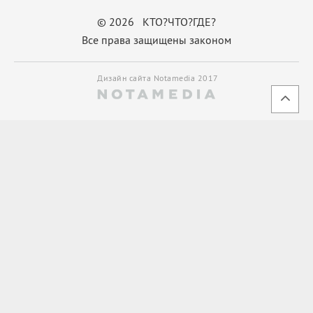
© 2026 КТО?ЧТО?ГДЕ?
Все права защищены законом
Дизайн сайта Notamedia 2017