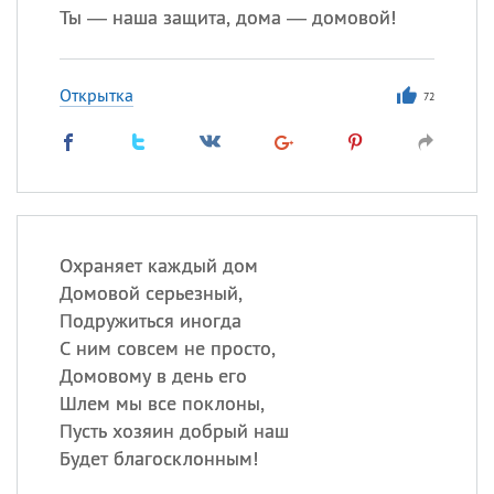
Ты — наша защита, дома — домовой!
Открытка
72
Охраняет каждый дом
Домовой серьезный,
Подружиться иногда
С ним совсем не просто,
Домовому в день его
Шлем мы все поклоны,
Пусть хозяин добрый наш
Будет благосклонным!