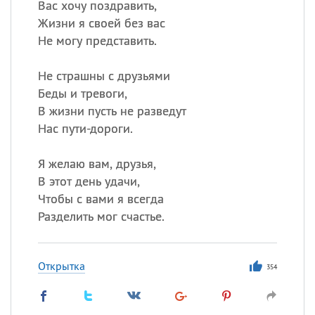
Вас хочу поздравить,
Жизни я своей без вас
Не могу представить.
Не страшны с друзьями
Беды и тревоги,
В жизни пусть не разведут
Нас пути-дороги.
Я желаю вам, друзья,
В этот день удачи,
Чтобы с вами я всегда
Разделить мог счастье.
Открытка
354