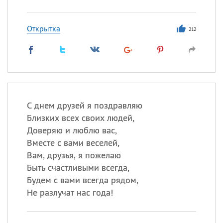
Открытка
212
С днем друзей я поздравляю
Близких всех своих людей,
Доверяю и люблю вас,
Вместе с вами веселей,
Вам, друзья, я пожелаю
Быть счастливыми всегда,
Будем с вами всегда рядом,
Не разлучат нас года!