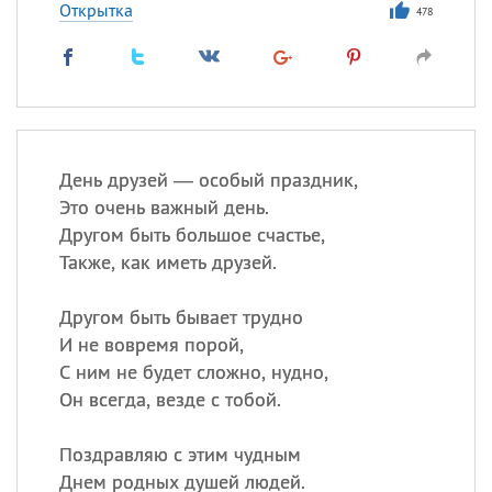
Открытка
478
День друзей — особый праздник,
Это очень важный день.
Другом быть большое счастье,
Также, как иметь друзей.
Другом быть бывает трудно
И не вовремя порой,
С ним не будет сложно, нудно,
Он всегда, везде с тобой.
Поздравляю с этим чудным
Днем родных душей людей.