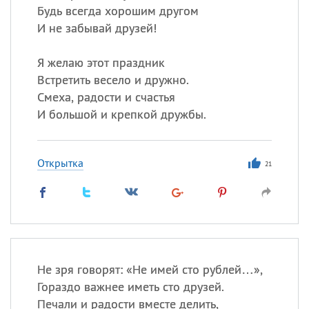
Будь всегда хорошим другом
И не забывай друзей!
Я желаю этот праздник
Встретить весело и дружно.
Смеха, радости и счастья
И большой и крепкой дружбы.
Открытка
21
Не зря говорят: «Не имей сто рублей…»,
Гораздо важнее иметь сто друзей.
Печали и радости вместе делить,