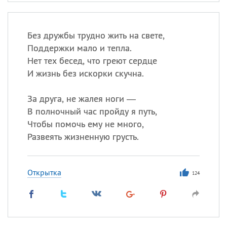
Без дружбы трудно жить на свете,
Поддержки мало и тепла.
Нет тех бесед, что греют сердце
И жизнь без искорки скучна.
За друга, не жалея ноги —
В полночный час пройду я путь,
Чтобы помочь ему не много,
Развеять жизненную грусть.
Открытка
124