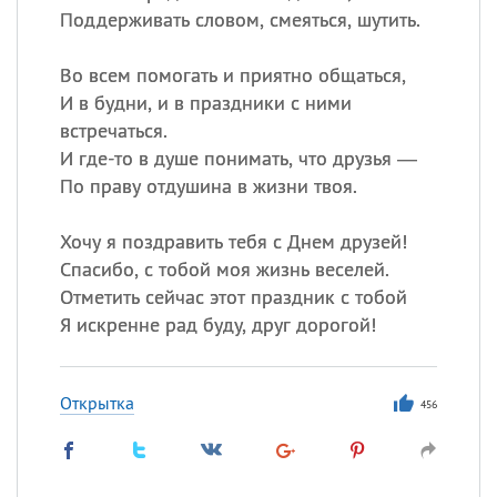
Поддерживать словом, смеяться, шутить.
Во всем помогать и приятно общаться,
И в будни, и в праздники с ними
встречаться.
И где-то в душе понимать, что друзья —
По праву отдушина в жизни твоя.
Хочу я поздравить тебя с Днем друзей!
Спасибо, с тобой моя жизнь веселей.
Отметить сейчас этот праздник с тобой
Я искренне рад буду, друг дорогой!
Открытка
456