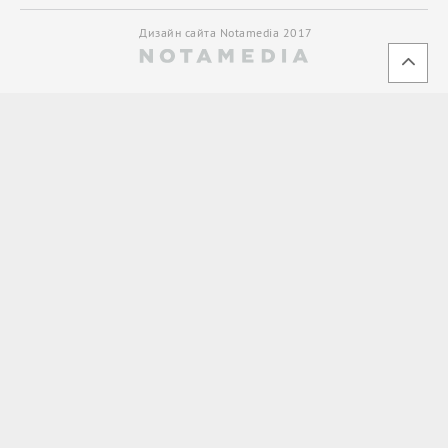
Дизайн сайта Notamedia 2017