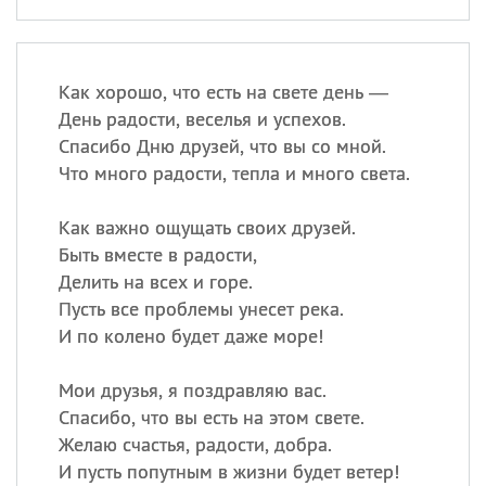
Как хорошо, что есть на свете день —
День радости, веселья и успехов.
Спасибо Дню друзей, что вы со мной.
Что много радости, тепла и много света.
Как важно ощущать своих друзей.
Быть вместе в радости,
Делить на всех и горе.
Пусть все проблемы унесет река.
И по колено будет даже море!
Мои друзья, я поздравляю вас.
Спасибо, что вы есть на этом свете.
Желаю счастья, радости, добра.
И пусть попутным в жизни будет ветер!