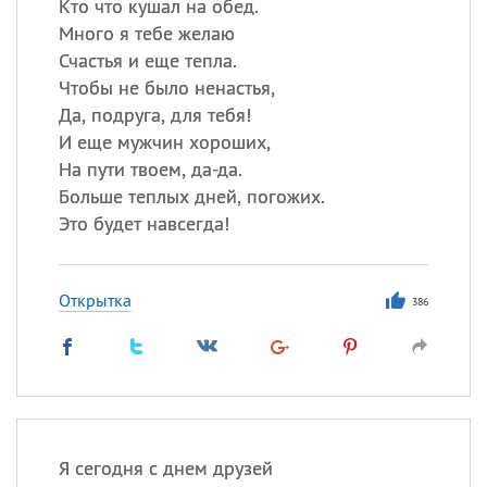
Кто что кушал на обед.
Много я тебе желаю
Счастья и еще тепла.
Чтобы не было ненастья,
Да, подруга, для тебя!
И еще мужчин хороших,
На пути твоем, да-да.
Больше теплых дней, погожих.
Это будет навсегда!
Открытка
386
Я сегодня с днем друзей