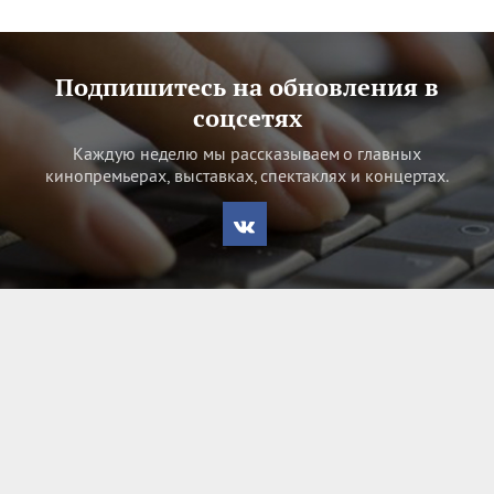
Подпишитесь на обновления в
соцсетях
Каждую неделю мы рассказываем о главных
кинопремьерах, выставках, спектаклях и концертах.