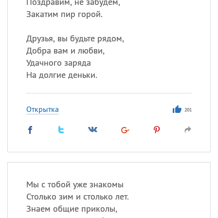
Поздравим, не забудем,
Закатим пир горой.
Друзья, вы будьте рядом,
Добра вам и любви,
Удачного заряда
На долгие деньки.
Открытка
201
Мы с тобой уже знакомы
Столько зим и столько лет.
Знаем общие приколы,