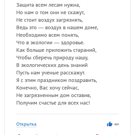
Защита всем лесам нужна,
Но нам о том они не скажут,
Не стоит воздух загрязнять,
Ведь это — воздух в нашем доме,
Необходимо всем понять,
Что в экологии — здоровье.
Как больше приложить стараний,
Чтобы сберечь природу нашу,
В экологических день знаний
Пусть нам ученые расскажут.
Я с этим праздником поздравить,
Конечно, Вас хочу сейчас,
Не загрязненным дом оставив,
Получим счастье для всех нас!
Открытка
469