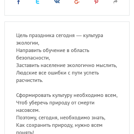
Цель праздника сегодня — культура
экологии,
Направить обучение в область
безопасности,
Заставить население экологично мыслить,
Людские все ошибки с пути успеть
расчистить.
Сформировать культуру необходимо всем,
Чтоб уберечь природу от смерти
насовсем.
Поэтому, сегодня, необходимо знать,
Как сохранить природу, нужно всем
понять!