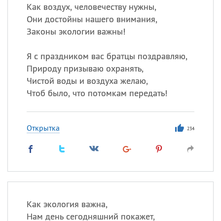
Как воздух, человечеству нужны,
Они достойны нашего внимания,
Законы экологии важны!
Я с праздником вас братцы поздравляю,
Природу призываю охранять,
Чистой воды и воздуха желаю,
Чтоб было, что потомкам передать!
Открытка
234
Как экология важна,
Нам день сегодняшний покажет,