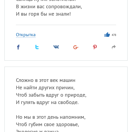
В жизни вас сопровождали,
И вы горя бы не знали!
Открытка
478
Сложно в этот век машин
Не найти других причин,
Чтоб забыть вдруг о природе,
И гулять вдруг на свободе.
Но мы в этот день напомним,
Чтоб губим свое здоровье,
Экология ж важна,