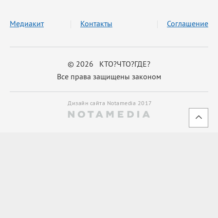
Медиакит
Контакты
Соглашение
© 2026 КТО?ЧТО?ГДЕ?
Все права защищены законом
Дизайн сайта Notamedia 2017