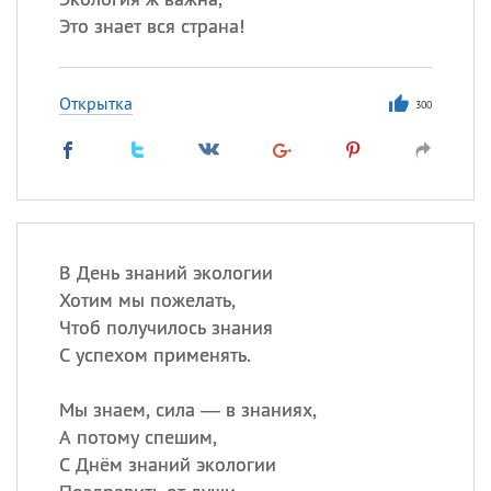
Это знает вся страна!
Открытка
300
В День знаний экологии
Хотим мы пожелать,
Чтоб получилось знания
С успехом применять.
Мы знаем, сила — в знаниях,
А потому спешим,
С Днём знаний экологии