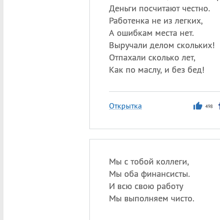
Деньги посчитают честно.
Работенка не из легких,
А ошибкам места нет.
Выручали делом скольких!
Отпахали сколько лет,
Как по маслу, и без бед!
Открытка
498
Мы с тобой коллеги,
Мы оба финансисты.
И всю свою работу
Мы выполняем чисто.