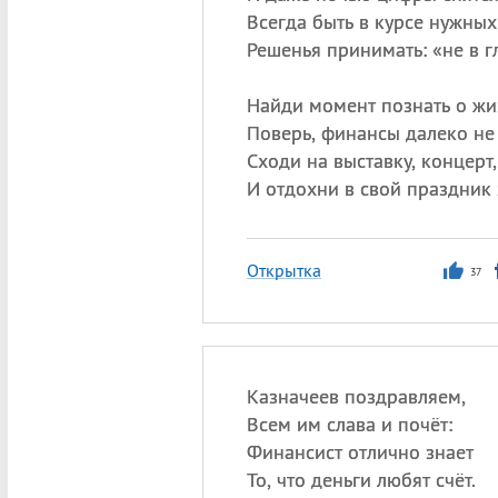
Всегда быть в курсе нужных
Решенья принимать: «не в гл
Найди момент познать о жи
Поверь, финансы далеко не 
Сходи на выставку, концерт,
И отдохни в свой праздник
Открытка
37
Казначеев поздравляем,
Всем им слава и почёт:
Финансист отлично знает
То, что деньги любят счёт.