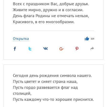
Всех с праздником Вас, добрые друзья.
Живите мирно, дружно и в согласии.
День флага Родины не отмечать нельзя,
Красивого, в его многообразии.
Открытка
309
Сегодня день рождения символа нашего.
Пусть цветет и сияет страна наша,
Пусть гордо развевается флаг над
столицей,
Пусть каждому что-то хорошее приснится.