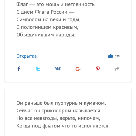
Флаг — это мощь и нетленность.
С днем Флага России —
Символом на веки и годы,
С полотнищем красивым,
Объединившим народы.
Открытка
235
Он раньше был пурпурным кумачом,
Сейчас он триколором называется.
Но все невзгоды, верьте, нипочем,
Когда под флагом что-то исполняется.