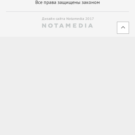
Все права защищены законом
Дизайн сайта Notamedia 2017