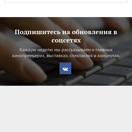
Подпишитесь на обновления в
соцсетях
Каждую неделю мы рассказываем о главных
кинопремьерах, выставках, спектаклях и концертах.