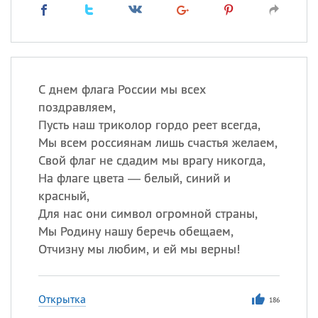
С днем флага России мы всех
поздравляем,
Пусть наш триколор гордо реет всегда,
Мы всем россиянам лишь счастья желаем,
Свой флаг не сдадим мы врагу никогда,
На флаге цвета — белый, синий и
красный,
Для нас они символ огромной страны,
Мы Родину нашу беречь обещаем,
Отчизну мы любим, и ей мы верны!
Открытка
186