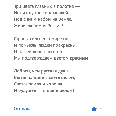
Три цвета главных в полотне —
Нет их нужнее и красивей
Под синим небом на Земле,
Живи, любимая Россия!
Страны сильнее в мире нет.
И помыслы людей прекрасны,
И нашей верности обет
Мы подтверждаем цветом красным!
Добрей, чем русская душа,
Вы не найдете в свете целом,
Светла земля и хороша,
И будущее — в цвете белом!
Открытка
326