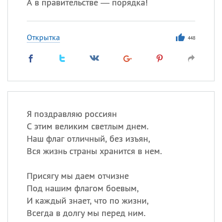
А в правительстве — порядка!
Открытка
448
Я поздравляю россиян
С этим великим светлым днем.
Наш флаг отличный, без изъян,
Вся жизнь страны хранится в нем.
Присягу мы даем отчизне
Под нашим флагом боевым,
И каждый знает, что по жизни,
Всегда в долгу мы перед ним.