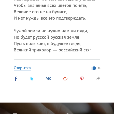
Чтобы значенье всех цветов понять,
Величие его не на бумаге,
И нет нужды все это подтверждать.
Чужой земли не нужно нам ни пяди,
Но будет русской русская земля!
Пусть полыхает, в будущее глядя,
Великий триколор — российский стяг!
Открытка
14