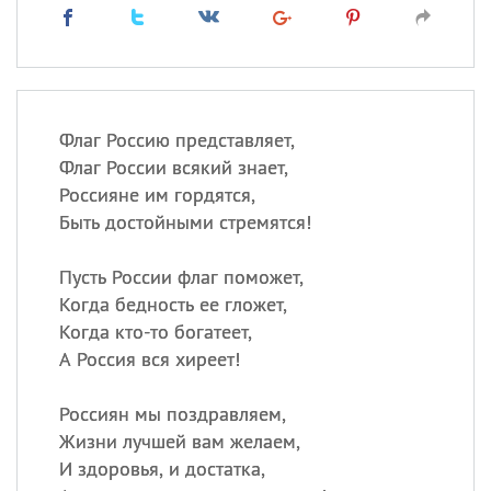
Флаг Россию представляет,
Флаг России всякий знает,
Россияне им гордятся,
Быть достойными стремятся!
Пусть России флаг поможет,
Когда бедность ее гложет,
Когда кто-то богатеет,
А Россия вся хиреет!
Россиян мы поздравляем,
Жизни лучшей вам желаем,
И здоровья, и достатка,