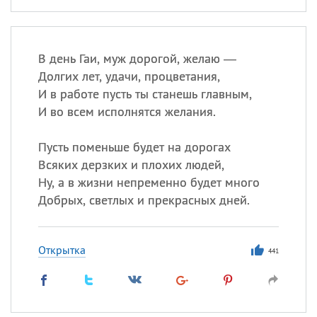
В день Гаи, муж дорогой, желаю —
Долгих лет, удачи, процветания,
И в работе пусть ты станешь главным,
И во всем исполнятся желания.
Пусть поменьше будет на дорогах
Всяких дерзких и плохих людей,
Ну, а в жизни непременно будет много
Добрых, светлых и прекрасных дней.
Открытка
441