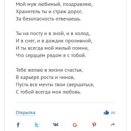
Мой муж любимый, поздравляю,
Хранитель ты и страж дорог,
За безопасность отвечаешь.
Ты на посту и в зной, и в холод,
И в снег, и в дождик проливной,
И ты всегда мой милый помни,
Что сердцем рядом я с тобой.
Тебе желаю в жизни счастья,
В карьере роста и чинов,
Пусть все мечты твои свершаться,
С тобой всегда моя любовь.
Открытка
252