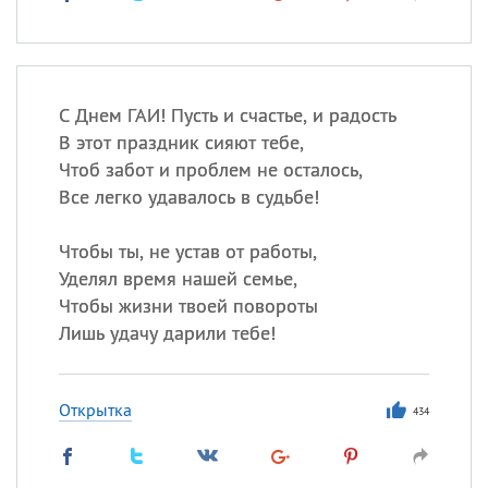
С Днем ГАИ! Пусть и счастье, и радость
В этот праздник сияют тебе,
Чтоб забот и проблем не осталось,
Все легко удавалось в судьбе!
Чтобы ты, не устав от работы,
Уделял время нашей семье,
Чтобы жизни твоей повороты
Лишь удачу дарили тебе!
Открытка
434