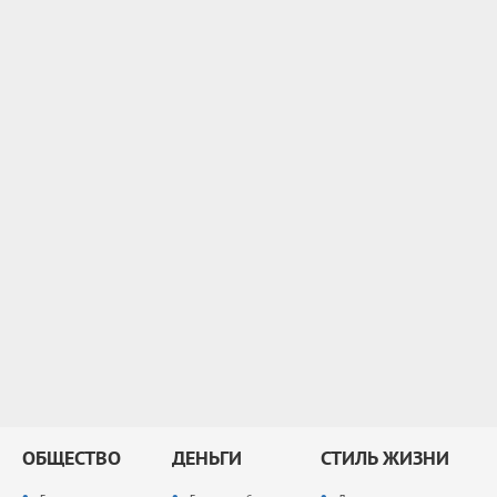
ОБЩЕСТВО
ДЕНЬГИ
СТИЛЬ ЖИЗНИ