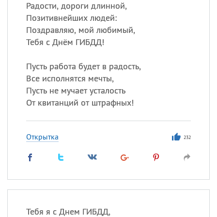
Радости, дороги длинной,
Позитивнейших людей:
Поздравляю, мой любимый,
Тебя с Днём ГИБДД!
Пусть работа будет в радость,
Все исполнятся мечты,
Пусть не мучает усталость
От квитанций от штрафных!
Открытка
232
Тебя я с Днем ГИБДД,