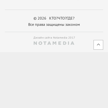
© 2026 КТО?ЧТО?ГДЕ?
Все права защищены законом
Дизайн сайта Notamedia 2017