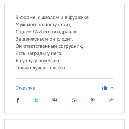
В форме, с жезлом и в фуражке
Муж мой на посту стоит,
С днем ГАИ его поздравлю,
За движеньем он следит,
Он ответственный сотрудник,
Есть награды у него,
Я супругу пожелаю
Только лучшего всего!
Открытка
109