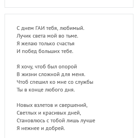
С днем ГАИ тебя, любимый.
Лучик света мой во тьме.
Я желаю только счастья
И побед больших тебе.
Я хочу, чтоб был опорой
В жизни сложной для меня.
Чтоб спешил ко мне со службы
Ты в конце любого дня.
Новых взлетов и свершений,
Светлых и красивых дней,
Становлюсь с тобой лишь лучше
Я нежнее и добрей.