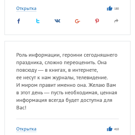
Открытка
180
Роль информации, героини сегодняшнего
праздника, сложно переоценить. Она
повсюду — в книгах, в интернете,
ее несут к нам журналы, телевидение.
И миром правит именно она. Желаю Вам
в этот день — пусть необходимая, ценная
информация всегда будет доступна для
Вас!
Открытка
410