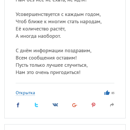
Усовершенствуется с каждым годом,
Чтоб ближе к многим стать народам,
Её количество растёт,
А иногда наоборот.
С днём информации поздравим,
Всем сообщения оставим!
Пусть только лучшее случиться,
Нам это очень пригодиться!
Открытка
83