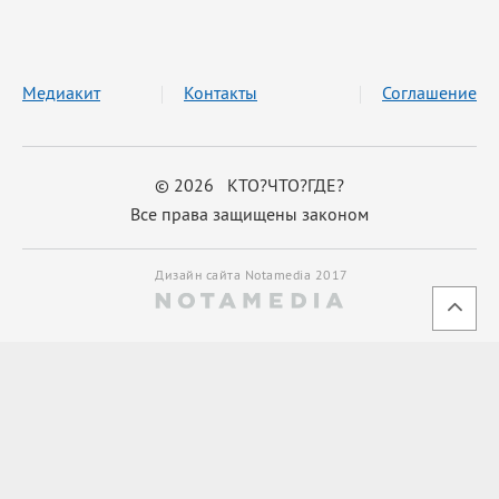
Медиакит
Контакты
Соглашение
© 2026 КТО?ЧТО?ГДЕ?
Все права защищены законом
Дизайн сайта Notamedia 2017