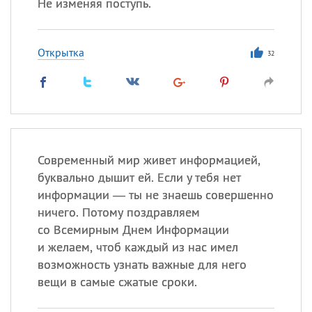
Не изменяя поступь.
Открытка
32
Современный мир живет информацией,
буквально дышит ей. Если у тебя нет
информации — ты не знаешь совершенно
ничего. Потому поздравляем
со Всемирным Днем Информации
и желаем, чтоб каждый из нас имел
возможность узнать важные для него
вещи в самые сжатые сроки.