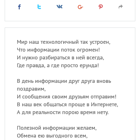
Мир наш технологичный так устроен,
Что информации поток огромен!
И нужно разбираться в ней всегда,
Где правда, а где просто ерунда!
В день информации друг друга вновь
поздравим,
И сообщения своим друзьям отправим!
В наш век общаться проще в Интернете,
А для реальности порою время нету.
Полезной информации желаем,
Обмена ею выгодного всем,