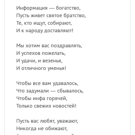
Информация — богатство,
Пусть живет святое братство,
Те, кто ищут, собирают,
И к народу доставляют!
Мы хотим вас поздравлять,
И успехов пожелать,
И удачи, и везенья,
И отличного уменья!
Чтобы все вам удавалось,
Что задумали — сбывалось,
Чтобы инфа горячей,
Только свежих новостей!
Пусть вас любят, уважают,
Никогда не обижают,