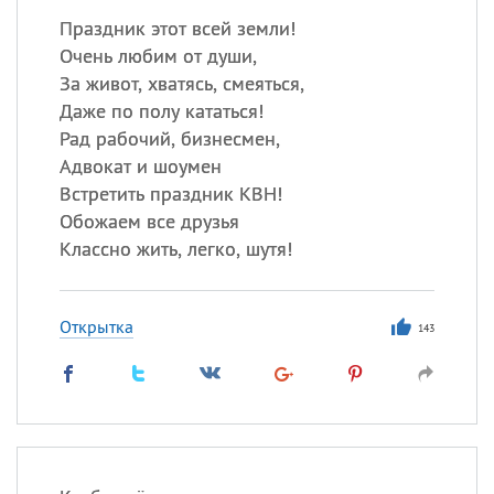
Праздник этот всей земли!
Очень любим от души,
За живот, хватясь, смеяться,
Даже по полу кататься!
Рад рабочий, бизнесмен,
Адвокат и шоумен
Встретить праздник КВН!
Обожаем все друзья
Классно жить, легко, шутя!
Открытка
143