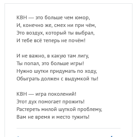
КВН — это больше чем юмор,
И, конечно же, смех ни при чём,
Это воздух, который ты выбрал,
И тебе всё теперь не почём!
И не важно, в какую там лигу,
Ты попал, это больше игры!
Нужно шутки придумать по ходу,
Обыграть должен с выдумкой ты!
КВН — игра поколений!
Этот дух помогает прожить!
Растереть милой шуткой проблему,
Вам не время и место тужить!