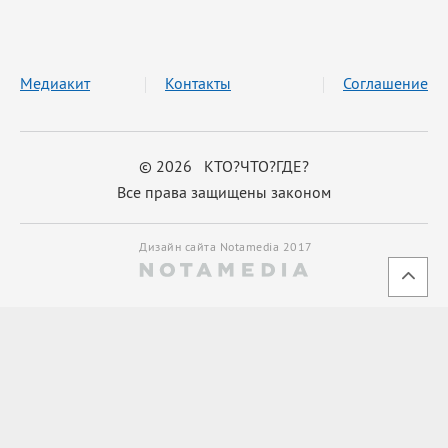
Медиакит
Контакты
Соглашение
© 2026 КТО?ЧТО?ГДЕ?
Все права защищены законом
Дизайн сайта Notamedia 2017