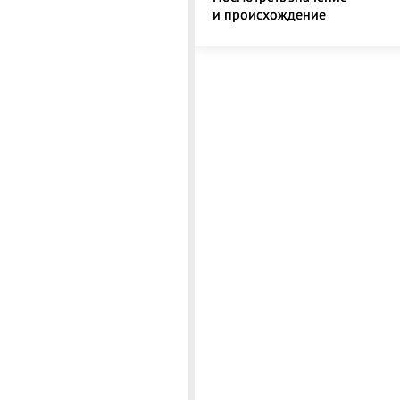
и происхождение