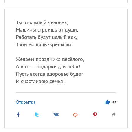
Ты отважный человек,
Машины строишь от души,
Работать будут целый век,
Твои машины-крепыши!
Желаем праздника весёлого,
А вот — подарки для тебя!
Пусть всегда здоровье будет
И счастливою семья!
Открытка
453