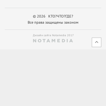
© 2026 КТО?ЧТО?ГДЕ?
Все права защищены законом
Дизайн сайта Notamedia 2017