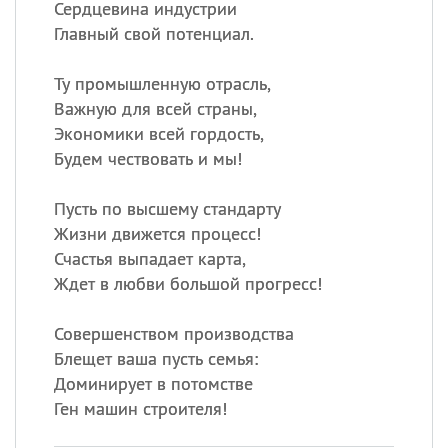
Сердцевина индустрии
Главный свой потенциал.
Ту промышленную отрасль,
Важную для всей страны,
Экономики всей гордость,
Будем чествовать и мы!
Пусть по высшему стандарту
Жизни движется процесс!
Счастья выпадает карта,
Ждет в любви большой прогресс!
Совершенством производства
Блещет ваша пусть семья:
Доминирует в потомстве
Ген машин строителя!