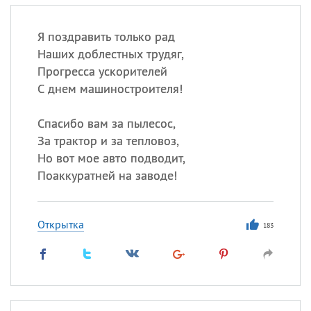
Я поздравить только рад
Наших доблестных трудяг,
Прогресса ускорителей
С днем машиностроителя!
Спасибо вам за пылесос,
За трактор и за тепловоз,
Но вот мое авто подводит,
Поаккуратней на заводе!
Открытка
183