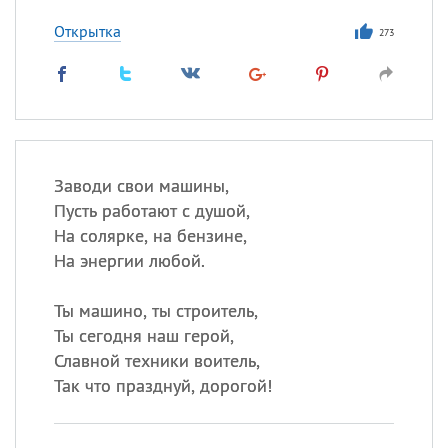
Открытка
273
Заводи свои машины,
Пусть работают с душой,
На солярке, на бензине,
На энергии любой.
Ты машино, ты строитель,
Ты сегодня наш герой,
Славной техники воитель,
Так что празднуй, дорогой!