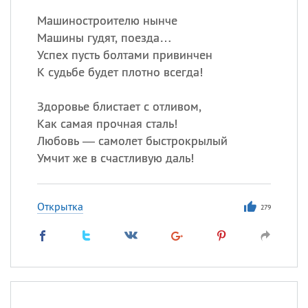
Машиностроителю нынче
Машины гудят, поезда…
Успех пусть болтами привинчен
К судьбе будет плотно всегда!
Здоровье блистает с отливом,
Как самая прочная сталь!
Любовь — самолет быстрокрылый
Умчит же в счастливую даль!
Открытка
279