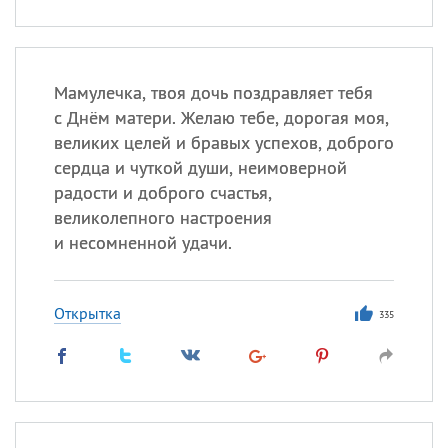
Мамулечка, твоя дочь поздравляет тебя
с Днём матери. Желаю тебе, дорогая моя,
великих целей и бравых успехов, доброго
сердца и чуткой души, неимоверной
радости и доброго счастья,
великолепного настроения
и несомненной удачи.
Открытка
335