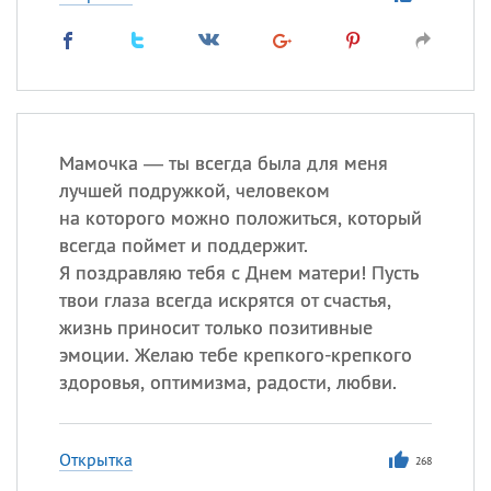
Мамочка — ты всегда была для меня
лучшей подружкой, человеком
на которого можно положиться, который
всегда поймет и поддержит.
Я поздравляю тебя с Днем матери! Пусть
твои глаза всегда искрятся от счастья,
жизнь приносит только позитивные
эмоции. Желаю тебе крепкого-крепкого
здоровья, оптимизма, радости, любви.
Открытка
268