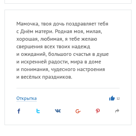
Мамочка, твоя дочь поздравляет тебя
с Днём матери. Родная моя, милая,
хорошая, любимая, я тебе желаю
свершения всех твоих надежд
и ожиданий, большого счастья в душе
и искренней радости, мира в доме
и понимания, чудесного настроения
и весёлых праздников.
Открытка
12