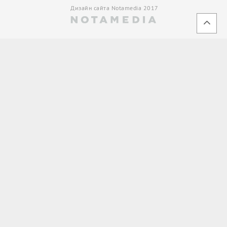
Дизайн сайта Notamedia 2017