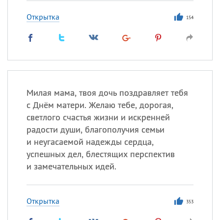
Открытка
154
Милая мама, твоя дочь поздравляет тебя
с Днём матери. Желаю тебе, дорогая,
светлого счастья жизни и искренней
радости души, благополучия семьи
и неугасаемой надежды сердца,
успешных дел, блестящих перспектив
и замечательных идей.
Открытка
353