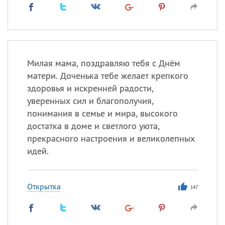
Милая мама, поздравляю тебя с Днём
матери. Доченька тебе желает крепкого
здоровья и искренней радости,
уверенных сил и благополучия,
понимания в семье и мира, высокого
достатка в доме и светлого уюта,
прекрасного настроения и великолепных
идей.
Открытка
147