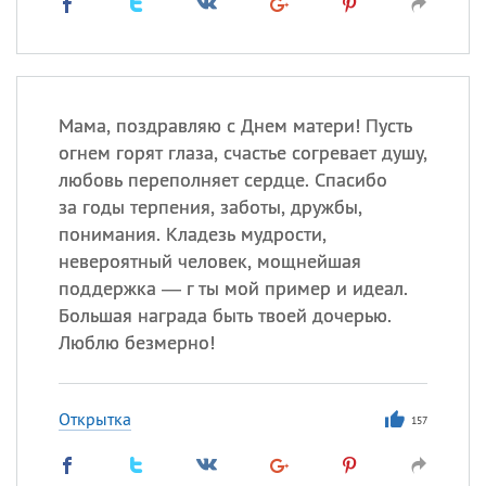
Мама, поздравляю с Днем матери! Пусть
огнем горят глаза, счастье согревает душу,
любовь переполняет сердце. Спасибо
за годы терпения, заботы, дружбы,
понимания. Кладезь мудрости,
невероятный человек, мощнейшая
поддержка — г ты мой пример и идеал.
Большая награда быть твоей дочерью.
Люблю безмерно!
Открытка
157