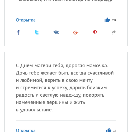
Открытка
394
С Днём матери тебя, дорогая мамочка.
Дочь тебе желает быть всегда счастливой
и любимой, верить в свою мечту
и стремиться к успеху, дарить близким
радость и светлую надежду, покорять
намеченные вершины и жить
в удовольствие.
Открытка
19