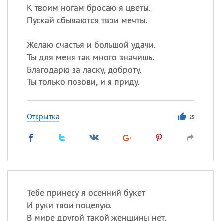
К твоим ногам бросаю я цветы.
Пускай сбываются твои мечты.
Желаю счастья и большой удачи.
Ты для меня так много значишь.
Благодарю за ласку, доброту.
Ты только позови, и я приду.
Открытка
25
Тебе принесу я осенний букет
И руки твои поцелую.
В мире другой такой женщины нет,