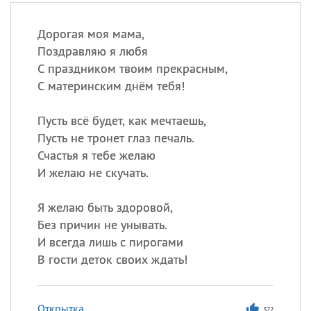
Дорогая моя мама,
Поздравляю я любя
С праздником твоим прекрасным,
С материнским днём тебя!
Пусть всё будет, как мечтаешь,
Пусть не тронет глаз печаль.
Счастья я тебе желаю
И желаю не скучать.
Я желаю быть здоровой,
Без причин не унывать.
И всегда лишь с пирогами
В гости деток своих ждать!
Открытка
372