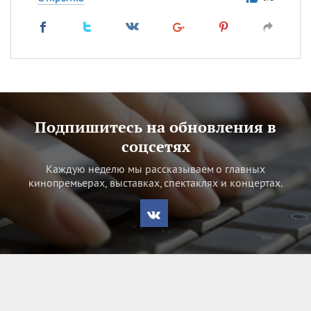
Подпишитесь на обновления в
соцсетях
Каждую неделю мы рассказываем о главных
кинопремьерах, выставках, спектаклях и концертах.