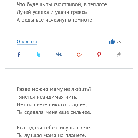
Что будешь ты счастливой, в теплоте
Лучей успеха и удачи греясь,
А беды все исчезнут в темноте!
Открытка
272
Разве можно маму не любить?
Тянется невидимая нить.
Нет на свете никого роднее,
Ты сделала меня еще сильнее.
Благодаря тебе живу на свете.
Ты лучшая мама на планете.