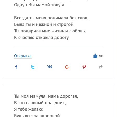
Одну тебя мамой зову я.
Всегда ты меня понимала без слов,
Была ты и нежной и строгой.
Ты подарила мне жизнь и любовь,
К счастью открыла дорогу.
Открытка
108
Ты моя мамуля, мама дорогая,
В это славный праздник,
Я тебе желаю:
Будь всегда здоровой,