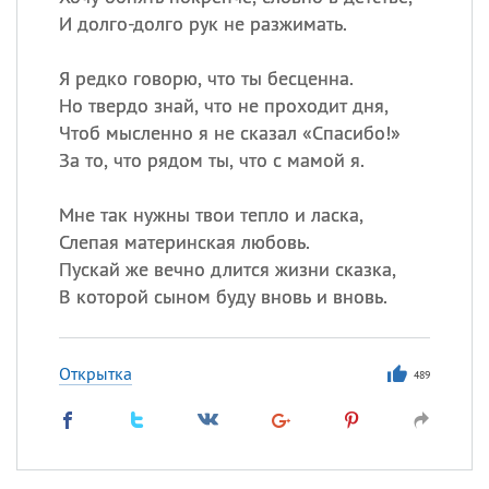
И долго-долго рук не разжимать.
Я редко говорю, что ты бесценна.
Но твердо знай, что не проходит дня,
Чтоб мысленно я не сказал «Спасибо!»
За то, что рядом ты, что с мамой я.
Мне так нужны твои тепло и ласка,
Слепая материнская любовь.
Пускай же вечно длится жизни сказка,
В которой сыном буду вновь и вновь.
Открытка
489