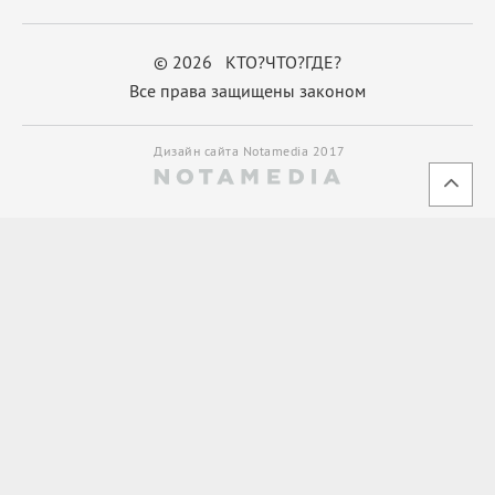
© 2026 КТО?ЧТО?ГДЕ?
Все права защищены законом
Дизайн сайта Notamedia 2017