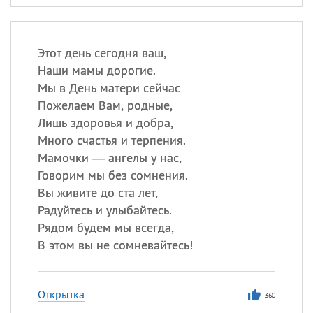
Этот день сегодня ваш,
Наши мамы дорогие.
Мы в День матери сейчас
Пожелаем Вам, родные,
Лишь здоровья и добра,
Много счастья и терпения.
Мамочки — ангелы у нас,
Говорим мы без сомнения.
Вы живите до ста лет,
Радуйтесь и улыбайтесь.
Рядом будем мы всегда,
В этом вы не сомневайтесь!
Открытка
360