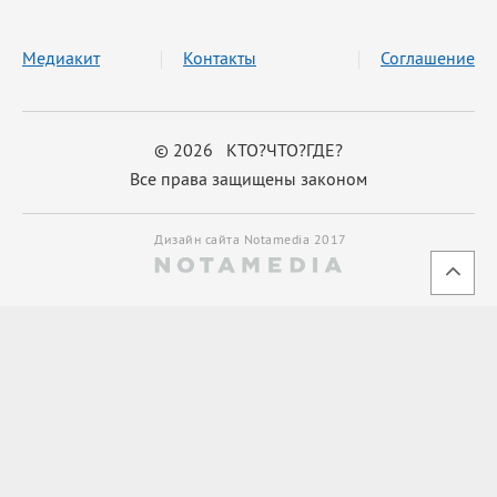
Медиакит
Контакты
Соглашение
© 2026 КТО?ЧТО?ГДЕ?
Все права защищены законом
Дизайн сайта Notamedia 2017