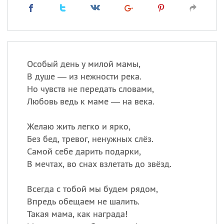
Особый день у милой мамы,
В душе — из нежности река.
Но чувств не передать словами,
Любовь ведь к маме — на века.
Желаю жить легко и ярко,
Без бед, тревог, ненужных слёз.
Самой себе дарить подарки,
В мечтах, во снах взлетать до звёзд.
Всегда с тобой мы будем рядом,
Впредь обещаем не шалить.
Такая мама, как награда!