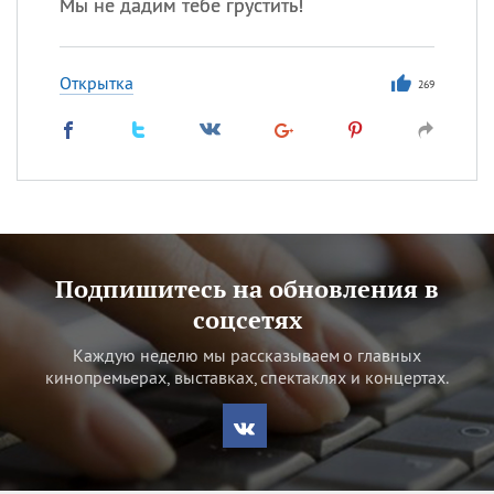
Мы не дадим тебе грустить!
Открытка
269
Подпишитесь на обновления в
соцсетях
Каждую неделю мы рассказываем о главных
кинопремьерах, выставках, спектаклях и концертах.