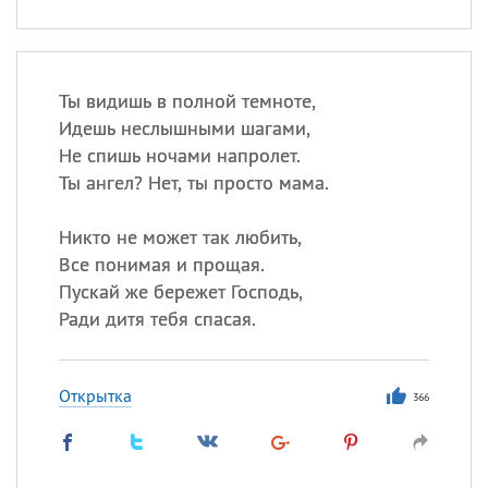
Ты видишь в полной темноте,
Идешь неслышными шагами,
Не спишь ночами напролет.
Ты ангел? Нет, ты просто мама.
Никто не может так любить,
Все понимая и прощая.
Пускай же бережет Господь,
Ради дитя тебя спасая.
Открытка
366