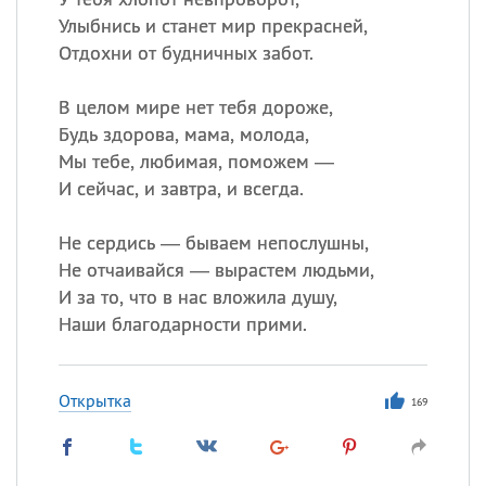
Улыбнись и станет мир прекрасней,
Отдохни от будничных забот.
В целом мире нет тебя дороже,
Будь здорова, мама, молода,
Мы тебе, любимая, поможем —
И сейчас, и завтра, и всегда.
Не сердись — бываем непослушны,
Не отчаивайся — вырастем людьми,
И за то, что в нас вложила душу,
Наши благодарности прими.
Открытка
169