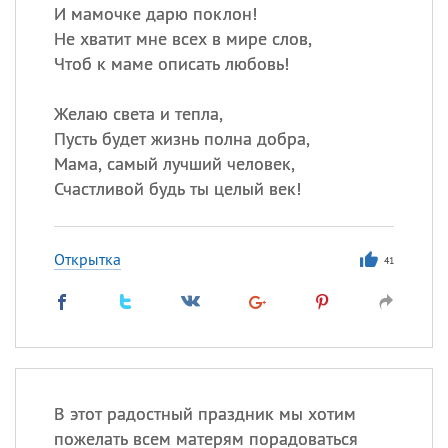
И мамочке дарю поклон!
Не хватит мне всех в мире слов,
Чтоб к маме описать любовь!
Желаю света и тепла,
Пусть будет жизнь полна добра,
Мама, самый лучший человек,
Счастливой будь ты целый век!
Открытка
41
В этот радостный праздник мы хотим
пожелать всем матерям порадоваться