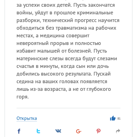
за успехи своих детей. Пусть закончатся
войны, уйдут в прошлое криминальные
разборки, технический прогресс научится
обходиться без травматизма на рабочих
местах, а медицина совершит
невероятный прорыв и полностью
избавит малышей от болезней. Пусть
материнские слезы всегда будут слезами
счастья в минуты, когда сын или дочь
добились высокого результата. Пускай
седина на ваших головах появляется
лишь из-за возраста, а не от глубокого
горя.
Открытка
81