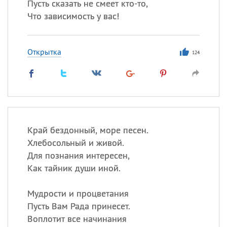
Пусть сказать не смеет кто-то,
Что зависимость у вас!
Открытка
124
Край бездонный, море песен.
Хлебосольный и живой.
Для познания интересен,
Как тайник души иной.
Мудрости и процветания
Пусть Вам Рада принесет.
Воплотит все начинания