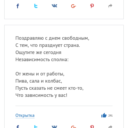
Поздравляю с днем свободным,
С тем, что празднует страна.
Ощутите же сегодня
Независимость сполна:
От жены и от работы,
Пива, сала и колбас,
Пусть сказать не смеет кто-то,
Что зависимость у вас!
Открытка
291