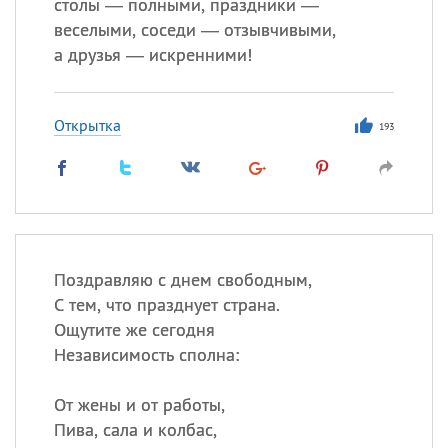
столы — полными, праздники —
веселыми, соседи — отзывчивыми,
а друзья — искренними!
Открытка
193
Поздравляю с днем свободным,
С тем, что празднует страна.
Ощутите же сегодня
Независимость сполна:
От жены и от работы,
Пива, сала и колбас,