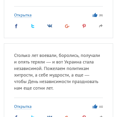
Открытка
281
Столько лет воевали, боролись, получали
и опять теряли — и вот Украина стала
независимой. Пожелаем политикам
хитрости, а себе мудрости, а еще —
чтобы День независимости праздновать
нам еще сотни лет.
Открытка
102