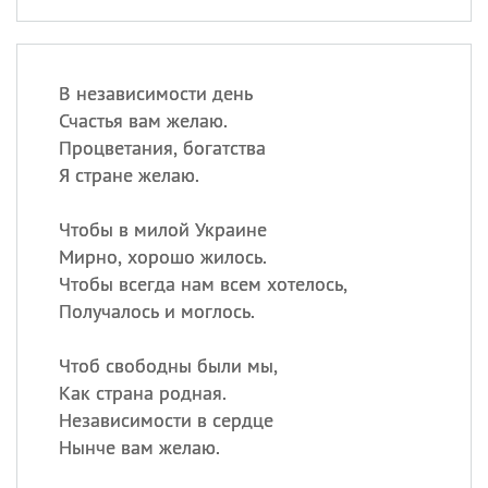
В независимости день
Счастья вам желаю.
Процветания, богатства
Я стране желаю.
Чтобы в милой Украине
Мирно, хорошо жилось.
Чтобы всегда нам всем хотелось,
Получалось и моглось.
Чтоб свободны были мы,
Как страна родная.
Независимости в сердце
Нынче вам желаю.