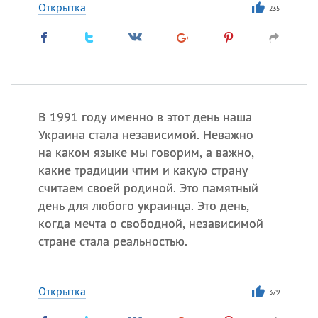
Открытка
235
В 1991 году именно в этот день наша
Украина стала независимой. Неважно
на каком языке мы говорим, а важно,
какие традиции чтим и какую страну
считаем своей родиной. Это памятный
день для любого украинца. Это день,
когда мечта о свободной, независимой
стране стала реальностью.
Открытка
379