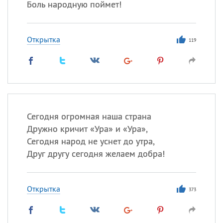
Боль народную поймет!
Открытка
119
Сегодня огромная наша страна
Дружно кричит «Ура» и «Ура»,
Сегодня народ не уснет до утра,
Друг другу сегодня желаем добра!
Открытка
373