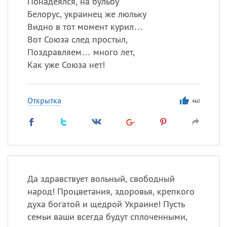
Понадеялся, на бульбу
Белорус, украинец же люльку
Видно в тот момент курил…
Вот Союза след простыл,
Поздравляем… много лет,
Как уже Союза нет!
Открытка
460
Да здравствует вольный, свободный
народ! Процветания, здоровья, крепкого
духа богатой и щедрой Украине! Пусть
семьи ваши всегда будут сплоченными,