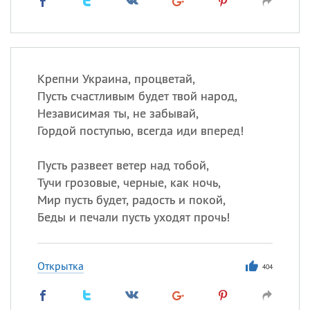
Крепни Украина, процветай,
Пусть счастливым будет твой народ,
Независимая ты, не забывай,
Гордой поступью, всегда иди вперед!
Пусть развеет ветер над тобой,
Тучи грозовые, черные, как ночь,
Мир пусть будет, радость и покой,
Беды и печали пусть уходят прочь!
Открытка
404