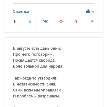
Открытка
56
В августе есть день один,
Про него поговорим:
Посвящается свободе,
Воле вольной для народа.
Так когда-то утвердили:
В независимости сила.
Сами всем мы управляем
И проблемы разрешаем.