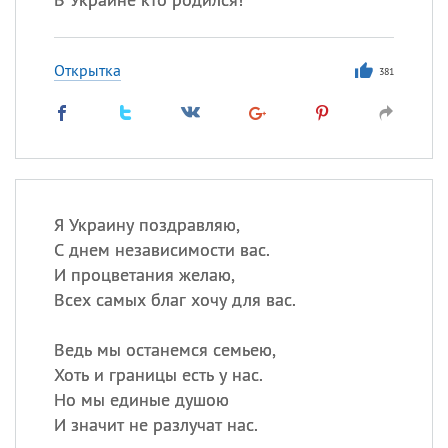
Открытка
381
Я Украину поздравляю,
С днем независимости вас.
И процветания желаю,
Всех самых благ хочу для вас.
Ведь мы останемся семьею,
Хоть и границы есть у нас.
Но мы единые душою
И значит не разлучат нас.