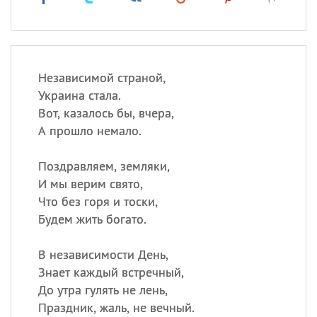
Независимой страной,
Украина стала.
Вот, казалось бы, вчера,
А прошло немало.
Поздравляем, земляки,
И мы верим свято,
Что без горя и тоски,
Будем жить богато.
В независимости День,
Знает каждый встречный,
До утра гулять не лень,
Праздник, жаль, не вечный.