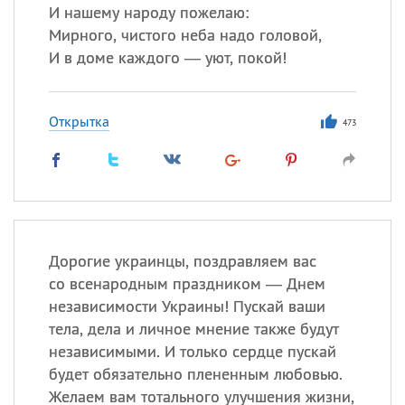
И нашему народу пожелаю:
Мирного, чистого неба надо головой,
И в доме каждого — уют, покой!
Открытка
473
Дорогие украинцы, поздравляем вас
со всенародным праздником — Днем
независимости Украины! Пускай ваши
тела, дела и личное мнение также будут
независимыми. И только сердце пускай
будет обязательно плененным любовью.
Желаем вам тотального улучшения жизни,