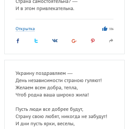
Страна самостоятельна? —
И в этом привлекательна.
Открытка
336
Украину поздравляем —
День независимости страною гуляют!
Желаем всем добра, тепла,
Чтоб родна ваша широко жила!
Пусть люди все добрее будут,
Страну свою любят, никогда не забудут!
И дни пусть ярки, веселы,