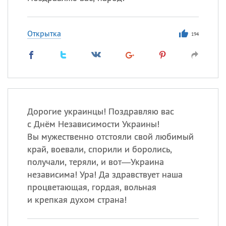
Открытка
194
Дорогие украинцы! Поздравляю вас
с Днём Независимости Украины!
Вы мужественно отстояли свой любимый
край, воевали, спорили и боролись,
получали, теряли, и вот—Украина
независима! Ура! Да здравствует наша
процветающая, гордая, вольная
и крепкая духом страна!