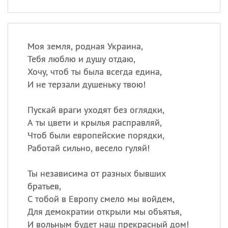
Моя земля, родная Украина,
Тебя люблю и душу отдаю,
Хочу, чтоб ты была всегда едина,
И не терзали душеньку твою!
Пускай враги уходят без оглядки,
А ты цвети и крылья расправляй,
Чтоб были европейские порядки,
Работай сильно, весело гуляй!
Ты независима от разных бывших
братьев,
С тобой в Европу смело мы войдем,
Для демократии открыли мы объятья,
И вольным будет наш прекрасный дом!