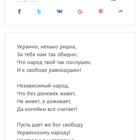
Украино, ненько ридна,
За тебя нам так обидно:
Что народ твой так послушен,
И к свободе равнодушен!
Независимый народ,
Что без денежек живет,
Не живет, а доживает,
Да копейки все считает!
Пусть дает же Бог свободу
Украинскому народу!