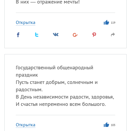
В них — отражение мечты!
Открытка
119
Государственный общенародный
праздник
Пусть станет добрым, солнечным и
радостным.
В День независимости радости, здоровья,
И счастья непременно всем большого.
Открытка
103