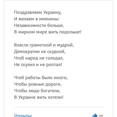
Поздравляем Украину,
И желаем в именины:
Независимости больше,
В мирном мире жить подольше!
Власти грамотной и мудрой,
Демократии не скудной,
Чтоб народ не голодал,
Не скулил и не роптал!
Чтоб работы было много,
Чтобы ровные дороги,
Чтобы люди богатели,
В Украине жить хотели!
Открытка
349