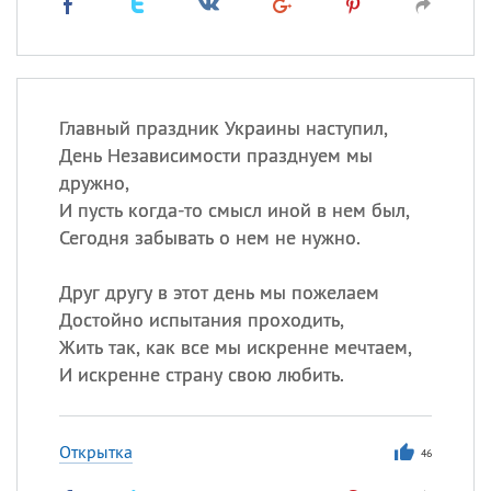
Главный праздник Украины наступил,
День Независимости празднуем мы
дружно,
И пусть когда-то смысл иной в нем был,
Сегодня забывать о нем не нужно.
Друг другу в этот день мы пожелаем
Достойно испытания проходить,
Жить так, как все мы искренне мечтаем,
И искренне страну свою любить.
Открытка
46