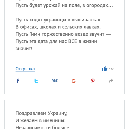
Пусть будет урожай на поле, в огородах…
Пусть ходят украинцы в вышиванках:
В офисах, школах и сельских лавках,
Пусть Гимн торжественно везде звучит —
Пусть эта дата для нас ВСЕ в жизни
значит!
Открытка
132
Поздравляем Украину,
И желаем в именины:
Независимости больше,