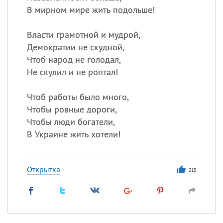
В мирном мире жить подольше!
Власти грамотной и мудрой,
Демократии не скудной,
Чтоб народ не голодал,
Не скулил и не роптал!
Чтоб работы было много,
Чтобы ровные дороги,
Чтобы люди богатели,
В Украине жить хотели!
Открытка
215