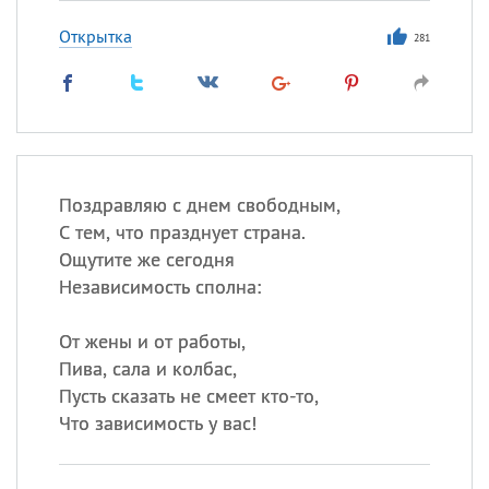
Открытка
281
Поздравляю с днем свободным,
С тем, что празднует страна.
Ощутите же сегодня
Независимость сполна:
От жены и от работы,
Пива, сала и колбас,
Пусть сказать не смеет кто-то,
Что зависимость у вас!