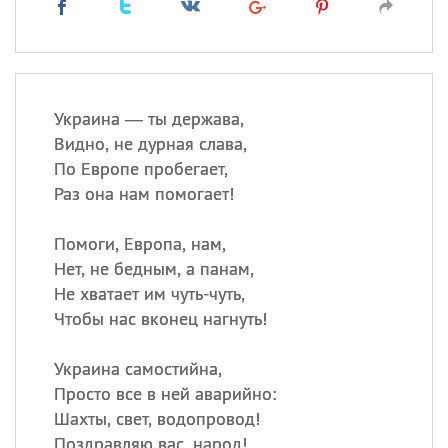
Украина — ты держава,
Видно, не дурная слава,
По Европе пробегает,
Раз она нам помогает!
Помоги, Европа, нам,
Нет, не бедным, а панам,
Не хватает им чуть-чуть,
Чтобы нас вконец нагнуть!
Украина самостийна,
Просто все в ней аварийно:
Шахты, свет, водопровод!
Поздравляю вас, народ!