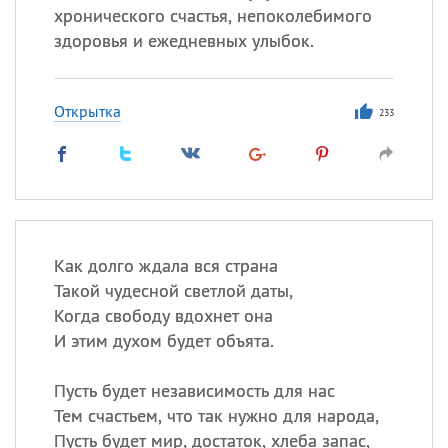
хронического счастья, непоколебимого
здоровья и ежедневных улыбок.
Открытка
233
Как долго ждала вся страна
Такой чудесной светлой даты,
Когда свободу вдохнет она
И этим духом будет объята.
Пусть будет независимость для нас
Тем счастьем, что так нужно для народа,
Пусть будет мир, достаток, хлеба запас,