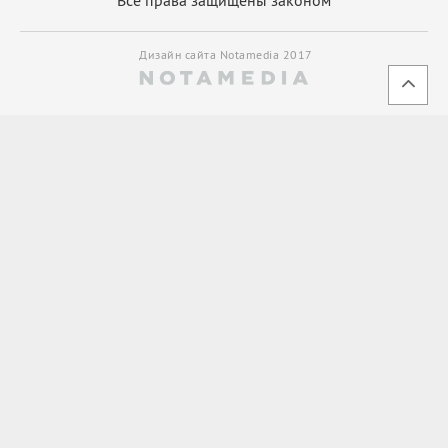
Дизайн сайта Notamedia 2017