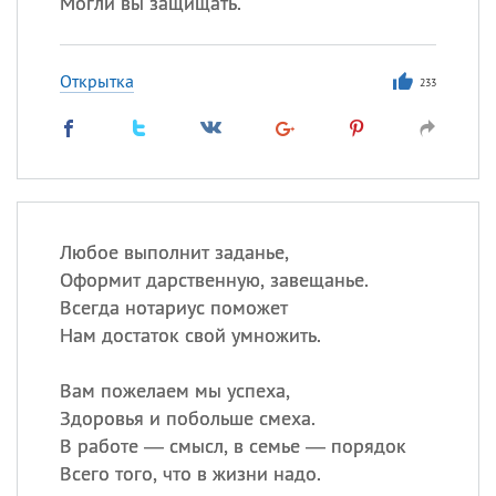
Могли вы защищать.
Открытка
233
Любое выполнит заданье,
Оформит дарственную, завещанье.
Всегда нотариус поможет
Нам достаток свой умножить.
Вам пожелаем мы успеха,
Здоровья и побольше смеха.
В работе — смысл, в семье — порядок
Всего того, что в жизни надо.