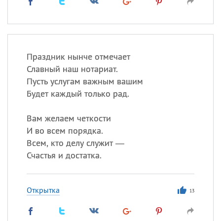
Праздник нынче отмечает
Славный наш нотариат.
Пусть услугам важным вашим
Будет каждый только рад.
Вам желаем четкости
И во всем порядка.
Всем, кто делу служит —
Счастья и достатка.
Открытка
13