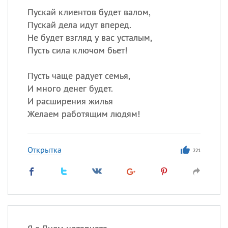
Пускай клиентов будет валом,
Пускай дела идут вперед.
Не будет взгляд у вас усталым,
Пусть сила ключом бьет!
Пусть чаще радует семья,
И много денег будет.
И расширения жилья
Желаем работящим людям!
Открытка
221