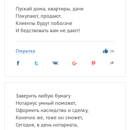
Пускай дома, квартиры, дачи
Покупают, продают.
Клиенты будут побогаче
И бедствовать вам не дают!
Открытка
231
Заверить любую бумагу
Нотариус умный поможет,
Оформить наследство и сделку,
Конечно же, тоже он сможет,
Сегодня, в день нотариата,