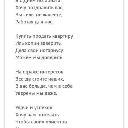
Я с Днем нотариата
Хочу поздравить вас,
Вы силы не жалеете,
Работая для нас.
Купить-продать квартиру
Иль копии заверить,
Дела свои нотариусу
Можем мы доверить.
На страже интересов
Всегда стоите наших,
В вас больше, чем в себе
Уверены мы даже.
Удачи и успехов
Хочу вам пожелать
Чтобы своих клиентов