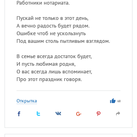
Работники нотариата.
Пускай не только в этот день,
А вечно радость будет рядом.
Ошибке чтоб не ускользнуть
Под вашим столь пытливым взглядом.
В семье всегда достаток будет,
И пусть любимая родня,
О вас всегда лишь вспоминает,
Про этот праздник говоря.
Открытка
68