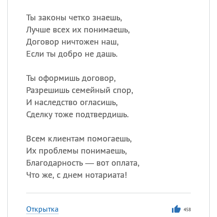
Ты законы четко знаешь,
Лучше всех их понимаешь,
Договор ничтожен наш,
Если ты добро не дашь.
Ты оформишь договор,
Разрешишь семейный спор,
И наследство огласишь,
Сделку тоже подтвердишь.
Всем клиентам помогаешь,
Их проблемы понимаешь,
Благодарность — вот оплата,
Что же, с днем нотариата!
Открытка
458