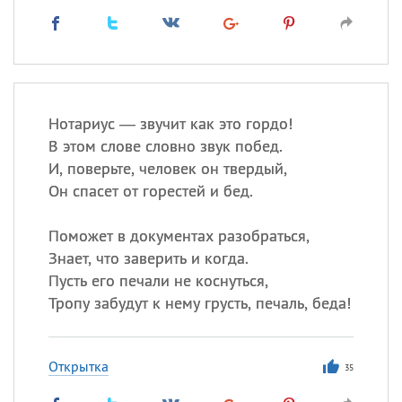
Нотариус — звучит как это гордо!
В этом слове словно звук побед.
И, поверьте, человек он твердый,
Он спасет от горестей и бед.
Поможет в документах разобраться,
Знает, что заверить и когда.
Пусть его печали не коснуться,
Тропу забудут к нему грусть, печаль, беда!
Открытка
35