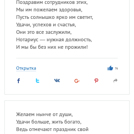
Поздравим сотрудников этих,
Мы им пожелаем здоровья,
Пусть солнышко ярко им светит,
Удачи, успехов и счастья,
Они это все заслужили,
Нотариус — нужная должность,
И мы бы без них не прожили!
Открытка
76
Желаем нынче от души,
Удачи больше, жить богато,
Ведь отмечают праздник свой