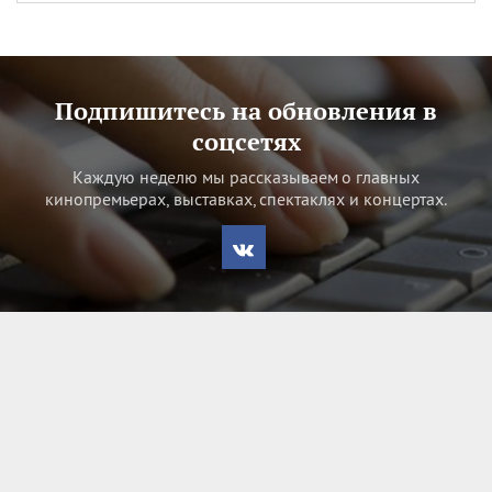
Подпишитесь на обновления в
соцсетях
Каждую неделю мы рассказываем о главных
кинопремьерах, выставках, спектаклях и концертах.