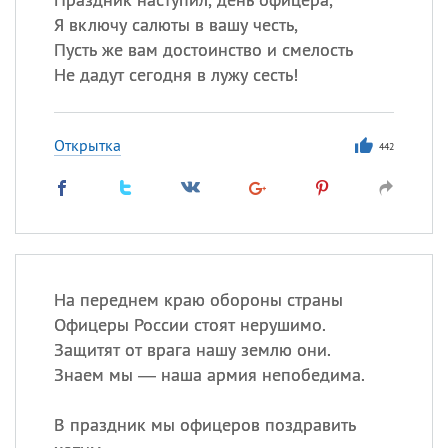
Я включу салюты в вашу честь,
Пусть же вам достоинство и смелость
Не дадут сегодня в лужу сесть!
Открытка
442
На переднем краю обороны страны
Офицеры России стоят нерушимо.
Защитят от врага нашу землю они.
Знаем мы — наша армия непобедима.
В праздник мы офицеров поздравить