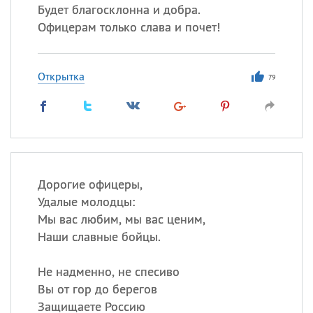
Будет благосклонна и добра.
Офицерам только слава и почет!
Открытка
79
Дорогие офицеры,
Удалые молодцы:
Мы вас любим, мы вас ценим,
Наши славные бойцы.
Не надменно, не спесиво
Вы от гор до берегов
Защищаете Россию