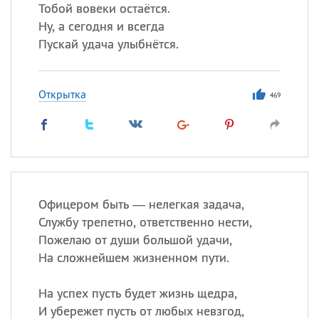
Тобой вовеки остаётся.
Ну, а сегодня и всегда
Пускай удача улыбнётся.
Открытка
469
Офицером быть — нелегкая задача,
Службу трепетно, ответственно нести,
Пожелаю от души большой удачи,
На сложнейшем жизненном пути.
На успех пусть будет жизнь щедра,
И убережет пусть от любых невзгод,