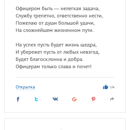
Офицером быть — нелегкая задача,
Службу трепетно, ответственно нести,
Пожелаю от души большой удачи,
На сложнейшем жизненном пути.
На успех пусть будет жизнь щедра,
И убережет пусть от любых невзгод,
Будет благосклонна и добра.
Офицерам только слава и почет!
Открытка
176