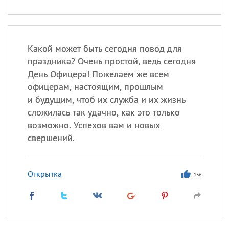
Какой может быть сегодня повод для
праздника? Очень простой, ведь сегодня
День Офицера! Пожелаем же всем
офицерам, настоящим, прошлым
и будущим, чтоб их служба и их жизнь
сложилась так удачно, как это только
возможно. Успехов вам и новых
свершений.
Открытка
136