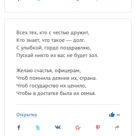
Всех тех, кто с честью дружит,
Кто знает, что такое — долг.
С улыбкой, гордо поздравляю,
Пускай никто из вас не будет зол.
Желаю счастья, офицерам,
Чтоб помнила деяния их, страна.
Чтоб государство их ценило,
Чтобы в достатке была их семья.
Открытка
44