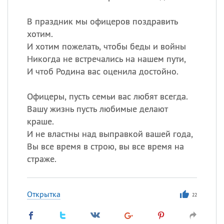
В праздник мы офицеров поздравить
хотим.
И хотим пожелать, чтобы беды и войны
Никогда не встречались на нашем пути,
И чтоб Родина вас оценила достойно.
Офицеры, пусть семьи вас любят всегда.
Вашу жизнь пусть любимые делают
краше.
И не властны над выправкой вашей года,
Вы все время в строю, вы все время на
страже.
Открытка
22