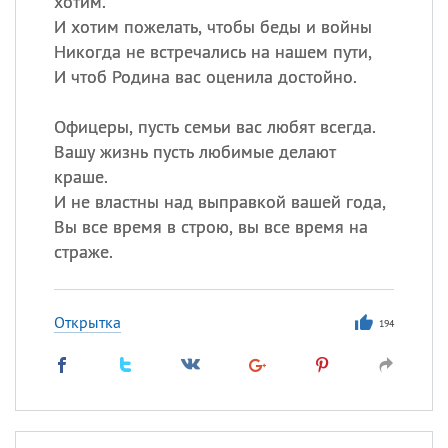
хотим.
И хотим пожелать, чтобы беды и войны
Никогда не встречались на нашем пути,
И чтоб Родина вас оценила достойно.
Офицеры, пусть семьи вас любят всегда.
Вашу жизнь пусть любимые делают
краше.
И не властны над выправкой вашей года,
Вы все время в строю, вы все время на
страже.
Открытка
194