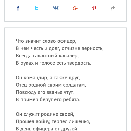
Что значит слово офицер,
В нем честь и долг, отчизне верность,
Всегда галантный кавалер,
В руках и голосе есть твердость.
Он командир, а также друг,
Отец родной своим солдатам,
Повсюду его званье чтут,
В пример берут его ребята.
Он служит родине своей,
Прошел войну, терпел лишенья,
В день офицера от друзей