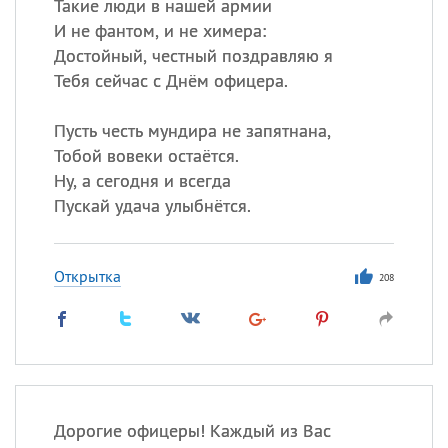
Такие люди в нашей армии
И не фантом, и не химера:
Достойный, честный поздравляю я
Тебя сейчас с Днём офицера.
Пусть честь мундира не запятнана,
Тобой вовеки остаётся.
Ну, а сегодня и всегда
Пускай удача улыбнётся.
Открытка
208
Дорогие офицеры! Каждый из Вас