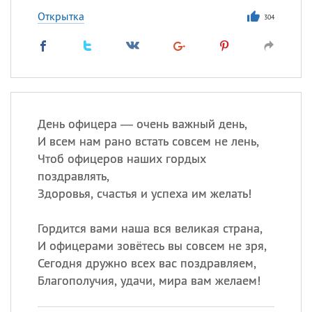
Открытка
304
День офицера — очень важный день,
И всем нам рано встать совсем не лень,
Чтоб офицеров наших гордых
поздравлять,
Здоровья, счастья и успеха им желать!
Гордится вами наша вся великая страна,
И офицерами зовётесь вы совсем не зря,
Сегодня дружно всех вас поздравляем,
Благополучия, удачи, мира вам желаем!