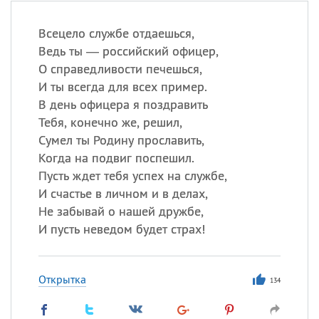
Всецело службе отдаешься,
Ведь ты — российский офицер,
О справедливости печешься,
И ты всегда для всех пример.
В день офицера я поздравить
Тебя, конечно же, решил,
Сумел ты Родину прославить,
Когда на подвиг поспешил.
Пусть ждет тебя успех на службе,
И счастье в личном и в делах,
Не забывай о нашей дружбе,
И пусть неведом будет страх!
Открытка
134