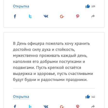
Открытка
109
В День офицера пожелать хочу хранить
достойно силу духа и стойкость,
мужественно проживать каждый день,
наполняя его добрыми поступками и
подвигами. Пусть крепкой остаётся
выдержка и здоровье, пусть счастливыми
будут будни и радостными праздники.
Открытка
162