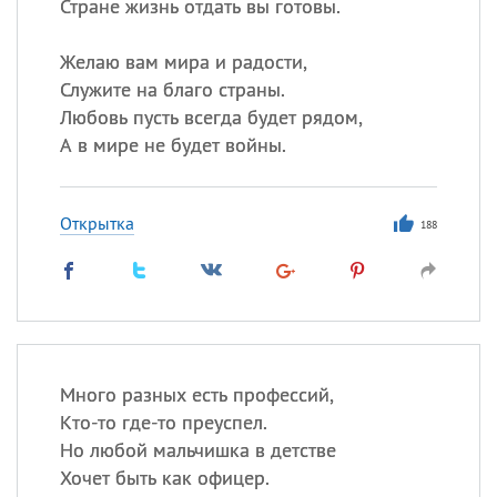
Стране жизнь отдать вы готовы.
Желаю вам мира и радости,
Служите на благо страны.
Любовь пусть всегда будет рядом,
А в мире не будет войны.
Открытка
188
Много разных есть профессий,
Кто-то где-то преуспел.
Но любой мальчишка в детстве
Хочет быть как офицер.