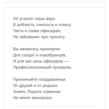
Не угаснет наша вера
В доблесть, смелость и отвагу.
Честь и слава офицерам,
Не забывшим про присягу.
Вы являетесь примером
Для солдат и новобранцев,
И для вас день офицеров —
Профессиональный праздник.
Принимайте поздравленья
От друзей и от родных.
Знаем, Родине служенье
Не имеет выходных.