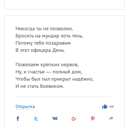
Никогда ты не позволил,
Бросить на мундир хоть тень,
Потому тебя поздравим
В этот офицера День.
Пожелаем крепких нервов,
Ну, и счастья — полный дом,
Чтобы был тыл прикрыт надёжно,
И не стать боевиком.
Открытка
500