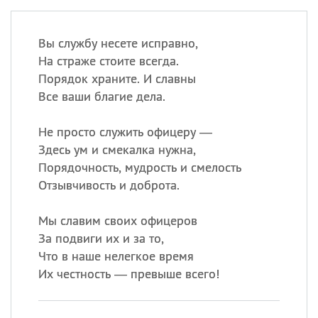
Вы службу несете исправно,
На страже стоите всегда.
Порядок храните. И славны
Все ваши благие дела.
Не просто служить офицеру —
Здесь ум и смекалка нужна,
Порядочность, мудрость и смелость
Отзывчивость и доброта.
Мы славим своих офицеров
За подвиги их и за то,
Что в наше нелегкое время
Их честность — превыше всего!