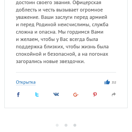
достоин своего звания. Офицерская
доблесть и честь вызывает огромное
уважение. Ваши заслуги перед армией
и перед Родиной неисчислимы, служба
сложна и опасна. Мы гордимся Вами
и желаем, чтобы у Вас всегда была
поддержка близких, чтобы жизнь была
спокойной и безопасной, а на погонах
загорались новые звездочки.
Открытка
212