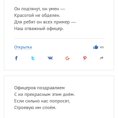
Он подтянут, он умен —
Красотой не обделен.
Для ребят он всех пример —
Наш отважный офицер.
Открытка
435
Офицеров поздравляем
С их прекрасным этим днём.
Если сильно нас попросят,
Строевую им споём.