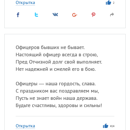
Открытка
2
Офицеров бывших не бывает.
Настоящий офицер всегда в строю,
Пред Отчизной долг свой выполняет.
Нет надежней и смелей его в бою.
Офицеры — наша гордость, слава.
С праздником вас поздравляем мы,
Пусть не знает войн наша держава.
Будьте счастливы, здоровы и сильны!
Открытка
414