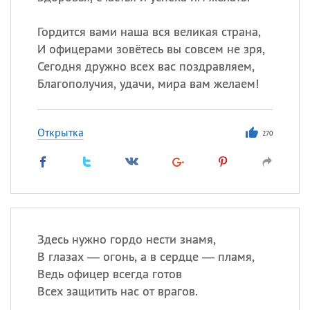
Гордится вами наша вся великая страна,
И офицерами зовётесь вы совсем не зря,
Сегодня дружно всех вас поздравляем,
Благополучия, удачи, мира вам желаем!
Открытка
270
Здесь нужно гордо нести знамя,
В глазах — огонь, а в сердце — пламя,
Ведь офицер всегда готов
Всех защитить нас от врагов.