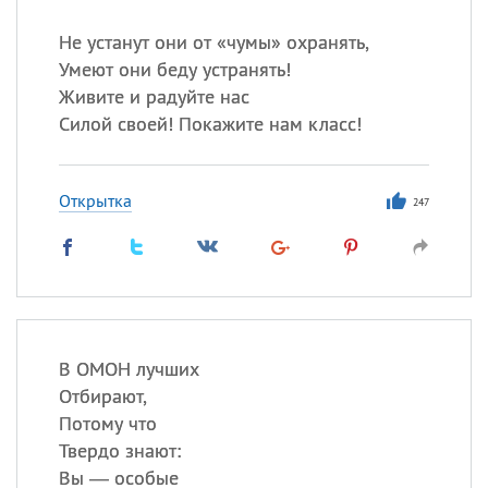
Не устанут они от «чумы» охранять,
Умеют они беду устранять!
Живите и радуйте нас
Силой своей! Покажите нам класс!
Открытка
247
В ОМОН лучших
Отбирают,
Потому что
Твердо знают:
Вы — особые