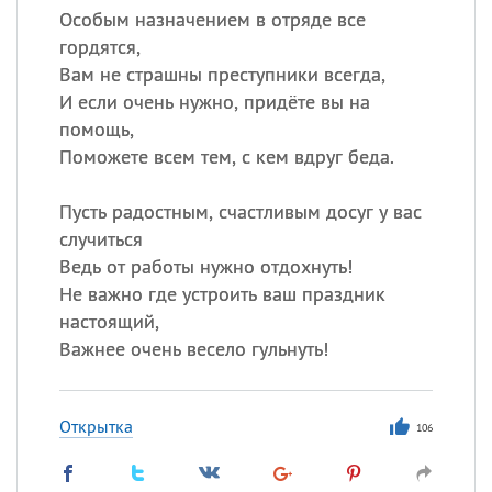
Особым назначением в отряде все
гордятся,
Вам не страшны преступники всегда,
И если очень нужно, придёте вы на
помощь,
Поможете всем тем, с кем вдруг беда.
Пусть радостным, счастливым досуг у вас
случиться
Ведь от работы нужно отдохнуть!
Не важно где устроить ваш праздник
настоящий,
Важнее очень весело гульнуть!
Открытка
106