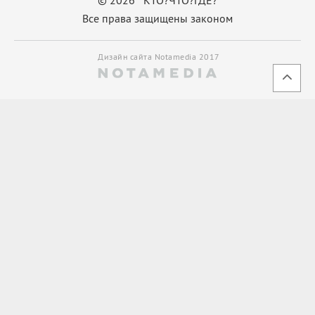
Все права защищены законом
Дизайн сайта Notamedia 2017