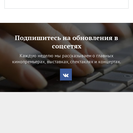
Подпишитесь на обновления в
соцсетях
Каждую неделю мы рассказываем о главных
кинопремьерах, выставках, спектаклях и концертах.