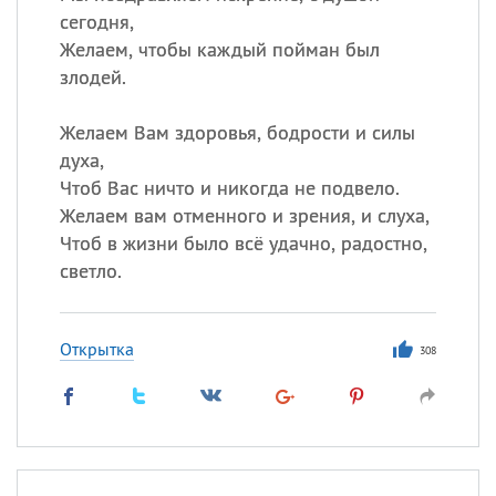
сегодня,
Желаем, чтобы каждый пойман был
злодей.
Желаем Вам здоровья, бодрости и силы
духа,
Чтоб Вас ничто и никогда не подвело.
Желаем вам отменного и зрения, и слуха,
Чтоб в жизни было всё удачно, радостно,
светло.
Открытка
308