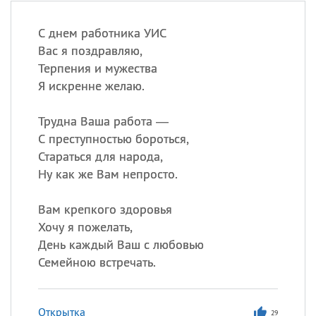
С днем работника УИС
Вас я поздравляю,
Терпения и мужества
Я искренне желаю.
Трудна Ваша работа —
С преступностью бороться,
Стараться для народа,
Ну как же Вам непросто.
Вам крепкого здоровья
Хочу я пожелать,
День каждый Ваш с любовью
Семейною встречать.
Открытка
29