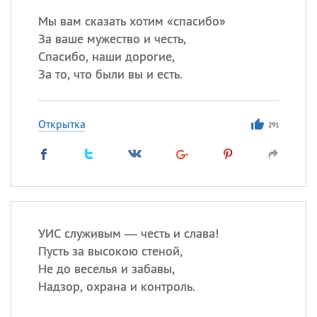
Мы вам сказать хотим «спасибо»
За ваше мужество и честь,
Спасибо, наши дорогие,
За то, что были вы и есть.
Открытка
291
УИС служивым — честь и слава!
Пусть за высокою стеной,
Не до веселья и забавы,
Надзор, охрана и контроль.