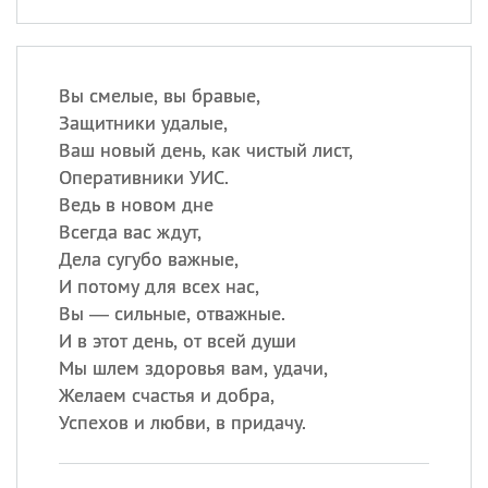
Вы смелые, вы бравые,
Защитники удалые,
Ваш новый день, как чистый лист,
Оперативники УИС.
Ведь в новом дне
Всегда вас ждут,
Дела сугубо важные,
И потому для всех нас,
Вы — сильные, отважные.
И в этот день, от всей души
Мы шлем здоровья вам, удачи,
Желаем счастья и добра,
Успехов и любви, в придачу.