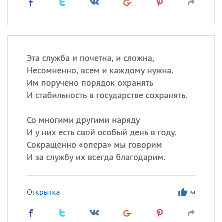
Эта служба и почетна, и сложна,
Несомненно, всем и каждому нужна.
Им поручено порядок охранять
И стабильность в государстве сохранять.
Со многими другими наряду
И у них есть свой особый день в году.
Сокращённо «опера» мы говорим
И за службу их всегда благодарим.
Открытка
64