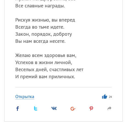
Все славные награды.
Рискуя жизнью, вы вперед
Всегда во тьме идете.
Закон, порядок, доброту
Вы нам всегда несете.
Желаю всем здоровья вам,
Успехов в жизни личной,
Веселых дней, счастливых лет
И премий вам приличных.
Открытка
24