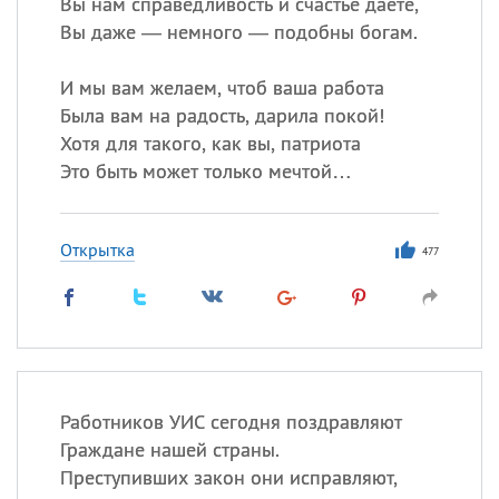
Вы нам справедливость и счастье даете,
Вы даже — немного — подобны богам.
И мы вам желаем, чтоб ваша работа
Была вам на радость, дарила покой!
Хотя для такого, как вы, патриота
Это быть может только мечтой…
Открытка
477
Работников УИС сегодня поздравляют
Граждане нашей страны.
Преступивших закон они исправляют,