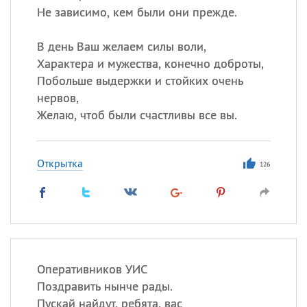
Не зависимо, кем были они прежде.
В день Ваш желаем силы воли,
Характера и мужества, конечно доброты,
Побольше выдержки и стойких очень
нервов,
Желаю, чтоб были счастливы все вы.
Открытка
126
Оперативников УИС
Поздравить нынче рады.
Пускай найдут, ребята, вас