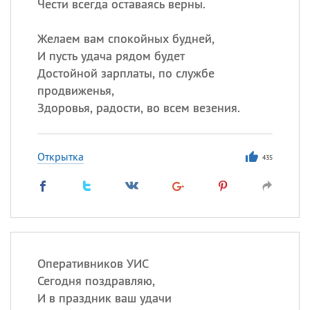
Чести всегда оставаясь верны.
Желаем вам спокойных будней,
И пусть удача рядом будет
Достойной зарплаты, по службе
продвиженья,
Здоровья, радости, во всем везения.
Открытка
435
Оперативников УИС
Сегодня поздравляю,
И в праздник ваш удачи