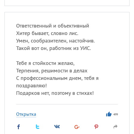
Ответственный и объективный
Хитер бывает, словно лис.
Умен, сообразителен, настойчив.
Такой вот он, работник из УИС.
Тебе я стойкости желаю,
Терпения, решимости в делах
С профессиональным днем, тебя я
поздравляю!
Подарков нет, поэтому в стихах!
Открытка
499