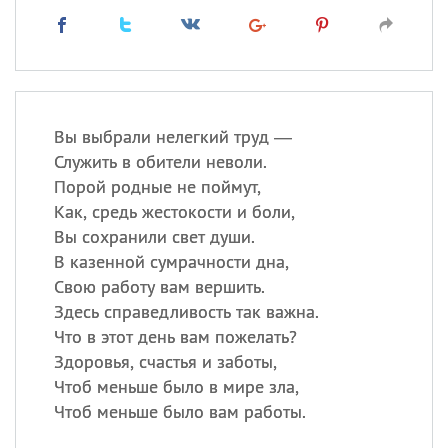
Вы выбрали нелегкий труд —
Служить в обители неволи.
Порой родные не поймут,
Как, средь жестокости и боли,
Вы сохранили свет души.
В казенной сумрачности дна,
Свою работу вам вершить.
Здесь справедливость так важна.
Что в этот день вам пожелать?
Здоровья, счастья и заботы,
Чтоб меньше было в мире зла,
Чтоб меньше было вам работы.