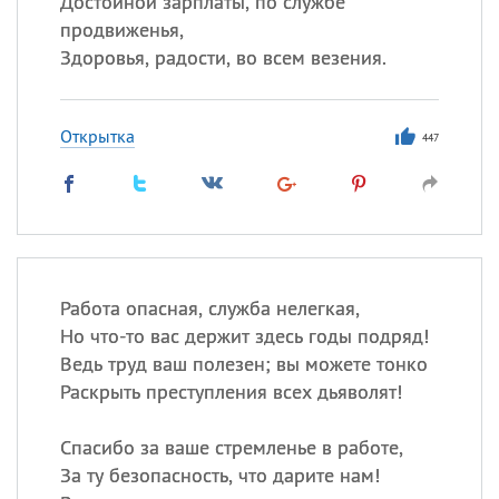
Достойной зарплаты, по службе
продвиженья,
Здоровья, радости, во всем везения.
Открытка
447
Работа опасная, служба нелегкая,
Но что-то вас держит здесь годы подряд!
Ведь труд ваш полезен; вы можете тонко
Раскрыть преступления всех дьяволят!
Спасибо за ваше стремленье в работе,
За ту безопасность, что дарите нам!