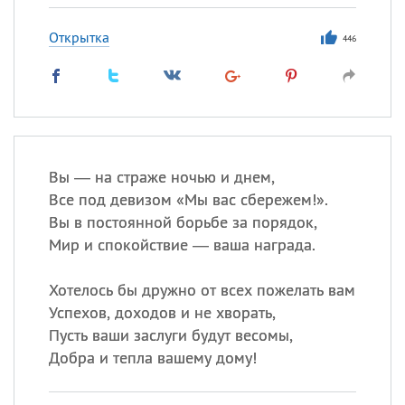
Открытка
446
Вы — на страже ночью и днем,
Все под девизом «Мы вас сбережем!».
Вы в постоянной борьбе за порядок,
Мир и спокойствие — ваша награда.
Хотелось бы дружно от всех пожелать вам
Успехов, доходов и не хворать,
Пусть ваши заслуги будут весомы,
Добра и тепла вашему дому!