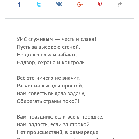
УИС служивым — честь и слава!
Пусть за высокою стеной,
Не до веселья и забавы,
Надзор, охрана и контроль.
Всё это ничего не значит,
Расчет на выгоды простой,
Вам совесть выдала задачу,
Оберегать страны покой!
Вам праздник, если все в порядке,
Вам радость, если за строкой —
Нет происшествий, в разнарядке