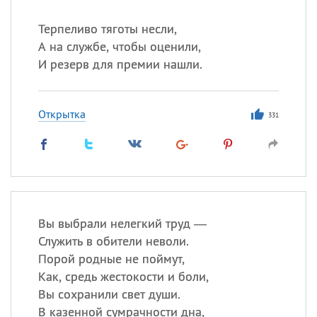
Терпеливо тяготы несли,
А на службе, чтобы оценили,
И резерв для премии нашли.
Открытка
331
Вы выбрали нелегкий труд —
Служить в обители неволи.
Порой родные не поймут,
Как, средь жестокости и боли,
Вы сохранили свет души.
В казенной сумрачности дна,