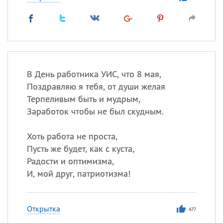
В День работника УИС, что 8 мая,
Поздравляю я тебя, от души желая
Терпеливым быть и мудрым,
Заработок чтобы не был скудным.
Хоть работа не проста,
Пусть же будет, как с куста,
Радости и оптимизма,
И, мой друг, патриотизма!
Открытка
477