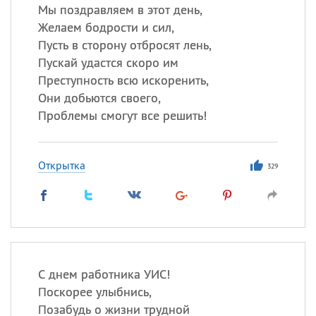
Мы поздравляем в этот день,
Желаем бодрости и сил,
Пусть в сторону отбросят лень,
Пускай удастся скоро им
Преступность всю искоренить,
Они добьются своего,
Проблемы смогут все решить!
Открытка
329
С днем работника УИС!
Поскорее улыбнись,
Позабудь о жизни трудной