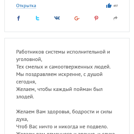
Открытка
497
Работников системы исполнительной и
уголовной,
Тех смелых и самоотверженных людей.
Мы поздравляем искренне, с душой
сегодня,
Желаем, чтобы каждый пойман был
злодей.
Желаем Вам здоровья, бодрости и силы
духа,
Чтоб Вас ничто и никогда не подвело.
Желаем вам отменного и зрения, и слуха,