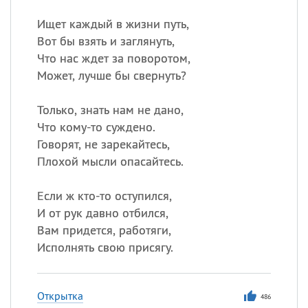
Ищет каждый в жизни путь,
Вот бы взять и заглянуть,
Что нас ждет за поворотом,
Может, лучше бы свернуть?
Только, знать нам не дано,
Что кому-то суждено.
Говорят, не зарекайтесь,
Плохой мысли опасайтесь.
Если ж кто-то оступился,
И от рук давно отбился,
Вам придется, работяги,
Исполнять свою присягу.
Открытка
486