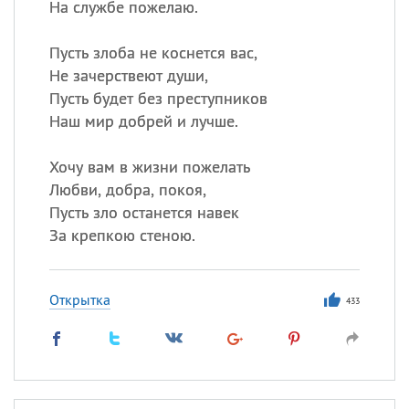
На службе пожелаю.
Пусть злоба не коснется вас,
Не зачерствеют души,
Пусть будет без преступников
Наш мир добрей и лучше.
Хочу вам в жизни пожелать
Любви, добра, покоя,
Пусть зло останется навек
За крепкою стеною.
Открытка
433