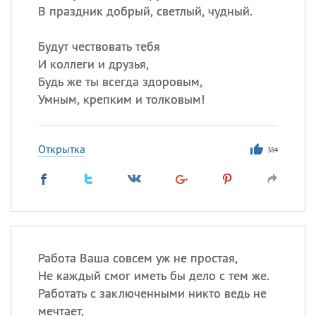
В праздник добрый, светлый, чудный.
Будут чествовать тебя
И коллеги и друзья,
Будь же ты всегда здоровым,
Умным, крепким и толковым!
Открытка
384
Работа Ваша совсем уж не простая,
Не каждый смог иметь бы дело с тем же.
Работать с заключенными никто ведь не
мечтает,