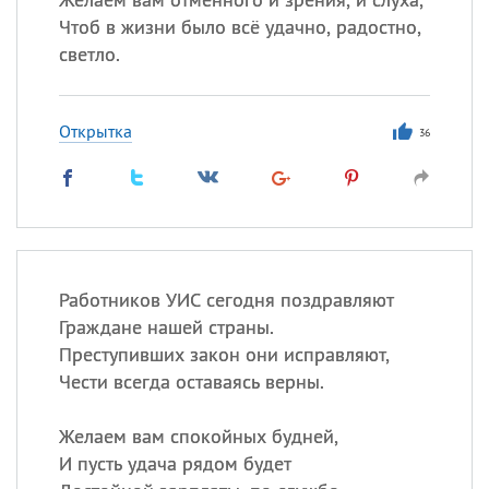
Чтоб в жизни было всё удачно, радостно,
светло.
Открытка
36
Работников УИС сегодня поздравляют
Граждане нашей страны.
Преступивших закон они исправляют,
Чести всегда оставаясь верны.
Желаем вам спокойных будней,
И пусть удача рядом будет