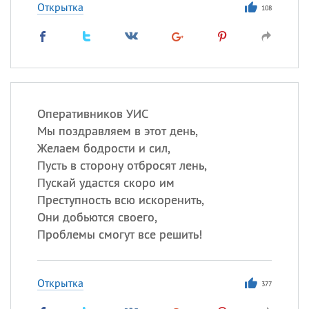
Открытка
108
Оперативников УИС
Мы поздравляем в этот день,
Желаем бодрости и сил,
Пусть в сторону отбросят лень,
Пускай удастся скоро им
Преступность всю искоренить,
Они добьются своего,
Проблемы смогут все решить!
Открытка
377