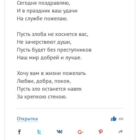
Сегодня поздравляю,
И в праздник ваш удачи
На службе пожелаю.
Пусть злоба не коснется вас,
Не зачерствеют души,
Пусть будет без преступников
Наш мир добрей и лучше.
Хочу вам в жизни пожелать
Любви, добра, покоя,
Пусть зло останется навек
За крепкою стеною.
Открытка
233