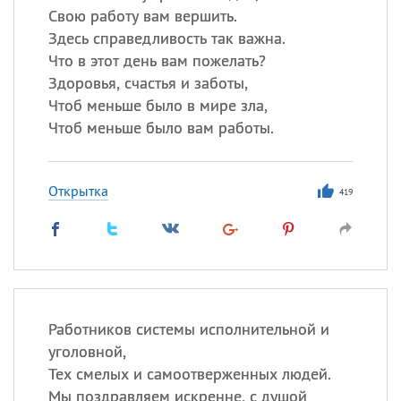
Свою работу вам вершить.
Здесь справедливость так важна.
Что в этот день вам пожелать?
Здоровья, счастья и заботы,
Чтоб меньше было в мире зла,
Чтоб меньше было вам работы.
Открытка
419
Работников системы исполнительной и
уголовной,
Тех смелых и самоотверженных людей.
Мы поздравляем искренне, с душой