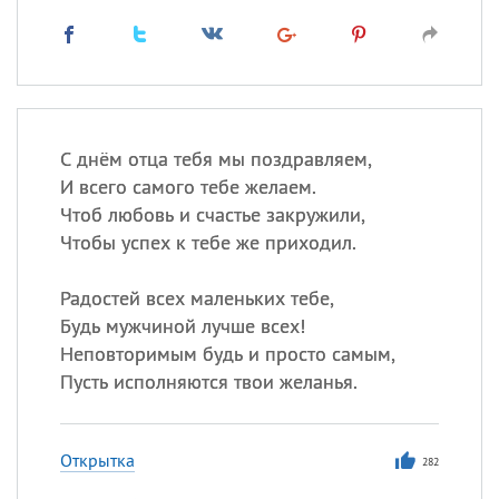
С днём отца тебя мы поздравляем,
И всего самого тебе желаем.
Чтоб любовь и счастье закружили,
Чтобы успех к тебе же приходил.
Радостей всех маленьких тебе,
Будь мужчиной лучше всех!
Неповторимым будь и просто самым,
Пусть исполняются твои желанья.
Открытка
282