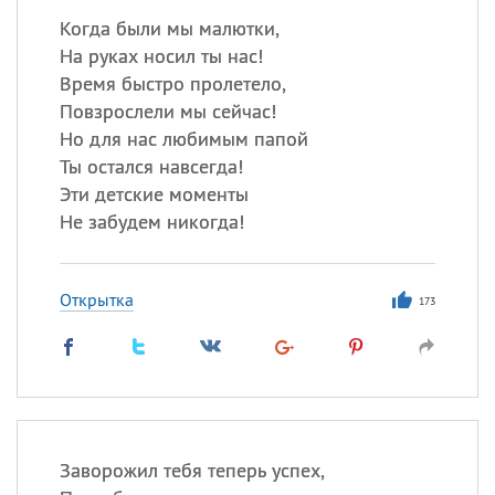
Когда были мы малютки,
На руках носил ты нас!
Время быстро пролетело,
Повзрослели мы сейчас!
Но для нас любимым папой
Ты остался навсегда!
Эти детские моменты
Не забудем никогда!
Открытка
173
Заворожил тебя теперь успех,