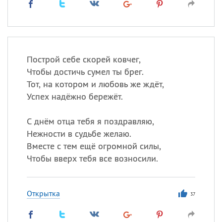
Построй себе скорей ковчег,
Чтобы достичь сумел ты брег.
Тот, на котором и любовь же ждёт,
Успех надёжно бережёт.
С днём отца тебя я поздравляю,
Нежности в судьбе желаю.
Вместе с тем ещё огромной силы,
Чтобы вверх тебя все возносили.
Открытка
37