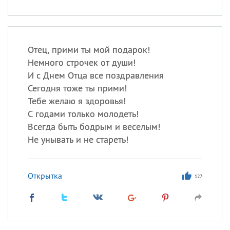
Отец, прими ты мой подарок!
Немного строчек от души!
И с Днем Отца все поздравления
Сегодня тоже ты прими!
Тебе желаю я здоровья!
С годами только молодеть!
Всегда быть бодрым и веселым!
Не унывать и не стареть!
Открытка
127