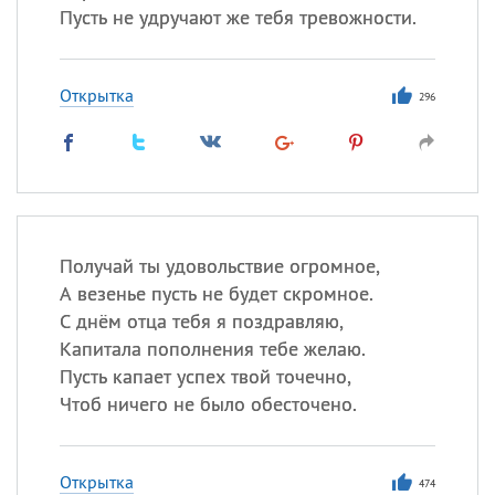
Пусть не удручают же тебя тревожности.
Открытка
296
Получай ты удовольствие огромное,
А везенье пусть не будет скромное.
С днём отца тебя я поздравляю,
Капитала пополнения тебе желаю.
Пусть капает успех твой точечно,
Чтоб ничего не было обесточено.
Открытка
474