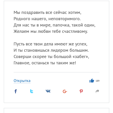
Мы поздравить все сейчас хотим,
Родного нашего, неповторимого.
Для нас ты в мире, папочка, такой один,
Желаем мы любви тебе счастливому.
Пусть все твои дела имеют же успех,
И ты становишься лидером большим.
Соверши скорее ты большой «забег»,
Главное, останься ты таким же!
Открытка
189