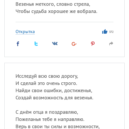
Везенья меткого, словно стрела,
Чтобы судьба хорошее же вобрала.
Открытка
372
Исследуй всю свою дорогу,
И сделай это очень строго.
Найди свои ошибки, достиженья,
Создай возможность для везенья.
С днём отца я поздравляю,
Пожеланья тебе я направляю.
Верь в свои ты силы и возможности,