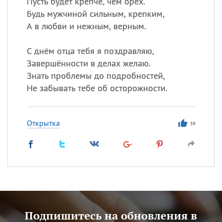
Пусть будет крепче, чем орех.
Будь мужчиной сильным, крепким,
А в любви и нежным, верным.
С днём отца тебя я поздравляю,
Завершённости в делах желаю.
Знать проблемы до подробностей,
Не забывать тебе об осторожности.
Открытка
59
Подпишитесь на обновления в