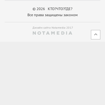
© 2026 КТО?ЧТО?ГДЕ?
Все права защищены законом
Дизайн сайта Notamedia 2017