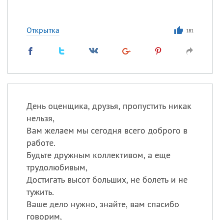
Открытка
181
День оценщика, друзья, пропустить никак
нельзя,
Вам желаем мы сегодня всего доброго в
работе.
Будьте дружным коллективом, а еще
трудолюбивым,
Достигать высот больших, не болеть и не
тужить.
Ваше дело нужно, знайте, вам спасибо
говорим,