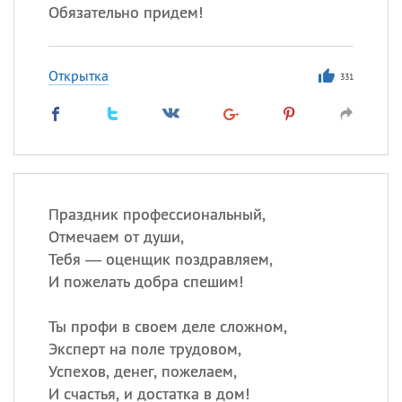
Обязательно придем!
Открытка
331
Праздник профессиональный,
Отмечаем от души,
Тебя — оценщик поздравляем,
И пожелать добра спешим!
Ты профи в своем деле сложном,
Эксперт на поле трудовом,
Успехов, денег, пожелаем,
И счастья, и достатка в дом!