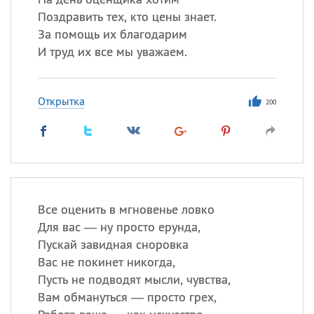
Поздравить тех, кто цены знает.
За помощь их благодарим
И труд их все мы уважаем.
Открытка
200
Все оценить в мгновенье ловко
Для вас — ну просто ерунда,
Пускай завидная сноровка
Вас не покинет никогда,
Пусть не подводят мысли, чувства,
Вам обмануться — просто грех,