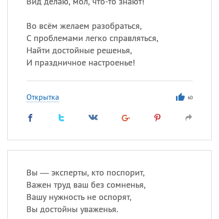
Вид делаю, мол, что-то знают!
Во всём желаем разобраться,
С проблемами легко справляться,
Найти достойные решенья,
И праздничное настроенье!
Открытка
60
Вы — эксперты, кто поспорит,
Важен труд ваш без сомненья,
Вашу нужность не оспорят,
Вы достойны уваженья.