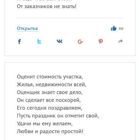
От заказчиков не знать!
Открытка
350
Оценит стоимость участка,
Жилья, недвижимости всей,
Оценщик знает свое дело,
Он сделает все поскорей,
Его сегодня поздравляем,
Пусть праздник он отметит свой,
Удачи мы ему желаем,
Любви и радости простой!