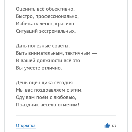
Оценить всё объективно,
Быстро, профессионально,
Избежать легко, красиво
Ситуаций экстремальных,
Дать полезные советы,
Быть внимательным, тактичным —
В вашей должности всё это
Вы умеете отлично.
День оценщика сегодня.
Мы вас поздравляем с этим.
Оду вам поём с любовью,
Праздник весело отметим!
Открытка
372