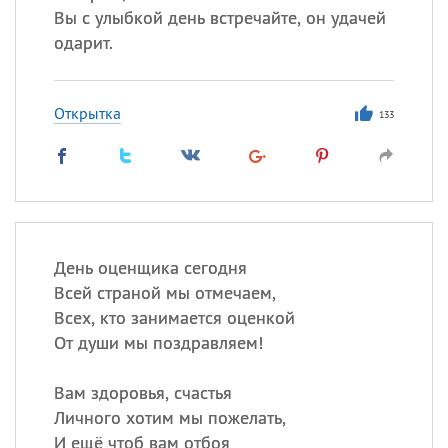
Вы с улыбкой день встречайте, он удачей
одарит.
Открытка
133
День оценщика сегодня
Всей страной мы отмечаем,
Всех, кто занимается оценкой
От души мы поздравляем!
Вам здоровья, счастья
Личного хотим мы пожелать,
И ещё чтоб вам отбоя