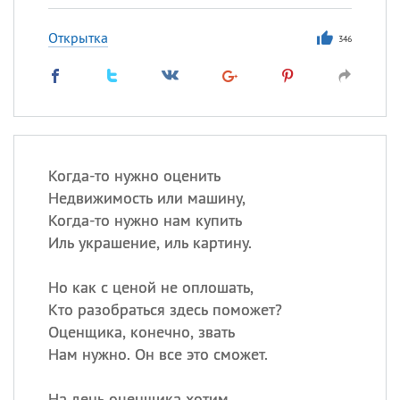
Открытка
346
Когда-то нужно оценить
Недвижимость или машину,
Когда-то нужно нам купить
Иль украшение, иль картину.
Но как с ценой не оплошать,
Кто разобраться здесь поможет?
Оценщика, конечно, звать
Нам нужно. Он все это сможет.
На день оценщика хотим