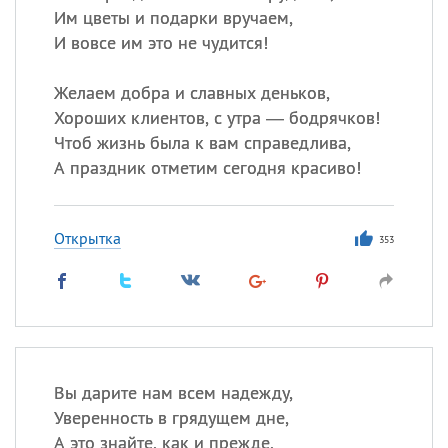
Им цветы и подарки вручаем,
И вовсе им это не чудится!
Желаем добра и славных деньков,
Хороших клиентов, с утра — бодрячков!
Чтоб жизнь была к вам справедлива,
А праздник отметим сегодня красиво!
Открытка
353
Вы дарите нам всем надежду,
Уверенность в грядущем дне,
А это знайте, как и прежде,