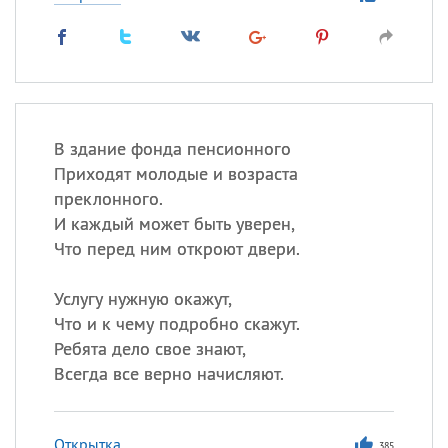
В здание фонда пенсионного
Приходят молодые и возраста
преклонного.
И каждый может быть уверен,
Что перед ним откроют двери.
Услугу нужную окажут,
Что и к чему подробно скажут.
Ребята дело свое знают,
Всегда все верно начисляют.
Открытка
385