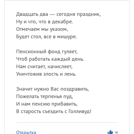
Двадцать два — сегодня праздник,
Ну и что, что в декабре.
Отмечаем мы указом,
Будет стол, все в мишуре.
Пенсионный фонд гуляет,
Чтоб работать каждый день.
Нам считает, начисляет,
Уничтожив злость и лень.
Значит нужно Вас поздравить,
Пожелать терпенья пуд,
И нам пенсию прибавить,
В старость съездить с Голливуд!
Открытка
99