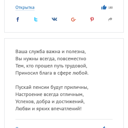
Открытка
180
Ваша служба важна и полезна,
Вы нужны всегда, повсеместно
Тем, кто прошел путь трудовой,
Приносил блага в сфере любой.
Пускай пенсии будут приличны,
Настроение всегда отличным,
Успехов, добра и достижений,
Любви и ярких впечатлений!