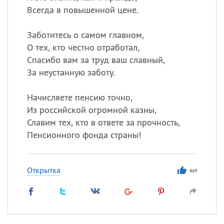
Всегда в повышенной цене.
Заботитесь о самом главном,
О тех, кто честно отработал,
Спасибо вам за труд ваш славный,
За неустанную заботу.
Начисляете пенсию точно,
Из российской огромной казны,
Славим тех, кто в ответе за прочность,
Пенсионного фонда страны!
Открытка
469