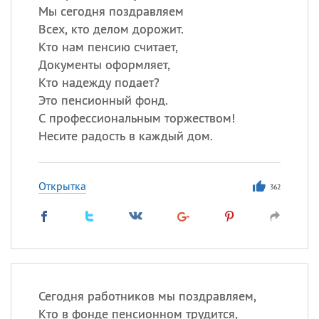
Мы сегодня поздравляем
Всех, кто делом дорожит.
Кто нам пенсию считает,
Документы оформляет,
Кто надежду подает?
Это пенсионный фонд.
С профессиональным торжеством!
Несите радость в каждый дом.
Открытка
362
Сегодня работников мы поздравляем,
Кто в фонде пенсионном трудится,