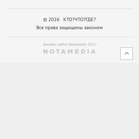
© 2026 КТО?ЧТО?ГДЕ?
Все права защищены законом
Дизайн сайта Notamedia 2017