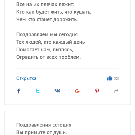
Все на их плечах лежит:
Кто как будет жить, что кушать,
Чем кто станет дорожить.
Поздравляем мы сегодня
Тех людей, кто каждый день
Помогает нам, пытаясь,
Оградить от всех проблем.
Открытка
308
Поздравления сегодня
Вы примите от души.