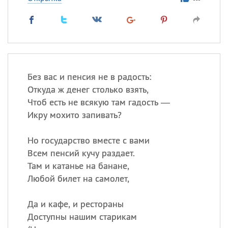
Без вас и пенсия не в радость:
Откуда ж денег столько взять,
Чтоб есть не всякую там гадость —
Икру мохито запивать?
Но государство вместе с вами
Всем пенсий кучу раздает.
Там и катанье на банане,
Любой билет на самолет,
Да и кафе, и рестораны
Доступны нашим старикам