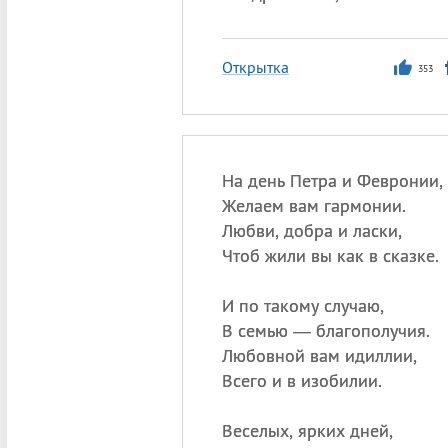
Открытка
353
На день Петра и Февронии,
Желаем вам гармонии.
Любви, добра и ласки,
Чтоб жили вы как в сказке.
И по такому случаю,
В семью — благополучия.
Любовной вам идиллии,
Всего и в изобилии.
Веселых, ярких дней,