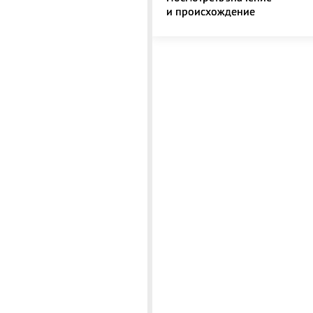
и происхождение