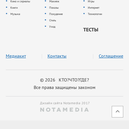
Кино и сериалы
Макияж
Игры
Книги
Показы
Интернет
Музыка
Похудение
Технологии
Стиль
Уход
ТЕСТЫ
Медиакит
Контакты
Соглашение
© 2026 КТО?ЧТО?ГДЕ?
Все права защищены законом
Дизайн сайта Notamedia 2017