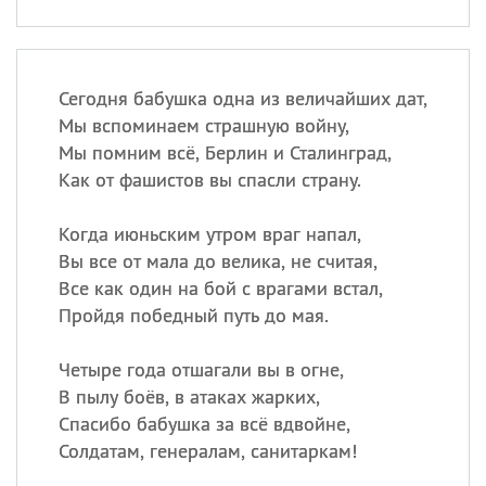
Сегодня бабушка одна из величайших дат,
Мы вспоминаем страшную войну,
Мы помним всё, Берлин и Сталинград,
Как от фашистов вы спасли страну.
Когда июньским утром враг напал,
Вы все от мала до велика, не считая,
Все как один на бой с врагами встал,
Пройдя победный путь до мая.
Четыре года отшагали вы в огне,
В пылу боёв, в атаках жарких,
Спасибо бабушка за всё вдвойне,
Солдатам, генералам, санитаркам!