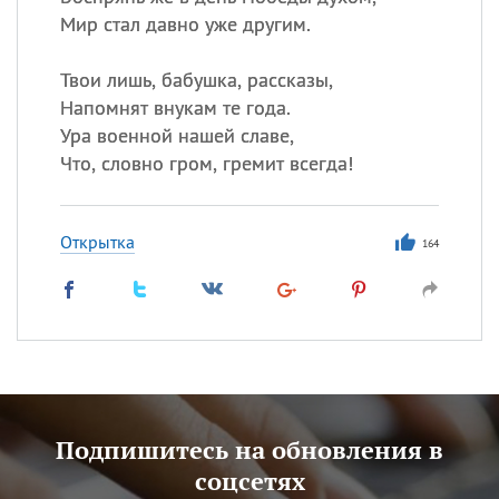
Мир стал давно уже другим.
Твои лишь, бабушка, рассказы,
Напомнят внукам те года.
Ура военной нашей славе,
Что, словно гром, гремит всегда!
Открытка
164
Подпишитесь на обновления в
соцсетях