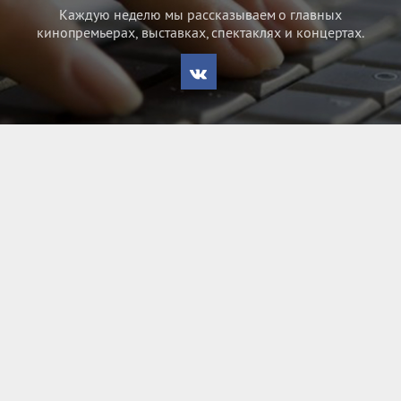
Каждую неделю мы рассказываем о главных
кинопремьерах, выставках, спектаклях и концертах.