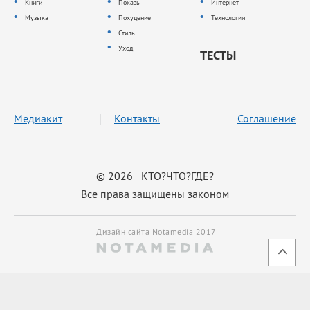
Книги
Показы
Интернет
Музыка
Похудение
Технологии
Стиль
Уход
ТЕСТЫ
Медиакит
Контакты
Соглашение
© 2026 КТО?ЧТО?ГДЕ?
Все права защищены законом
Дизайн сайта Notamedia 2017