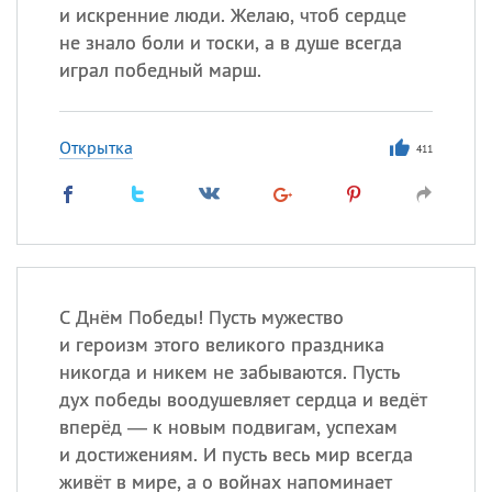
и искренние люди. Желаю, чтоб сердце
не знало боли и тоски, а в душе всегда
играл победный марш.
Открытка
411
С Днём Победы! Пусть мужество
и героизм этого великого праздника
никогда и никем не забываются. Пусть
дух победы воодушевляет сердца и ведёт
вперёд — к новым подвигам, успехам
и достижениям. И пусть весь мир всегда
живёт в мире, а о войнах напоминает