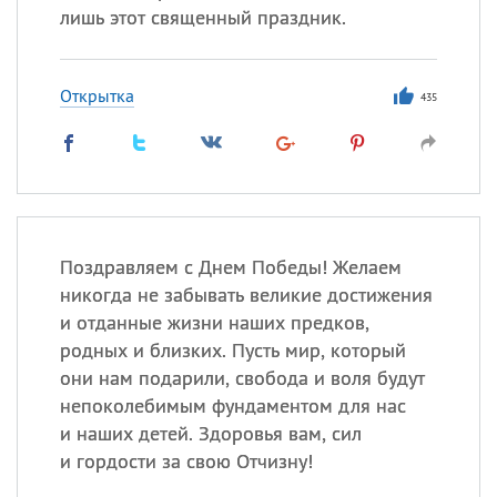
лишь этот священный праздник.
Открытка
435
Поздравляем с Днем Победы! Желаем
никогда не забывать великие достижения
и отданные жизни наших предков,
родных и близких. Пусть мир, который
они нам подарили, свобода и воля будут
непоколебимым фундаментом для нас
и наших детей. Здоровья вам, сил
и гордости за свою Отчизну!