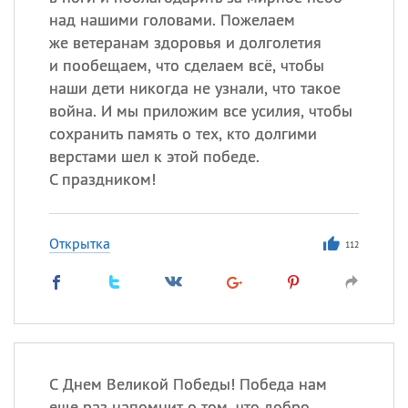
над нашими головами. Пожелаем
же ветеранам здоровья и долголетия
и пообещаем, что сделаем всё, чтобы
наши дети никогда не узнали, что такое
война. И мы приложим все усилия, чтобы
сохранить память о тех, кто долгими
верстами шел к этой победе.
С праздником!
Открытка
112
С Днем Великой Победы! Победа нам
еще раз напомнит о том, что добро,