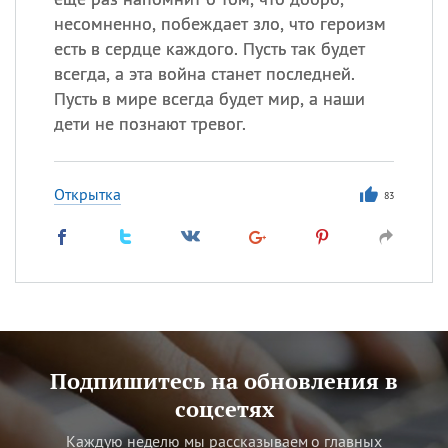
несомненно, побеждает зло, что героизм
есть в сердце каждого. Пусть так будет
всегда, а эта война станет последней.
Пусть в мире всегда будет мир, а наши
дети не познают тревог.
Открытка
83
Подпишитесь на обновления в
соцсетях
Каждую неделю мы рассказываем о главных