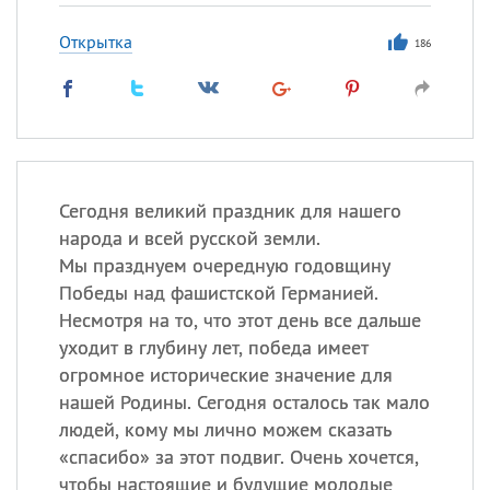
Открытка
186
Сегодня великий праздник для нашего
народа и всей русской земли.
Мы празднуем очередную годовщину
Победы над фашистской Германией.
Несмотря на то, что этот день все дальше
уходит в глубину лет, победа имеет
огромное исторические значение для
нашей Родины. Сегодня осталось так мало
людей, кому мы лично можем сказать
«спасибо» за этот подвиг. Очень хочется,
чтобы настоящие и будущие молодые