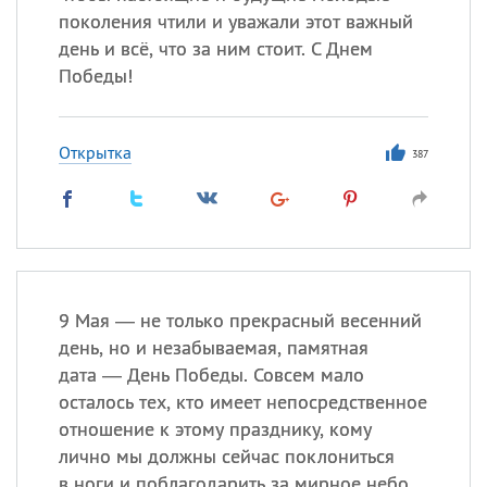
поколения чтили и уважали этот важный
день и всё, что за ним стоит. С Днем
Победы!
Открытка
387
9 Мая — не только прекрасный весенний
день, но и незабываемая, памятная
дата — День Победы. Совсем мало
осталось тех, кто имеет непосредственное
отношение к этому празднику, кому
лично мы должны сейчас поклониться
в ноги и поблагодарить за мирное небо