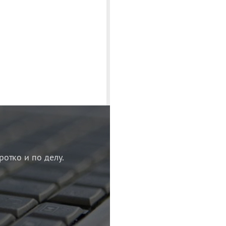
ротко и по делу.