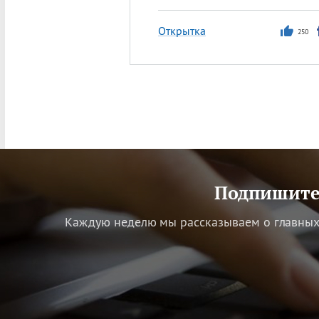
Открытка
250
Подпишитес
Каждую неделю мы рассказываем о главных 