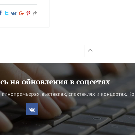
ь на обновления в соцсетях
кинопремьерах, выставках, спектаклях и концертах.
Ко