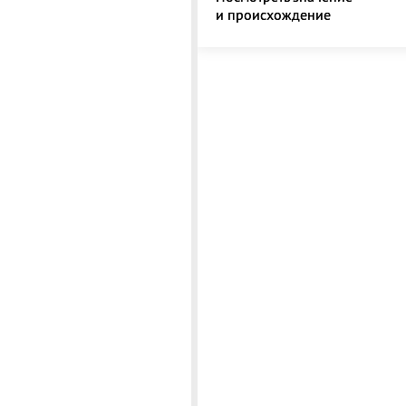
и происхождение