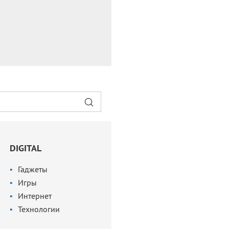
DIGITAL
Гаджеты
Игры
Интернет
Технологии