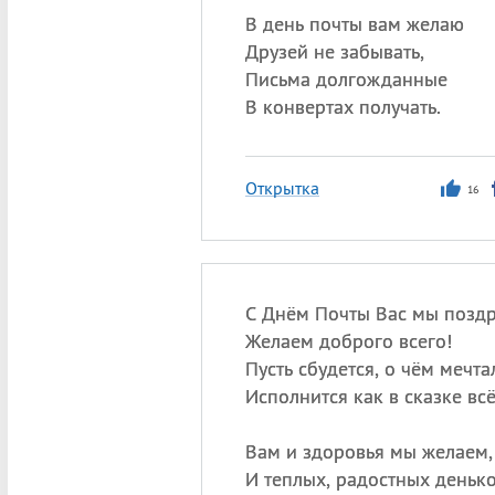
В день почты вам желаю
Друзей не забывать,
Письма долгожданные
В конвертах получать.
Открытка
16
С Днём Почты Вас мы поздр
Желаем доброго всего!
Пусть сбудется, о чём мечта
Исполнится как в сказке всё
Вам и здоровья мы желаем,
И теплых, радостных денько