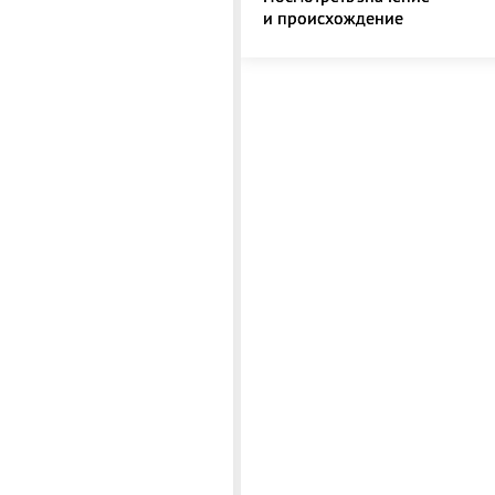
и происхождение