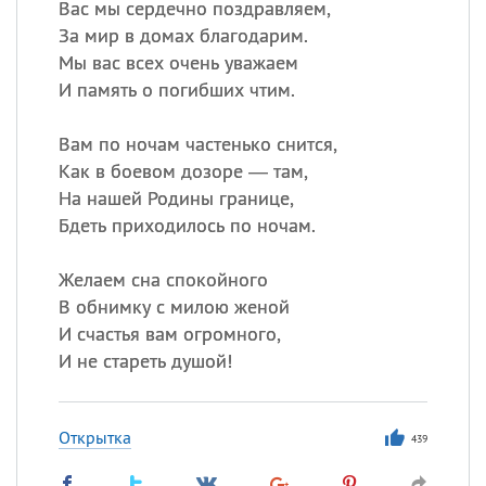
Вас мы сердечно поздравляем,
За мир в домах благодарим.
Мы вас всех очень уважаем
И память о погибших чтим.
Вам по ночам частенько снится,
Как в боевом дозоре — там,
На нашей Родины границе,
Бдеть приходилось по ночам.
Желаем сна спокойного
В обнимку с милою женой
И счастья вам огромного,
И не стареть душой!
Открытка
439