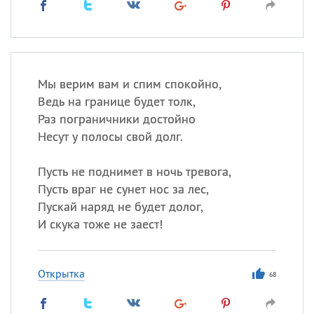
Мы верим вам и спим спокойно,
Ведь на границе будет толк,
Раз пограничники достойно
Несут у полосы свой долг.
Пусть не поднимет в ночь тревога,
Пусть враг не сунет нос за лес,
Пускай наряд не будет долог,
И скука тоже не заест!
Открытка
68