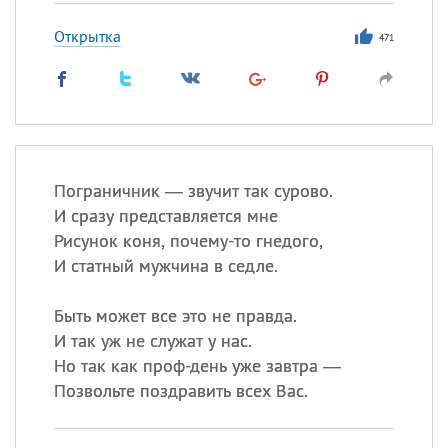
Открытка
471
Пограничник — звучит так сурово.
И сразу представляется мне
Рисунок коня, почему-то гнедого,
И статный мужчина в седле.
Быть может все это не правда.
И так уж не служат у нас.
Но так как проф-день уже завтра —
Позвольте поздравить всех Вас.