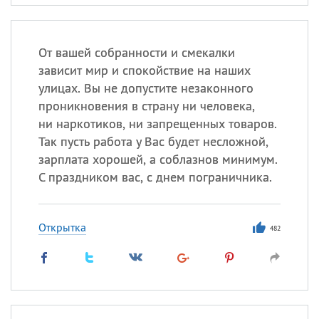
От вашей собранности и смекалки
зависит мир и спокойствие на наших
улицах. Вы не допустите незаконного
проникновения в страну ни человека,
ни наркотиков, ни запрещенных товаров.
Так пусть работа у Вас будет несложной,
зарплата хорошей, а соблазнов минимум.
С праздником вас, с днем пограничника.
Открытка
482