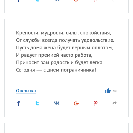
Крепости, мудрости, силы, спокойствия,
От службы всегда получать удовольствие.
Пусть дома жена будет верным оплотом,
И радует премией часто работа,
Приносит вам радость и будет легка.
Сегодня — с днем пограничника!
Открытка
240