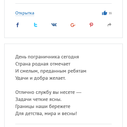
Открытка
55
День пограничника сегодня
Страна родная отмечает
И смелым, преданным ребятам
Удачи и добра желает.
Отлично службу вы несете —
Задачи четкие ясны.
Границы наши бережете
Для детства, мира и весны!