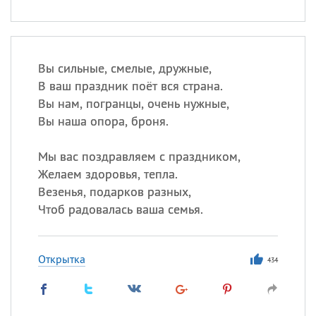
Вы сильные, смелые, дружные,
В ваш праздник поёт вся страна.
Вы нам, погранцы, очень нужные,
Вы наша опора, броня.
Мы вас поздравляем с праздником,
Желаем здоровья, тепла.
Везенья, подарков разных,
Чтоб радовалась ваша семья.
Открытка
434