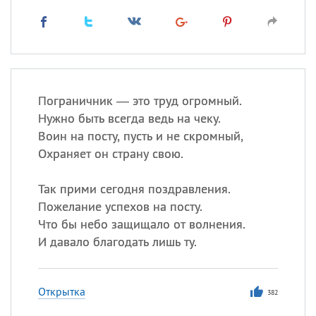
Пограничник — это труд огромный.
Нужно быть всегда ведь на чеку.
Воин на посту, пусть и не скромный,
Охраняет он страну свою.
Так прими сегодня поздравления.
Пожелание успехов на посту.
Что бы небо защищало от волнения.
И давало благодать лишь ту.
Открытка
382