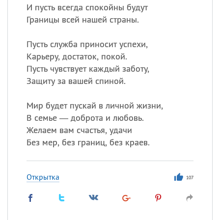
И пусть всегда спокойны будут
Границы всей нашей страны.
Пусть служба приносит успехи,
Карьеру, достаток, покой.
Пусть чувствует каждый заботу,
Защиту за вашей спиной.
Мир будет пускай в личной жизни,
В семье — доброта и любовь.
Желаем вам счастья, удачи
Без мер, без границ, без краев.
Открытка
107