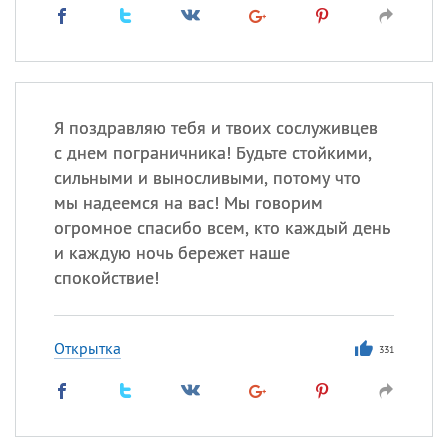
Я поздравляю тебя и твоих сослуживцев
с днем пограничника! Будьте стойкими,
сильными и выносливыми, потому что
мы надеемся на вас! Мы говорим
огромное спасибо всем, кто каждый день
и каждую ночь бережет наше
спокойствие!
Открытка
331