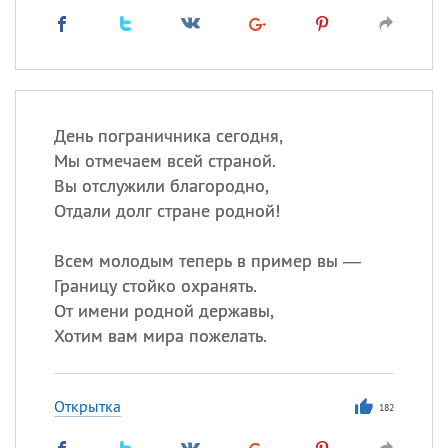
День пограничника сегодня,
Мы отмечаем всей страной.
Вы отслужили благородно,
Отдали долг стране родной!
Всем молодым теперь в пример вы —
Границу стойко охранять.
От имени родной державы,
Хотим вам мира пожелать.
Открытка
182