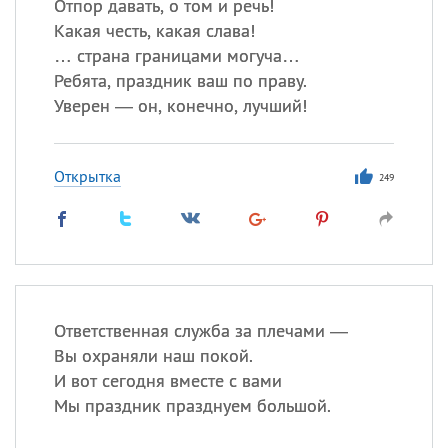
Отпор давать, о том и речь!
Какая честь, какая слава!
… страна границами могуча…
Ребята, праздник ваш по праву.
Уверен — он, конечно, лучший!
Открытка
249
Ответственная служба за плечами —
Вы охраняли наш покой.
И вот сегодня вместе с вами
Мы праздник празднуем большой.