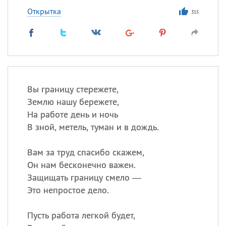
Открытка
315
Вы границу стережете,
Землю нашу бережете,
На работе день и ночь
В зной, метель, туман и в дождь.
Вам за труд спасибо скажем,
Он нам бесконечно важен.
Защищать границу смело —
Это непростое дело.
Пусть работа легкой будет,