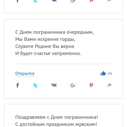
С Днем пограничника очередным,
Мы Вами искренне горды,
Служите Родине Вы верно
И будет счастье непременно.
Открытка
170
Поздравляем с Днем пограничника!
С достойным праздником мужским!