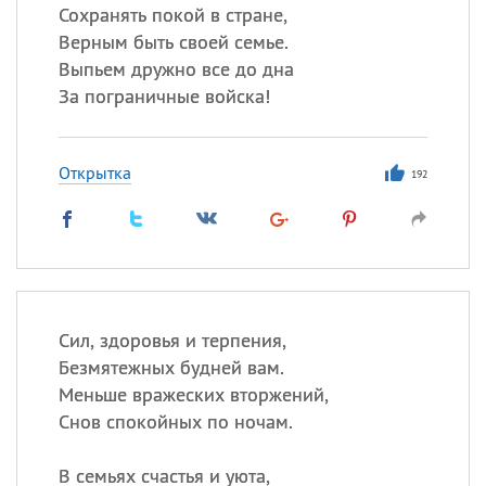
Сохранять покой в стране,
Верным быть своей семье.
Выпьем дружно все до дна
За пограничные войска!
Открытка
192
Сил, здоровья и терпения,
Безмятежных будней вам.
Меньше вражеских вторжений,
Снов спокойных по ночам.
В семьях счастья и уюта,