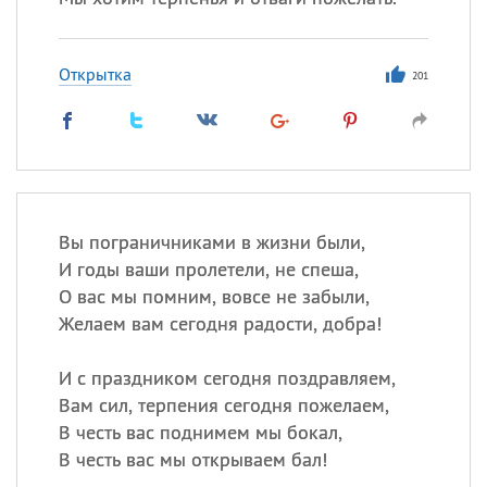
Открытка
201
Вы пограничниками в жизни были,
И годы ваши пролетели, не спеша,
О вас мы помним, вовсе не забыли,
Желаем вам сегодня радости, добра!
И с праздником сегодня поздравляем,
Вам сил, терпения сегодня пожелаем,
В честь вас поднимем мы бокал,
В честь вас мы открываем бал!