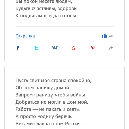
Вы покой несете людям,
Будьте счастливы, здоровы,
К подвигам всегда готовы.
Открытка
427
Пусть спит моя страна спокойно,
Об этом напишу домой.
Запрем границу, чтобы войны
Добраться не могли в дом мой.
Работа — не пахать и сеять,
А просто Родину беречь.
Веками славна в том Россия —