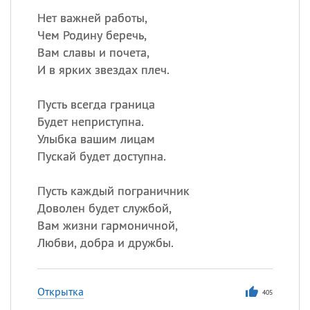
Нет важней работы,
Чем Родину беречь,
Вам славы и почета,
И в ярких звездах плеч.
Пусть всегда граница
Будет неприступна.
Улыбка вашим лицам
Пускай будет доступна.
Пусть каждый пограничник
Доволен будет службой,
Вам жизни гармоничной,
Любви, добра и дружбы.
Открытка
405