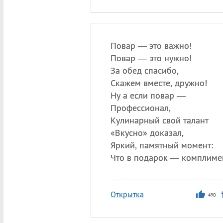
Повар — это важно!
Повар — это нужно!
За обед спасибо,
Скажем вместе, дружно!
Ну а если повар —
Профессионал,
Кулинарный свой талант
«
Вкусно» доказал,
Яркий, памятный момент:
Что в подарок — комплиме
Открытка
490