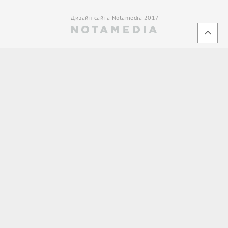
Дизайн сайта Notamedia 2017