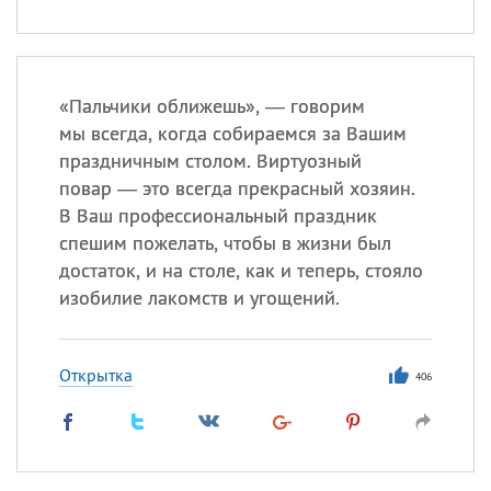
«
П
альчики оближешь», — говорим
мы всегда, когда собираемся за Вашим
праздничным столом. Виртуозный
повар — это всегда прекрасный хозяин.
В Ваш профессиональный праздник
спешим пожелать, чтобы в жизни был
достаток, и на столе, как и теперь, стояло
изобилие лакомств и угощений.
Открытка
406