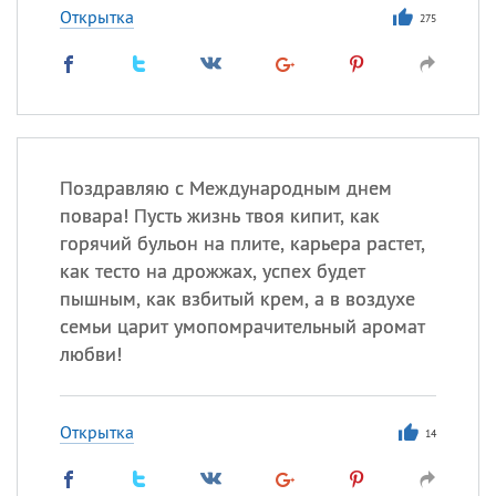
Открытка
275
Поздравляю с Международным днем
повара! Пусть жизнь твоя кипит, как
горячий бульон на плите, карьера растет,
как тесто на дрожжах, успех будет
пышным, как взбитый крем, а в воздухе
семьи царит умопомрачительный аромат
любви!
Открытка
14