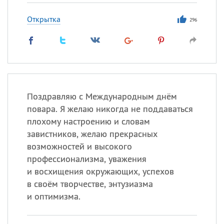
Открытка
296
Поздравляю с Международным днём
повара. Я желаю никогда не поддаваться
плохому настроению и словам
завистников, желаю прекрасных
возможностей и высокого
профессионализма, уважения
и восхищения окружающих, успехов
в своём творчестве, энтузиазма
и оптимизма.