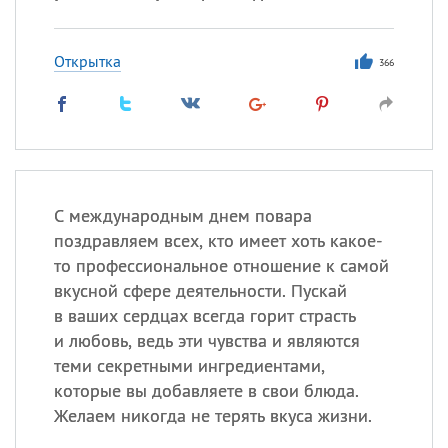
Открытка
366
С международным днем повара
поздравляем всех, кто имеет хоть какое-
то профессиональное отношение к самой
вкусной сфере деятельности. Пускай
в ваших сердцах всегда горит страсть
и любовь, ведь эти чувства и являются
теми секретными ингредиентами,
которые вы добавляете в свои блюда.
Желаем никогда не терять вкуса жизни.