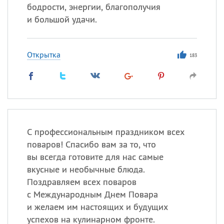
бодрости, энергии, благополучия
и большой удачи.
Открытка
183
С профессиональным праздником всех
поваров! Спасибо вам за то, что
вы всегда готовите для нас самые
вкусные и необычные блюда.
Поздравляем всех поваров
с Международным Днем Повара
и желаем им настоящих и будущих
успехов на кулинарном фронте.