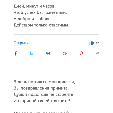
Дней, минут и часов,
Чтоб успех был заметным,
А добро и любовь —
Действом только ответным!
Открытка
331
В день пожилых, мои коллеги,
Вы поздравления примите,
Душой подольше не старейте
И стариной своей тряхните!