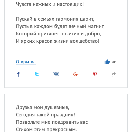
Чувств нежных и настоящих!
Пускай в семьях гармония царит,
Пусть в каждом будет вечный магнит,
Который притянет позитив и добро,
И ярких красок жизни волшебство!
Открытка
206
Друзья мои душевные,
Сегодня такой праздник!
Позвольте мне поздравить вас
Стихом этим прекрасным.