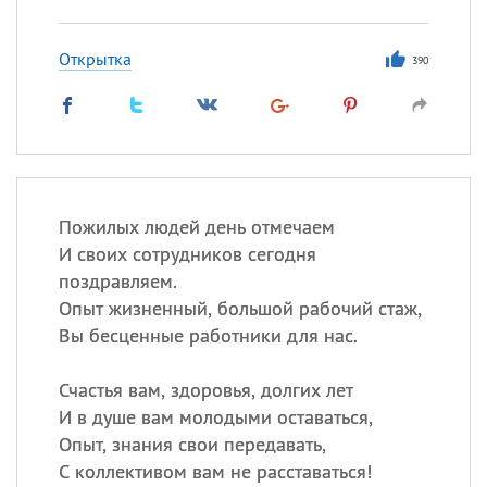
Открытка
390
Пожилых людей день отмечаем
И своих сотрудников сегодня
поздравляем.
Опыт жизненный, большой рабочий стаж,
Вы бесценные работники для нас.
Счастья вам, здоровья, долгих лет
И в душе вам молодыми оставаться,
Опыт, знания свои передавать,
С коллективом вам не расставаться!