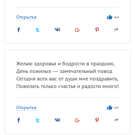
Открытка
414
Желаю здоровья и бодрости в праздник,
День пожилых — замечательный повод
Сегодня всех вас от души мне поздравить,
Пожелать только счастья и радости много!
Открытка
157