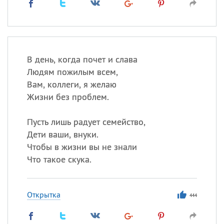
В день, когда почет и слава
Людям пожилым всем,
Вам, коллеги, я желаю
Жизни без проблем.
Пусть лишь радует семейство,
Дети ваши, внуки.
Чтобы в жизни вы не знали
Что такое скука.
Открытка
444