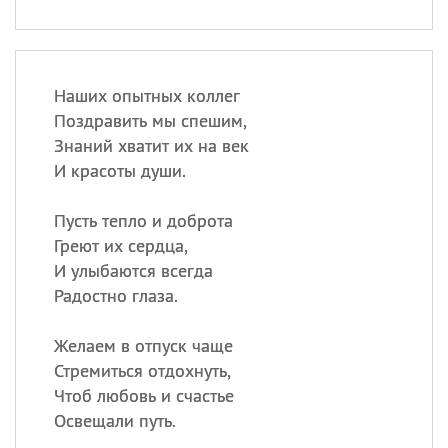
Наших опытных коллег
Поздравить мы спешим,
Знаний хватит их на век
И красоты души.
Пусть тепло и доброта
Греют их сердца,
И улыбаются всегда
Радостно глаза.
Желаем в отпуск чаще
Стремиться отдохнуть,
Чтоб любовь и счастье
Освещали путь.