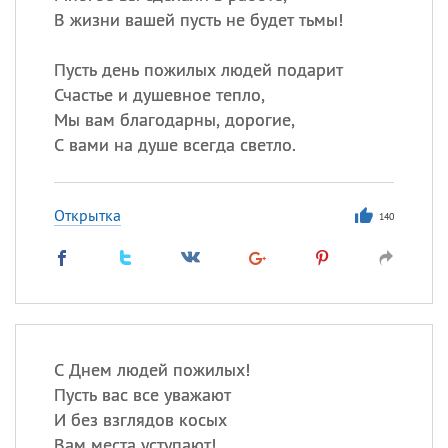
В жизни вашей пусть не будет тьмы!
Пусть день пожилых людей подарит
Счастье и душевное тепло,
Мы вам благодарны, дорогие,
С вами на душе всегда светло.
Открытка
140
С Днем людей пожилых!
Пусть вас все уважают
И без взглядов косых
Вам места уступают!