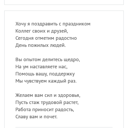
Хочу я поздравить с праздником
Коллег своих и друзей,
Сегодня отметим радостно
День пожилых людей.
Вы опытом делитесь щедро,
На ум наставляете нас,
Помощь вашу, поддержку
Мы чувствуем каждый раз.
Желаем вам сил и здоровья,
Пусть стаж трудовой растет,
Работа приносит радость,
Славу вам и почет.