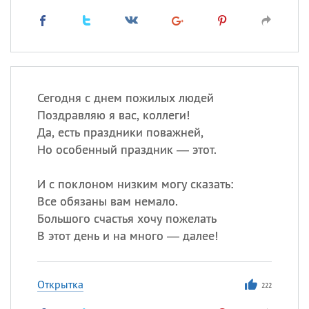
Сегодня с днем пожилых людей
Поздравляю я вас, коллеги!
Да, есть праздники поважней,
Но особенный праздник — этот.
И с поклоном низким могу сказать:
Все обязаны вам немало.
Большого счастья хочу пожелать
В этот день и на много — далее!
Открытка
222