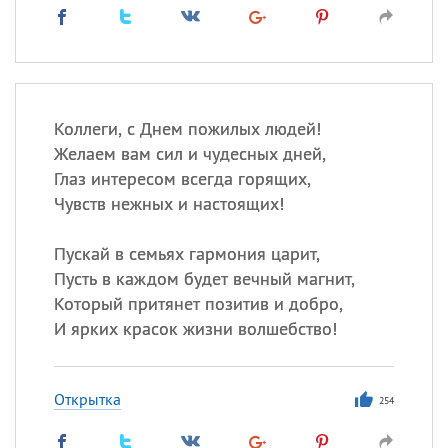
Коллеги, с Днем пожилых людей!
Желаем вам сил и чудесных дней,
Глаз интересом всегда горящих,
Чувств нежных и настоящих!
Пускай в семьях гармония царит,
Пусть в каждом будет вечный магнит,
Который притянет позитив и добро,
И ярких красок жизни волшебство!
Открытка
254