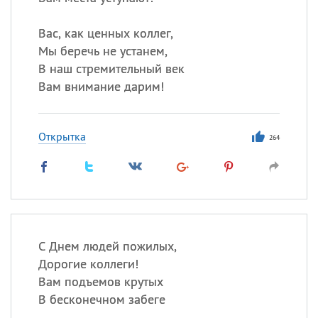
Вас, как ценных коллег,
Мы беречь не устанем,
В наш стремительный век
Вам внимание дарим!
Открытка
264
С Днем людей пожилых,
Дорогие коллеги!
Вам подъемов крутых
В бесконечном забеге