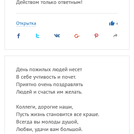
Действом только ответным!
Открытка
6
День пожилых людей несет
В себе учтивость и почет.
Приятно очень поздравлять
Людей и счастья им желать.
Коллеги, дорогие наши,
Пусть жизнь становится все краше.
Всегда вы молоды душой,
Любви, удачи вам большой.