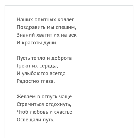
Наших опытных коллег
Поздравить мы спешим,
Знаний хватит их на век
И красоты души.
Пусть тепло и доброта
Греют их сердца,
И улыбаются всегда
Радостно глаза.
Желаем в отпуск чаще
Стремиться отдохнуть,
Чтоб любовь и счастье
Освещали путь.