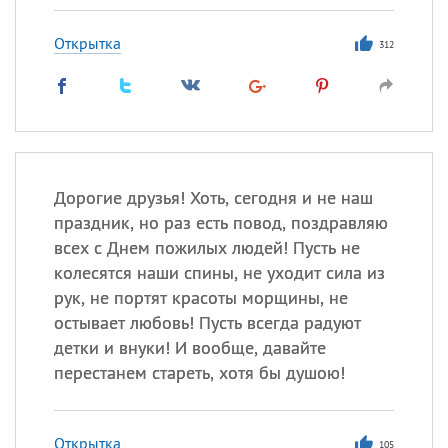
Открытка
312
Дорогие друзья! Хоть, сегодня и не наш
праздник, но раз есть повод, поздравляю
всех с Днем пожилых людей! Пусть не
колесятся наши спины, не уходит сила из
рук, не портят красоты морщины, не
остывает любовь! Пусть всегда радуют
детки и внуки! И вообще, давайте
перестанем стареть, хотя бы душою!
Открытка
105