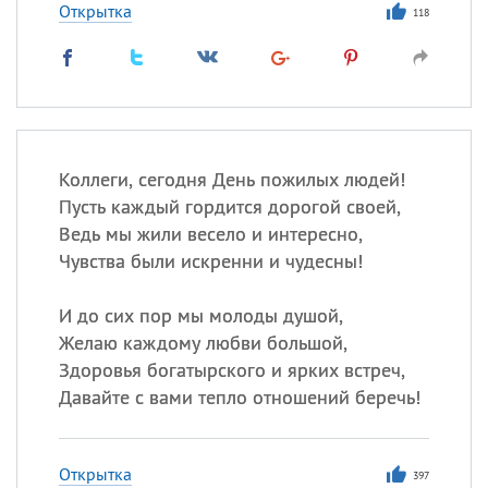
Открытка
118
Коллеги, сегодня День пожилых людей!
Пусть каждый гордится дорогой своей,
Ведь мы жили весело и интересно,
Чувства были искренни и чудесны!
И до сих пор мы молоды душой,
Желаю каждому любви большой,
Здоровья богатырского и ярких встреч,
Давайте с вами тепло отношений беречь!
Открытка
397