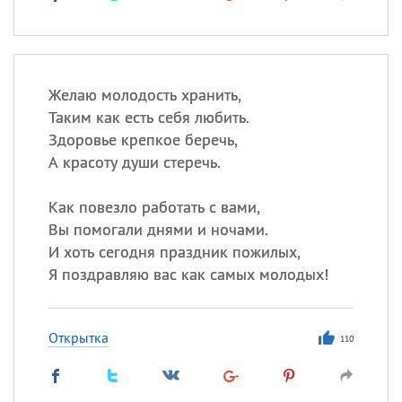
Желаю молодость хранить,
Таким как есть себя любить.
Здоровье крепкое беречь,
А красоту души стеречь.
Как повезло работать с вами,
Вы помогали днями и ночами.
И хоть сегодня праздник пожилых,
Я поздравляю вас как самых молодых!
Открытка
110