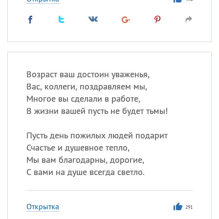
Возраст ваш достоин уваженья,
Вас, коллеги, поздравляем мы,
Многое вы сделали в работе,
В жизни вашей пусть не будет тьмы!
Пусть день пожилых людей подарит
Счастье и душевное тепло,
Мы вам благодарны, дорогие,
С вами на душе всегда светло.
Открытка
291