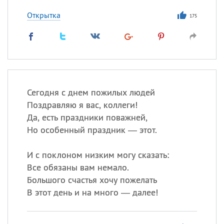
Открытка
175
Сегодня с днем пожилых людей
Поздравляю я вас, коллеги!
Да, есть праздники поважней,
Но особенный праздник — этот.
И с поклоном низким могу сказать:
Все обязаны вам немало.
Большого счастья хочу пожелать
В этот день и на много — далее!