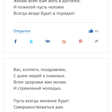
Желаю всем Вам жить в достатке,
И пожилой пусть человек
Всегда везде будет в порядке!
Открытка
312
Вас, коллеги, поздравляю,
С днем людей я пожилых.
Всем здоровья вам желаю
И стремлений молодых.
Пусть всегда желание будет
Совершенствоваться вам.