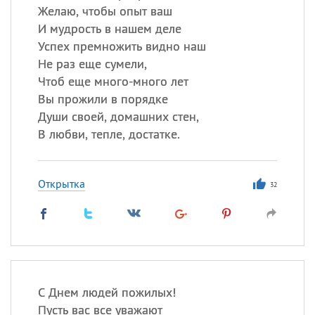
Желаю, чтобы опыт ваш
И мудрость в нашем деле
Успех премножить видно наш
Не раз еще сумели,
Чтоб еще много-много лет
Вы прожили в порядке
Души своей, домашних стен,
В любви, тепле, достатке.
Открытка
32
С Днем людей пожилых!
Пусть вас все уважают