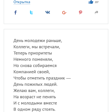
Открытка
207
День молодежи раньше,
Коллеги, мы встречали,
Теперь приоритеты
Немного поменяли,
Но снова собираемся
Компанией своей,
Чтобы отметить праздник —
День пожилых людей.
Желаю вам, коллеги,
На возраст не пенять
И с молодыми вместе
В одном ряду стоять.