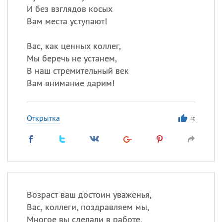
И без взглядов косых
Вам места уступают!
Вас, как ценных коллег,
Мы беречь не устанем,
В наш стремительный век
Вам внимание дарим!
Открытка
40
Возраст ваш достоин уваженья,
Вас, коллеги, поздравляем мы,
Многое вы сделали в работе,