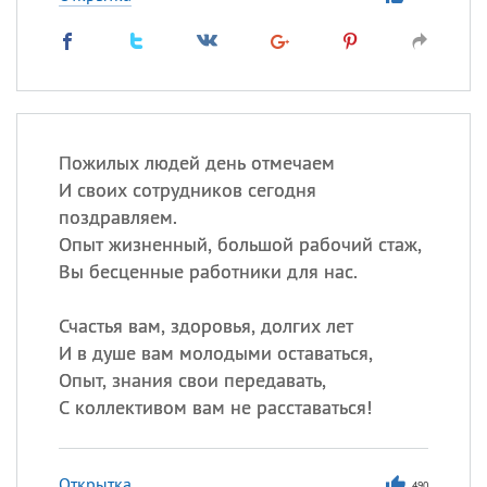
Пожилых людей день отмечаем
И своих сотрудников сегодня
поздравляем.
Опыт жизненный, большой рабочий стаж,
Вы бесценные работники для нас.
Счастья вам, здоровья, долгих лет
И в душе вам молодыми оставаться,
Опыт, знания свои передавать,
С коллективом вам не расставаться!
Открытка
490