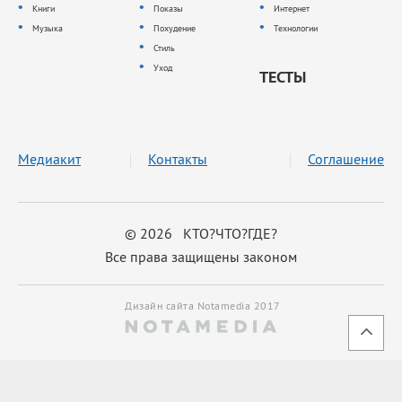
Книги
Показы
Интернет
Музыка
Похудение
Технологии
Стиль
Уход
ТЕСТЫ
Медиакит
Контакты
Соглашение
© 2026 КТО?ЧТО?ГДЕ?
Все права защищены законом
Дизайн сайта Notamedia 2017