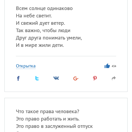
Всем солнце одинаково
На небе светит.
И свежий дует ветер.
Так важно, чтобы люди
Друг друга понимать умели,
И в мире жили дети.
Открытка
434
Что такое права человека?
Это право работать и жить.
Это право в заслуженный отпуск