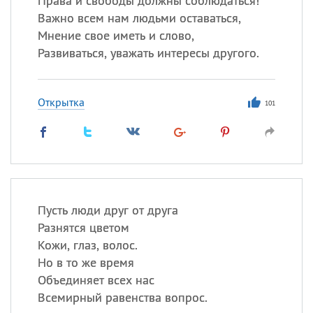
Права и свободы должны соблюдаться!
Важно всем нам людьми оставаться,
Мнение свое иметь и слово,
Развиваться, уважать интересы другого.
Открытка
101
Пусть люди друг от друга
Разнятся цветом
Кожи, глаз, волос.
Но в то же время
Объединяет всех нас
Всемирный равенства вопрос.