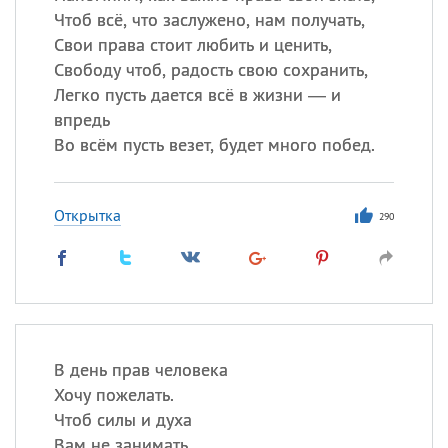
Чтоб всё, что заслужено, нам получать,
Свои права стоит любить и ценить,
Свободу чтоб, радость свою сохранить,
Легко пусть дается всё в жизни — и
впредь
Во всём пусть везет, будет много побед.
Открытка
290
В день прав человека
Хочу пожелать.
Чтоб силы и духа
Вам не занимать.