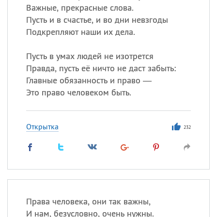
Важные, прекрасные слова.
Пусть и в счастье, и во дни невзгоды
Подкрепляют наши их дела.
Пусть в умах людей не изотрется
Правда, пусть её ничто не даст забыть:
Главные обязанность и право —
Это право человеком быть.
Открытка
232
Права человека, они так важны,
И нам, безусловно, очень нужны.