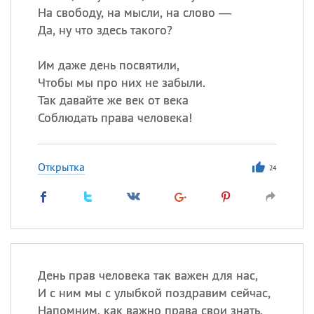
На свободу, на мысли, на слово —
Да, ну что здесь такого?
Им даже день посвятили,
Чтобы мы про них не забыли.
Так давайте же век от века
Соблюдать права человека!
Открытка
24
День прав человека так важен для нас,
И с ним мы с улыбкой поздравим сейчас,
Напомним, как важно права свои знать,