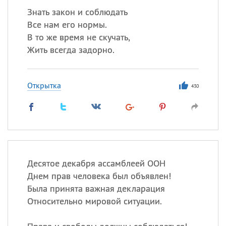
Знать закон и соблюдать
Все нам его нормы.
В то же время не скучать,
Жить всегда задорно.
Открытка
430
Десятое декабря ассамблеей ООН
Днем прав человека был объявлен!
Была принята важная декларация
Относительно мировой ситуации.