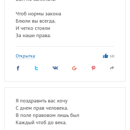
Чтоб нормы закона
Блюли вы всегда.
И четко стояли
За наши права.
Открытка
122
Я поздравить вас хочу
С днем прав человека.
В поле правовом лишь был
Каждый чтоб до века.