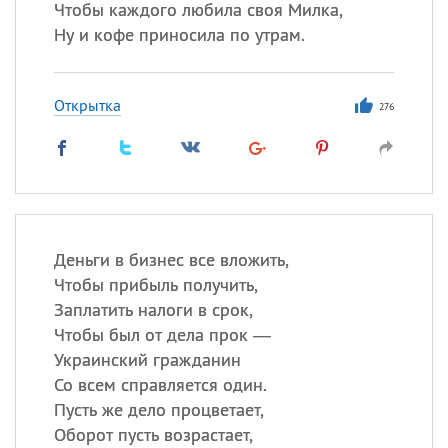
Чтобы каждого любила своя Милка,
Ну и кофе приносила по утрам.
Открытка
276
Деньги в бизнес все вложить,
Чтобы прибыль получить,
Заплатить налоги в срок,
Чтобы был от дела прок —
Украинский гражданин
Со всем справляется один.
Пусть же дело процветает,
Оборот пусть возрастает,