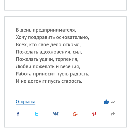
В день предпринимателя,
Хочу поздравить основательно,
Всех, кто свое дело открыл,
Пожелать вдохновения, сил,
Пожелать удачи, терпения,
Любви пожелать и везения,
Работа приносит пусть радость,
И не догонит пусть старость.
Открытка
263