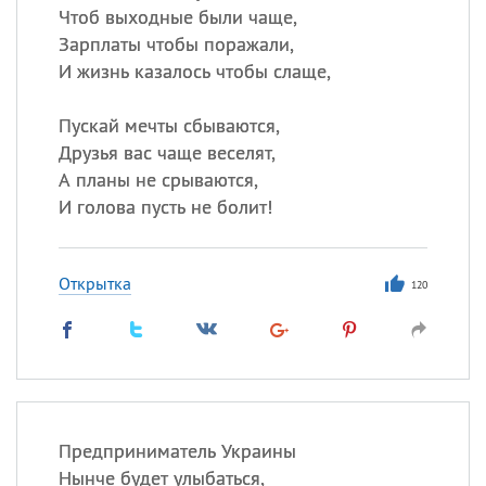
Чтоб выходные были чаще,
Зарплаты чтобы поражали,
И жизнь казалось чтобы слаще,
Пускай мечты сбываются,
Друзья вас чаще веселят,
А планы не срываются,
И голова пусть не болит!
Открытка
120
Предприниматель Украины
Нынче будет улыбаться,