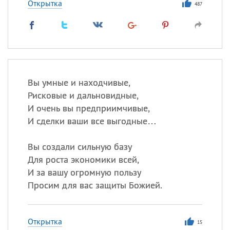
Открытка
487
Вы умные и находчивые,
Рисковые и дальновидные,
И очень вы предприимчивые,
И сделки ваши все выгодные…
Вы создали сильную базу
Для роста экономики всей,
И за вашу огромную пользу
Просим для вас защиты Божией.
Открытка
15