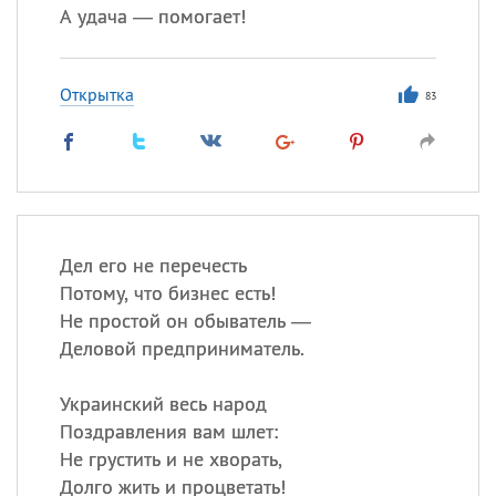
А удача — помогает!
Открытка
83
Дел его не перечесть
Потому, что бизнес есть!
Не простой он обыватель —
Деловой предприниматель.
Украинский весь народ
Поздравления вам шлет:
Не грустить и не хворать,
Долго жить и процветать!