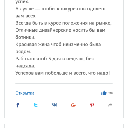
успех.
А лучше — чтобы конкурентов одолеть
вам всех.
Всегда быть в курсе положения на рынке,
Отличные дизайнерские носить бы вам
ботинки.
Красивая жена чтоб неизменно была
рядом.
Работать чтоб 3 дня в неделю, без
надсада.
Успехов вам побольше и всего, что надо!
Открытка
228