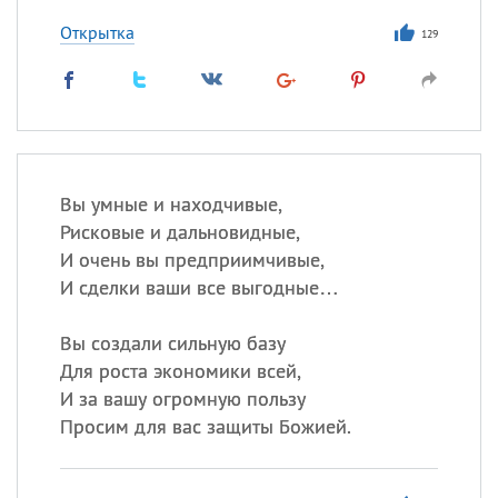
Открытка
129
Вы умные и находчивые,
Рисковые и дальновидные,
И очень вы предприимчивые,
И сделки ваши все выгодные…
Вы создали сильную базу
Для роста экономики всей,
И за вашу огромную пользу
Просим для вас защиты Божией.