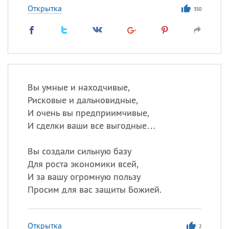
Открытка
350
Вы умные и находчивые,
Рисковые и дальновидные,
И очень вы предприимчивые,
И сделки ваши все выгодные…
Вы создали сильную базу
Для роста экономики всей,
И за вашу огромную пользу
Просим для вас защиты Божией.
Открытка
2