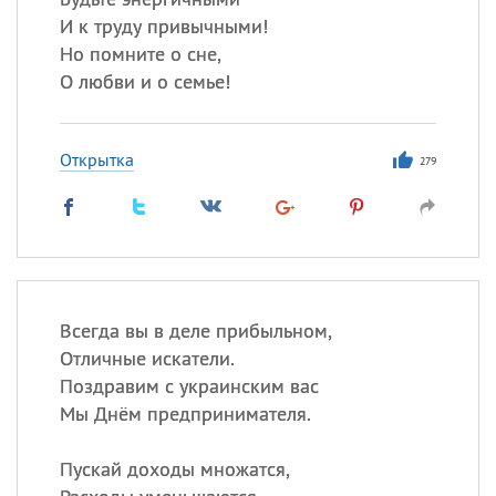
И к труду привычными!
Но помните о сне,
О любви и о семье!
Открытка
279
Всегда вы в деле прибыльном,
Отличные искатели.
Поздравим с украинским вас
Мы Днём предпринимателя.
Пускай доходы множатся,