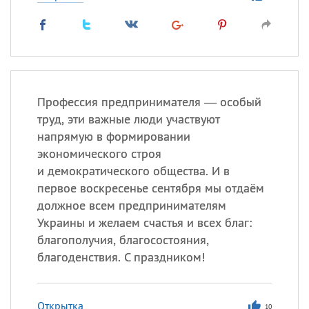
Профессия предпринимателя — особый
труд, эти важные люди участвуют
напрямую в формировании
экономического строя
и демократического общества. И в
первое воскресенье сентября мы отдаём
должное всем предпринимателям
Украины и желаем счастья и всех благ:
благополучия, благосостояния,
благоденствия. С праздником!
Открытка
10