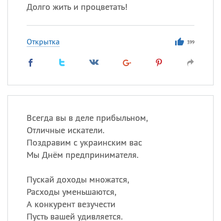
Долго жить и процветать!
Открытка
399
Всегда вы в деле прибыльном,
Отличные искатели.
Поздравим с украинским вас
Мы Днём предпринимателя.
Пускай доходы множатся,
Расходы уменьшаются,
А конкурент везучести
Пусть вашей удивляется.