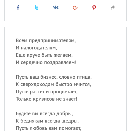
Всем предпринимателям,
И налогодателям,
Еще круче быть желаем,
И сердечно поздравляем!
Пусть ваш бизнес, словно птица,
К сверхдоходам быстро мчится,
Пусть растет и процветает,
Только кризисов не знает!
Будьте вы всегда добры,
К беднякам всегда щедры,
Пусть любовь вам помогает,