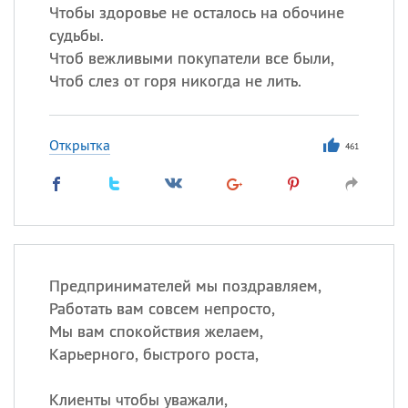
Чтобы здоровье не осталось на обочине
судьбы.
Чтоб вежливыми покупатели все были,
Чтоб слез от горя никогда не лить.
Открытка
461
Предпринимателей мы поздравляем,
Работать вам совсем непросто,
Мы вам спокойствия желаем,
Карьерного, быстрого роста,
Клиенты чтобы уважали,