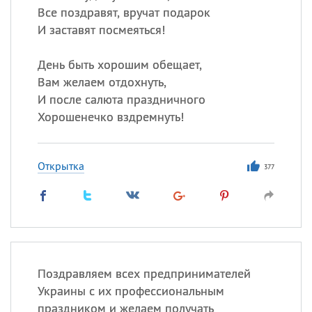
Все поздравят, вручат подарок
И заставят посмеяться!
День быть хорошим обещает,
Вам желаем отдохнуть,
И после салюта праздничного
Хорошенечко вздремнуть!
Открытка
377
Поздравляем всех предпринимателей
Украины с их профессиональным
праздником и желаем получать