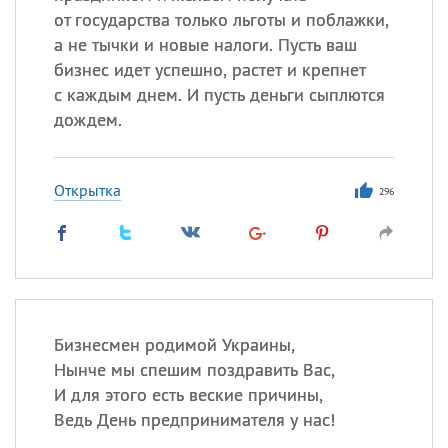
от государства только льготы и поблажки,
а не тычки и новые налоги. Пусть ваш
бизнес идет успешно, растет и крепнет
с каждым днем. И пусть деньги сыплются
дождем.
Открытка
296
Бизнесмен родимой Украины,
Нынче мы спешим поздравить Вас,
И для этого есть веские причины,
Ведь День предпринимателя у нас!