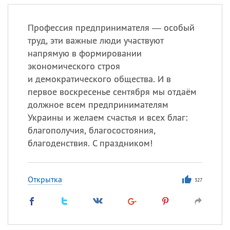
Профессия предпринимателя — особый
труд, эти важные люди участвуют
напрямую в формировании
экономического строя
и демократического общества. И в
первое воскресенье сентября мы отдаём
должное всем предпринимателям
Украины и желаем счастья и всех благ:
благополучия, благосостояния,
благоденствия. С праздником!
Открытка
327