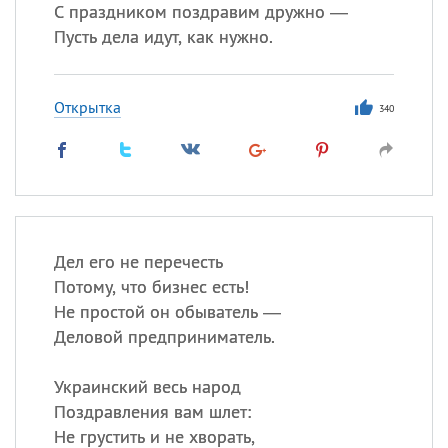
С праздником поздравим дружно —
Пусть дела идут, как нужно.
Открытка
340
Дел его не перечесть
Потому, что бизнес есть!
Не простой он обыватель —
Деловой предприниматель.
Украинский весь народ
Поздравления вам шлет:
Не грустить и не хворать,