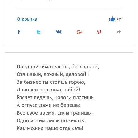
Открытка
436
Предприниматель ты, бесспорно,
Отличный, важный, деловой!
За бизнес ты стоишь горою,
Доволен персонал тобой!
Расчет ведешь, налоги платишь,
А отпуск даже не берешь:
Все свое время, силы тратишь.
Одно хотим лишь пожелать:
Как можно чаще отдыхать!