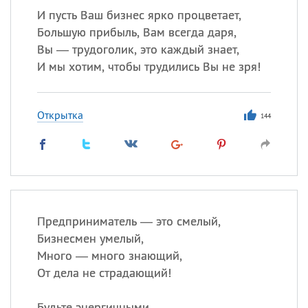
И пусть Ваш бизнес ярко процветает,
Большую прибыль, Вам всегда даря,
Вы — трудоголик, это каждый знает,
И мы хотим, чтобы трудились Вы не зря!
Открытка
144
Предприниматель — это смелый,
Бизнесмен умелый,
Много — много знающий,
От дела не страдающий!
Будьте энергичными