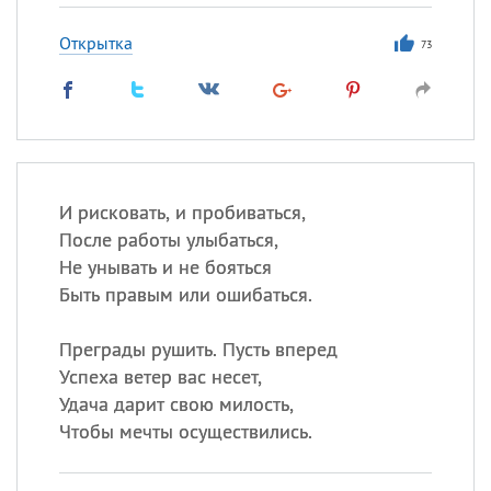
Открытка
73
И рисковать, и пробиваться,
После работы улыбаться,
Не унывать и не бояться
Быть правым или ошибаться.
Преграды рушить. Пусть вперед
Успеха ветер вас несет,
Удача дарит свою милость,
Чтобы мечты осуществились.