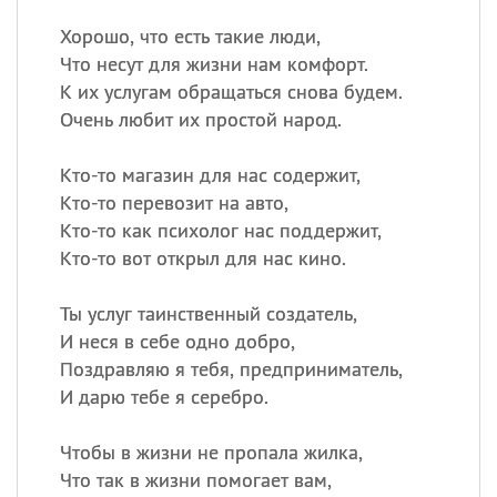
Хорошо, что есть такие люди,
Что несут для жизни нам комфорт.
К их услугам обращаться снова будем.
Очень любит их простой народ.
Кто-то магазин для нас содержит,
Кто-то перевозит на авто,
Кто-то как психолог нас поддержит,
Кто-то вот открыл для нас кино.
Ты услуг таинственный создатель,
И неся в себе одно добро,
Поздравляю я тебя, предприниматель,
И дарю тебе я серебро.
Чтобы в жизни не пропала жилка,
Что так в жизни помогает вам,