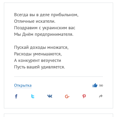
Всегда вы в деле прибыльном,
Отличные искатели.
Поздравим с украинским вас
Мы Днём предпринимателя.
Пускай доходы множатся,
Расходы уменьшаются,
А конкурент везучести
Пусть вашей удивляется.
Открытка
380