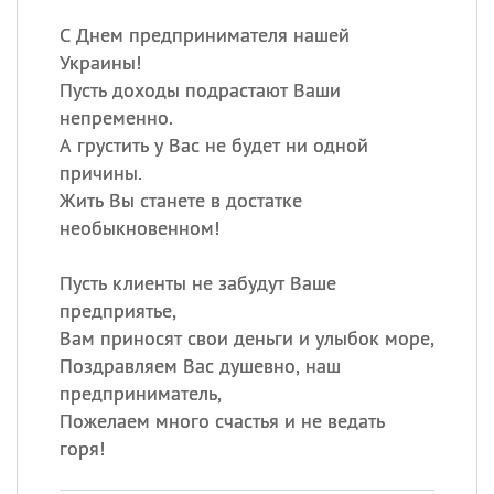
С Днем предпринимателя нашей
Украины!
Пусть доходы подрастают Ваши
непременно.
А грустить у Вас не будет ни одной
причины.
Жить Вы станете в достатке
необыкновенном!
Пусть клиенты не забудут Ваше
предприятье,
Вам приносят свои деньги и улыбок море,
Поздравляем Вас душевно, наш
предприниматель,
Пожелаем много счастья и не ведать
горя!