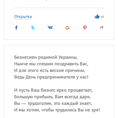
Открытка
42
Бизнесмен родимой Украины,
Нынче мы спешим поздравить Вас,
И для этого есть веские причины,
Ведь День предпринимателя у нас!
И пусть Ваш бизнес ярко процветает,
Большую прибыль, Вам всегда даря,
Вы — трудоголик, это каждый знает,
И мы хотим, чтобы трудились Вы не зря!