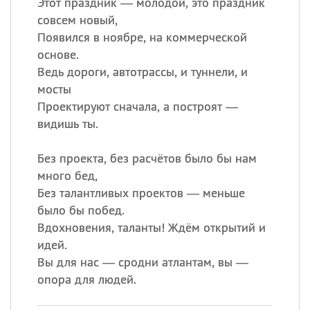
Этот праздник — молодой, это праздник
совсем новый,
Появился в ноябре, на коммерческой
основе.
Ведь дороги, автотрассы, и туннели, и
мосты
Проектируют сначала, а построят —
видишь ты.
Без проекта, без расчётов было бы нам
много бед,
Без талантливых проектов — меньше
было бы побед.
Вдохновения, таланты! Ждём открытий и
идей.
Вы для нас — сродни атлантам, вы —
опора для людей.