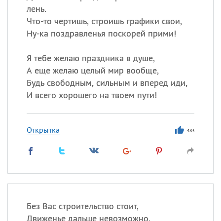
лень.
Что-то чертишь, строишь графики свои,
Ну-ка поздравленья поскорей прими!
Я тебе желаю праздника в душе,
А еще желаю целый мир вообще,
Будь свободным, сильным и вперед иди,
И всего хорошего на твоем пути!
Открытка
483
Без Вас строительство стоит,
Движенье дальше невозможно.