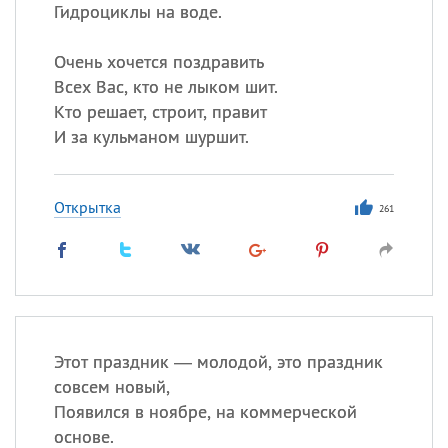
Гидроциклы на воде.
Очень хочется поздравить
Всех Вас, кто не лыком шит.
Кто решает, строит, правит
И за кульманом шуршит.
Открытка
261
Этот праздник — молодой, это праздник
совсем новый,
Появился в ноябре, на коммерческой
основе.