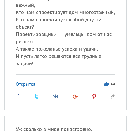
важный,
Кто нам спроектирует дом многоэтажный,
Кто нам спроектирует любой другой
объект?
Проектировщики — умельцы, вам от нас
респект!
А также пожеланье успеха и удачи,
И пусть легко решаются все трудные
задачи!
Открытка
303
Уж сколько в мире понастроено,