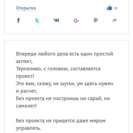
Открытка
10
Впереди любого дела есть один простой
аспект,
Терпеливо, с головою, составляется
проект!
Это вам, скажу, не шутки, ум здесь нужен
и расчет,
Без проекта не построишь ни сарай, ни
самолет!
Без проекта не придется даже миром
управлять,