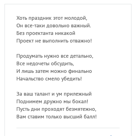
Хоть праздник этот молодой,
Он все-таки довольно важный.
Без проектанта никакой
Проект не выполнить отважно!
Продумать нужно все детально,
Все недочеты обсудить,
И лишь затем можно финально
Начальство смело убедить!
За ваш талант и ум прилежный
Поднимем дружно мы бокал!
Пусть дни проходят безмятежно,
Вам ставим только высший балл!