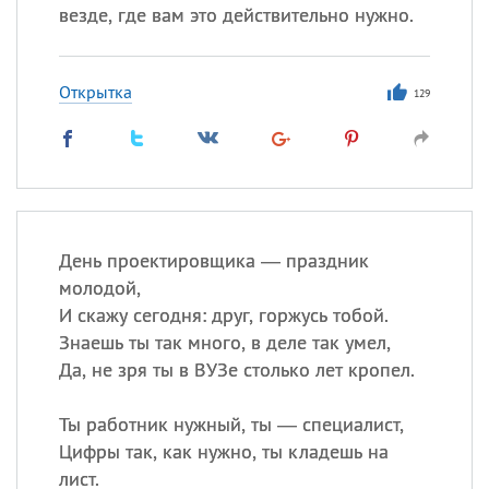
везде, где вам это действительно нужно.
Открытка
129
День проектировщика — праздник
молодой,
И скажу сегодня: друг, горжусь тобой.
Знаешь ты так много, в деле так умел,
Да, не зря ты в ВУЗе столько лет кропел.
Ты работник нужный, ты — специалист,
Цифры так, как нужно, ты кладешь на
лист.