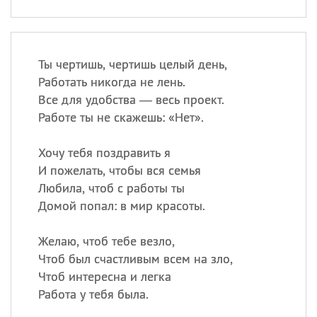
Ты чертишь, чертишь целый день,
Работать никогда не лень.
Все для удобства — весь проект.
Работе ты не скажешь: «Нет».
Хочу тебя поздравить я
И пожелать, чтобы вся семья
Любила, чтоб с работы ты
Домой попал: в мир красоты.
Желаю, чтоб тебе везло,
Чтоб был счастливым всем на зло,
Чтоб интересна и легка
Работа у тебя была.