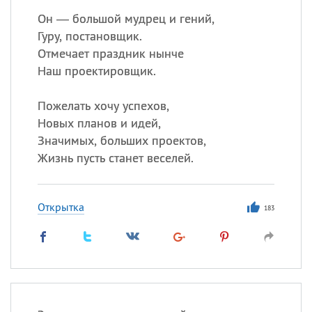
Он — большой мудрец и гений,
Гуру, постановщик.
Отмечает праздник нынче
Наш проектировщик.
Пожелать хочу успехов,
Новых планов и идей,
Значимых, больших проектов,
Жизнь пусть станет веселей.
Открытка
183