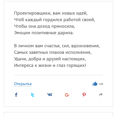
Проектировщики, вам новых идей,
Чтоб каждый гордился работой своей,
Чтобы она доход приносила,
Эмоции позитивные дарила.
В личном вам счастья, сил, вдохновения,
Самых заветных планов исполнения,
Удачи, добра и друзей настоящих,
Интереса к жизни и глаз горящих!
Открытка
110