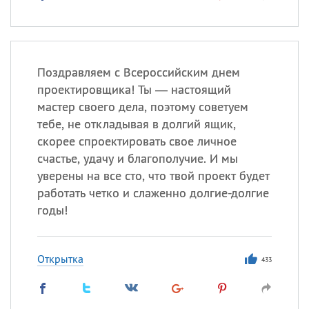
Поздравляем с Всероссийским днем
проектировщика! Ты — настоящий
мастер своего дела, поэтому советуем
тебе, не откладывая в долгий ящик,
скорее спроектировать свое личное
счастье, удачу и благополучие. И мы
уверены на все сто, что твой проект будет
работать четко и слаженно долгие-долгие
годы!
Открытка
433