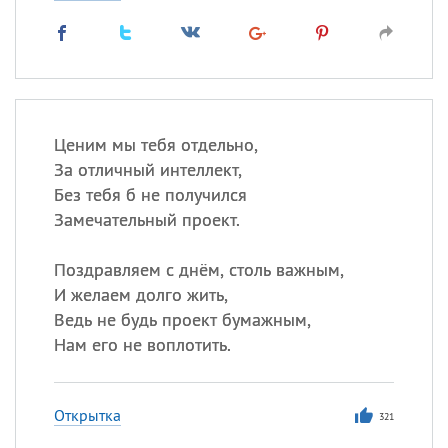
Ценим мы тебя отдельно,
За отличный интеллект,
Без тебя б не получился
Замечательный проект.
Поздравляем с днём, столь важным,
И желаем долго жить,
Ведь не будь проект бумажным,
Нам его не воплотить.
Открытка
321