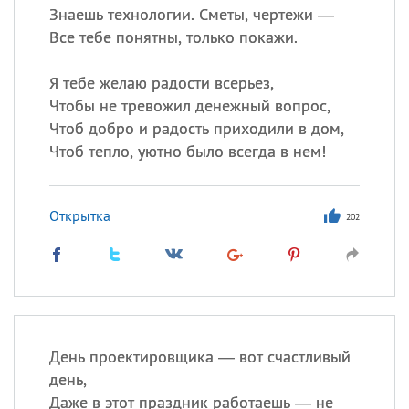
Знаешь технологии. Сметы, чертежи —
Все тебе понятны, только покажи.
Я тебе желаю радости всерьез,
Чтобы не тревожил денежный вопрос,
Чтоб добро и радость приходили в дом,
Чтоб тепло, уютно было всегда в нем!
Открытка
202
День проектировщика — вот счастливый
день,
Даже в этот праздник работаешь — не