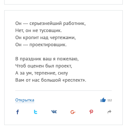
Он — серьезнейший работник,
Нет, он не тусовщик.
Он кропит над чертежами,
Он — проектировщик.
В праздник ваш я пожелаю,
Чтоб оценен был проект,
А за ум, терпение, силу
Вам от нас большой «респект».
Открытка
112