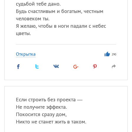
судьбой тебе дано.
Будь счастливым и богатым, честным
человеком ты.
Я желаю, чтобы в ноги падали с небес
цветы.
Открытка
290
Если строить без проекта —
Не получите эффекта.
Покосится сразу дом,
Никто не станет жить в таком.