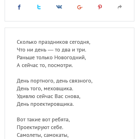
Сколько праздников сегодня,
Что ни день — то два и три.
Раньше только Новогодний,
А сейчас то, посмотри.
День портного, день связного,
День того, меховщика.
Удивлю сейчас Вас снова,
День проектировщика.
Вот такие вот ребята,
Проектируют себе.
Самолеты, самокаты,