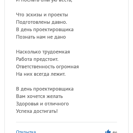
Что эскизы и проекты
Подготовлены давно.
В день проектировщика
Познать нам не дано
Насколько трудоемкая
Работа предстоит.
Ответственность огромная
На них всегда лежит.
В день проектировщика
Вам хочется желать
Здоровья и отличного
Успеха достигать!
Открытка
466