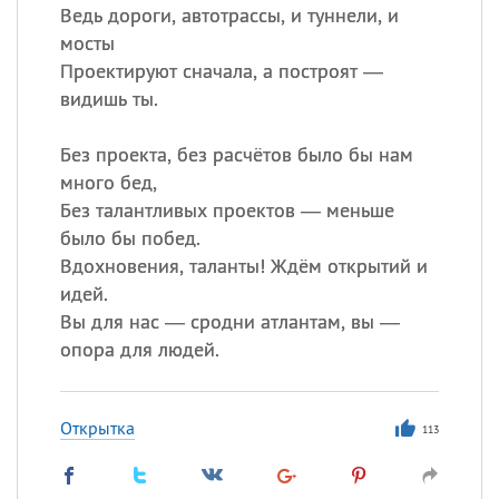
Ведь дороги, автотрассы, и туннели, и
мосты
Проектируют сначала, а построят —
видишь ты.
Без проекта, без расчётов было бы нам
много бед,
Без талантливых проектов — меньше
было бы побед.
Вдохновения, таланты! Ждём открытий и
идей.
Вы для нас — сродни атлантам, вы —
опора для людей.
Открытка
113