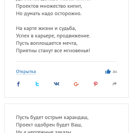
Проектов множество кипит,
Но думать надо осторожно.
На карте жизни и судьба,
Успех в карьере, продвижение.
Пусть воплощается мечта,
Приятны станут все мгновенья!
Открытка
261
Пусть будет острым карандаш,
Проект одобрен будет Ваш,
Ну а чертежные заказы