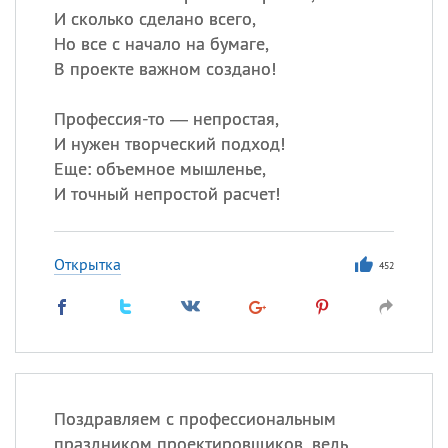
И сколько сделано всего,
Но все с начало на бумаге,
В проекте важном создано!
Профессия-то — непростая,
И нужен творческий подход!
Еще: объемное мышленье,
И точный непростой расчет!
Открытка
452
Поздравляем с профессиональным
праздником проектировщиков, ведь