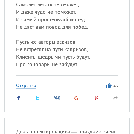
Самолет летать не сможет,
И даже чудо не поможет.
И самый простенький мопед
Не даст вам повод для побед.
Пусть же авторы эскизов
Не встретят на пути капризов,
Клиенты щедрыми пусть будут,
Про гонорары не забудут.
Открытка
296
День проектировщика — праздник очень