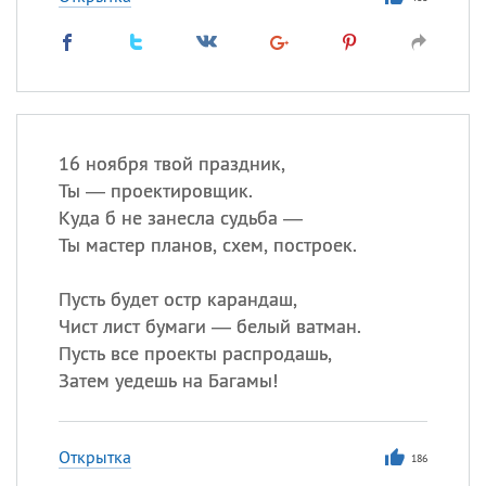
16 ноября твой праздник,
Ты — проектировщик.
Куда б не занесла судьба —
Ты мастер планов, схем, построек.
Пусть будет остр карандаш,
Чист лист бумаги — белый ватман.
Пусть все проекты распродашь,
Затем уедешь на Багамы!
Открытка
186