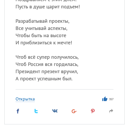
Пусть в душе царит подъем!
Разрабатывай проекты,
Все учитывай аспекты,
Чтобы быть на высоте
И приблизиться к мечте!
Чтоб всё супер получилось,
Чтоб Россия вся гордилась,
Президент презент вручил,
А проект успешным был.
Открытка
357