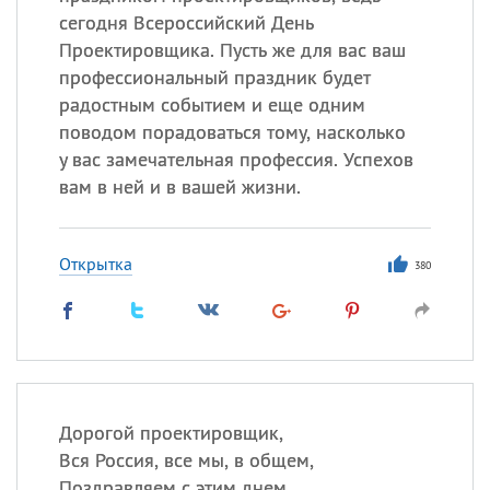
сегодня Всероссийский День
Проектировщика. Пусть же для вас ваш
профессиональный праздник будет
радостным событием и еще одним
поводом порадоваться тому, насколько
у вас замечательная профессия. Успехов
вам в ней и в вашей жизни.
Открытка
380
Дорогой проектировщик,
Вся Россия, все мы, в общем,
Поздравляем с этим днем.