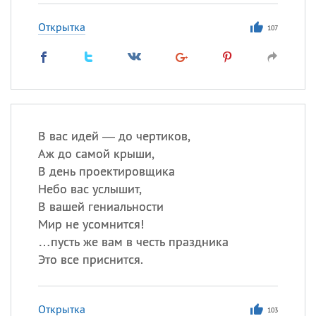
Открытка
107
В вас идей — до чертиков,
Аж до самой крыши,
В день проектировщика
Небо вас услышит,
В вашей гениальности
Мир не усомнится!
…пусть же вам в честь праздника
Это все приснится.
Открытка
103