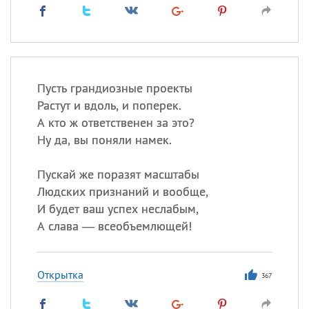
Пусть грандиозные проекты
Растут и вдоль, и поперек.
А кто ж ответственен за это?
Ну да, вы поняли намек.
Пускай же поразят масштабы
Людских признаний и вообще,
И будет ваш успех неслабым,
А слава — всеобъемлющей!
Открытка
367