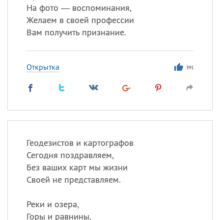
На фото — воспоминания,
Желаем в своей профессии
Вам получить признание.
Открытка
391
Геодезистов и картографов
Сегодня поздравляем,
Без ваших карт мы жизни
Своей не представляем.
Реки и озера,
Горы и равнины,