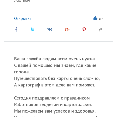
Открытка
359
Ваша служба людям всем очень нужна
С вашей помощью мы знаем, где какие
города.
Путешествовать без карты очень сложно,
А картограф в этом деле вам поможет.
Сегодня поздравляем с праздником
Работников геодезии и картографии.
Мы пожелаем вам успехов и здоровья,