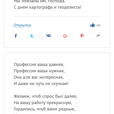
Мы обязаны им, господа.
С днем картографа и геодезиста!
Открытка
313
Профессия ваша давняя,
Профессия ваша нужная,
Она для вас интересная,
И даже ни чуть не скучная!
Желаем, чтоб спрос был далее,
На вашу работу прекрасную,
Гордились, чтоб вами родные,