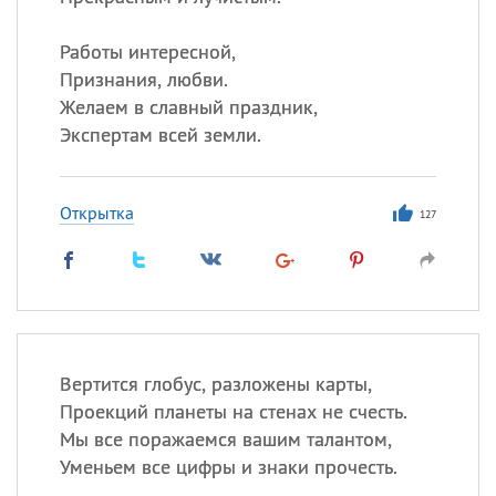
Работы интересной,
Признания, любви.
Желаем в славный праздник,
Экспертам всей земли.
Открытка
127
Вертится глобус, разложены карты,
Проекций планеты на стенах не счесть.
Мы все поражаемся вашим талантом,
Уменьем все цифры и знаки прочесть.