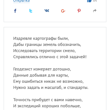
Открытка
375
Издревле картографы были,
Дабы границы земель обозначить,
Исследовать территории смело,
Справлялись отлично с этой задачей!
Геодезист измеряет дотошно,
Данные добывая для карты,
Ему ошибиться никак не возможно,
Нужно задать и масштаб, и стандарты.
Точность прибудет с вами навечно,
И экспедиций хороших побольше,