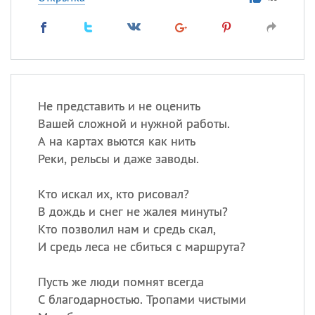
Не представить и не оценить
Вашей сложной и нужной работы.
А на картах вьются как нить
Реки, рельсы и даже заводы.
Кто искал их, кто рисовал?
В дождь и снег не жалея минуты?
Кто позволил нам и средь скал,
И средь леса не сбиться с маршрута?
Пусть же люди помнят всегда
С благодарностью. Тропами чистыми