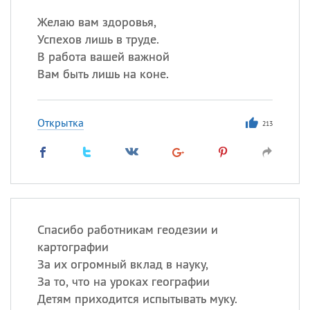
Желаю вам здоровья,
Успехов лишь в труде.
В работа вашей важной
Вам быть лишь на коне.
Открытка
213
Спасибо работникам геодезии и
картографии
За их огромный вклад в науку,
За то, что на уроках географии
Детям приходится испытывать муку.