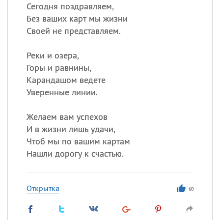
Сегодня поздравляем,
Без ваших карт мы жизни
Своей не представляем.
Реки и озера,
Горы и равнины,
Карандашом ведете
Уверенные линии.
Желаем вам успехов
И в жизни лишь удачи,
Чтоб мы по вашим картам
Нашли дорогу к счастью.
Открытка
60