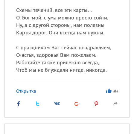
Схемы течений, все эти карты…
О, Бог мой, с ума можно просто сойти,
Ну, а с другой стороны, нам полезны
Карты дорог. Они всегда нам нужны.
С праздником Вас сейчас поздравляем,
Счастья, здоровья Вам пожелаем.
Работайте также прилежно всегда,
Чтоб мы не блуждали нигде, никогда.
Открытка
486