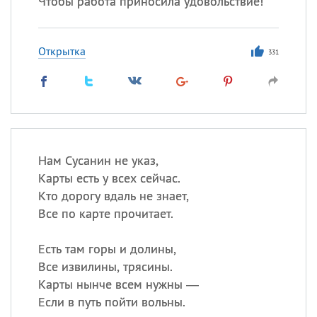
Чтобы работа приносила удовольствие!
Открытка
331
Нам Сусанин не указ,
Карты есть у всех сейчас.
Кто дорогу вдаль не знает,
Все по карте прочитает.
Есть там горы и долины,
Все извилины, трясины.
Карты нынче всем нужны —
Если в путь пойти вольны.