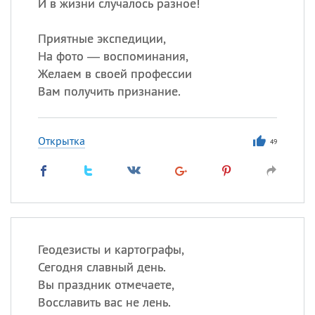
И в жизни случалось разное!
Приятные экспедиции,
На фото — воспоминания,
Желаем в своей профессии
Вам получить признание.
Открытка
49
Геодезисты и картографы,
Сегодня славный день.
Вы праздник отмечаете,
Восславить вас не лень.