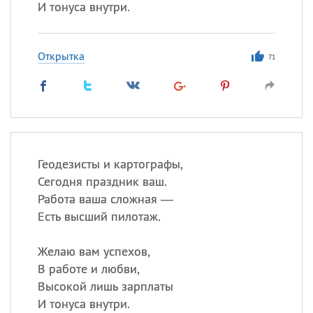
И тонуса внутри.
Открытка
71
Геодезисты и картографы,
Сегодня праздник ваш.
Работа ваша сложная —
Есть высший пилотаж.
Желаю вам успехов,
В работе и любви,
Высокой лишь зарплаты
И тонуса внутри.