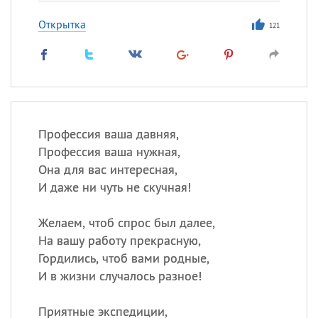
Открытка
121
Профессия ваша давняя,
Профессия ваша нужная,
Она для вас интересная,
И даже ни чуть не скучная!
Желаем, чтоб спрос был далее,
На вашу работу прекрасную,
Гордились, чтоб вами родные,
И в жизни случалось разное!
Приятные экспедиции,