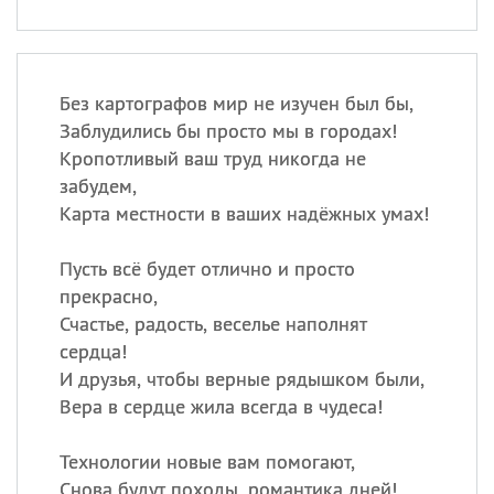
Без картографов мир не изучен был бы,
Заблудились бы просто мы в городах!
Кропотливый ваш труд никогда не
забудем,
Карта местности в ваших надёжных умах!
Пусть всё будет отлично и просто
прекрасно,
Счастье, радость, веселье наполнят
сердца!
И друзья, чтобы верные рядышком были,
Вера в сердце жила всегда в чудеса!
Технологии новые вам помогают,
Снова будут походы, романтика дней!