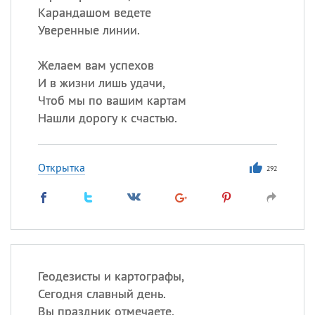
Карандашом ведете
Уверенные линии.
Желаем вам успехов
И в жизни лишь удачи,
Чтоб мы по вашим картам
Нашли дорогу к счастью.
Открытка
292
Геодезисты и картографы,
Сегодня славный день.
Вы праздник отмечаете,