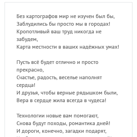
Без картографов мир не изучен был бы,
Заблудились бы просто мы в городах!
Кропотливый ваш труд никогда не
забудем,
Карта местности в ваших надёжных умах!
Пусть всё будет отлично и просто
прекрасно,
Счастье, радость, веселье наполнят
сердца!
И друзья, чтобы верные рядышком были,
Вера в сердце жила всегда в чудеса!
Технологии новые вам помогают,
Снова будут походы, романтика дней!
И дороги, конечно, загадки подарят,