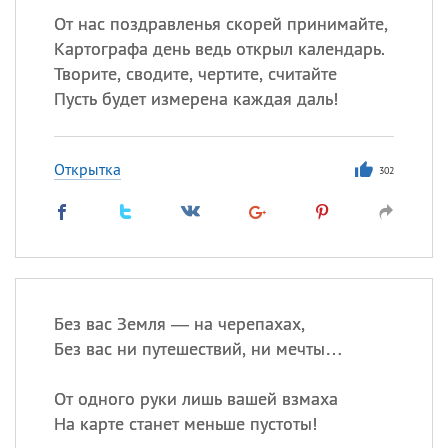
От нас поздравленья скорей принимайте,
Картографа день ведь открыл календарь.
Творите, сводите, чертите, считайте
Пусть будет измерена каждая даль!
Открытка
302
Без вас Земля — на черепахах,
Без вас ни путешествий, ни мечты…
От одного руки лишь вашей взмаха
На карте станет меньше пустоты!