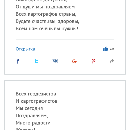
От души мы поздравляем
Всех картографов страны,
Будьте счастливы, здоровы,
Всем нам очень вы нужны!
Открытка
481
Всех геодезистов
И картографистов
Мы сегодня
Поздравляем,
Много радости
Желаем!