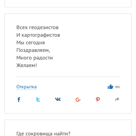
Всех геодезистов
И картографистов
Мы сегодня
Поздравляем,
Много радости
Желаем!
Открытка
303
Где сокровища найти?