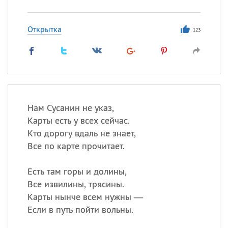
Открытка
123
Нам Сусанин не указ,
Карты есть у всех сейчас.
Кто дорогу вдаль не знает,
Все по карте прочитает.
Есть там горы и долины,
Все извилины, трясины.
Карты нынче всем нужны —
Если в путь пойти вольны.