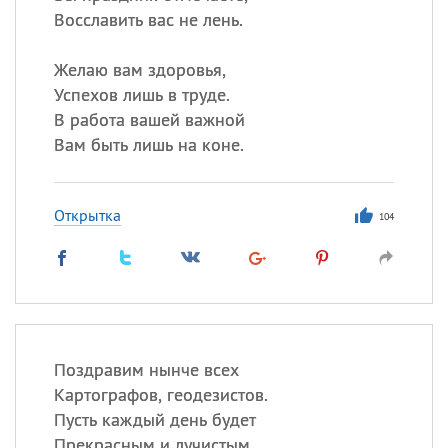
Восславить вас не лень.
Желаю вам здоровья,
Успехов лишь в труде.
В работа вашей важной
Вам быть лишь на коне.
Открытка
104
Поздравим нынче всех
Картографов, геодезистов.
Пусть каждый день будет
Прекрасным и лучистым.