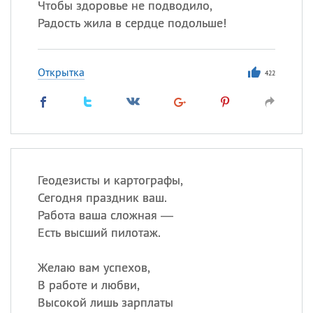
Чтобы здоровье не подводило,
Радость жила в сердце подольше!
Открытка
422
Геодезисты и картографы,
Сегодня праздник ваш.
Работа ваша сложная —
Есть высший пилотаж.
Желаю вам успехов,
В работе и любви,
Высокой лишь зарплаты