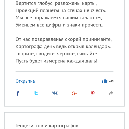
Вертится глобус, разложены карты,
Проекций планеты на стенах не счесть.
Мы все поражаемся вашим талантом,
Уменьем все цифры и знаки прочесть.
От нас поздравленья скорей принимайте,
Картографа день ведь открыл календарь.
Творите, сводите, чертите, считайте
Пусть будет измерена каждая даль!
Открытка
443
Геодезистов и картографов