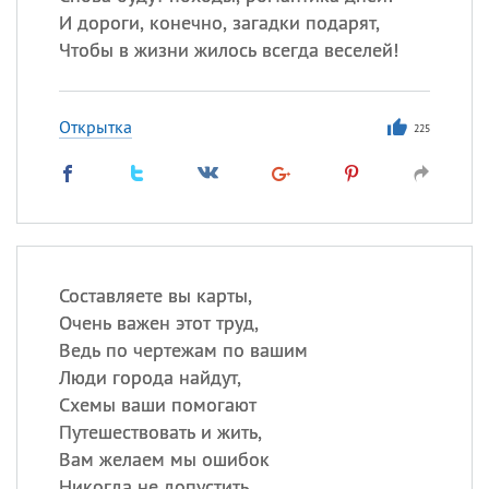
И дороги, конечно, загадки подарят,
Чтобы в жизни жилось всегда веселей!
Открытка
225
Составляете вы карты,
Очень важен этот труд,
Ведь по чертежам по вашим
Люди города найдут,
Схемы ваши помогают
Путешествовать и жить,
Вам желаем мы ошибок
Никогда не допустить,