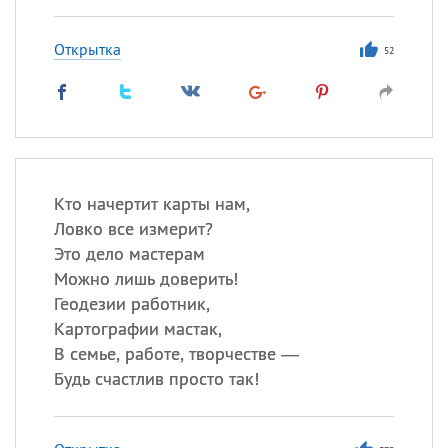
Открытка
52
Кто начертит карты нам,
Ловко все измерит?
Это дело мастерам
Можно лишь доверить!
Геодезии работник,
Картографии мастак,
В семье, работе, творчестве —
Будь счастлив просто так!