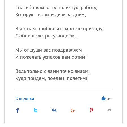
Спасибо вам за ту полезную работу,
Которую творите день за днём;
Вы к нам приблизить можете природу,
Любое поле, реку, водоём…
Мы от души вас поздравляем
И пожелать успехов вам хотим!
Ведь только с вами точно знаем,
Куда пойдём, поедем, полетим!
Открытка
274