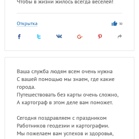
Чтобы в жизни жилось всегда веселей!
Открытка
30
Ваша служба людям всем очень нужна
С вашей помощью мы знаем, где какие
города.
Путешествовать без карты очень сложно,
А картограф в этом деле вам поможет.
Сегодня поздравляем с праздником
Работников геодезии и картографии.
Мы пожелаем вам успехов и здоровья,