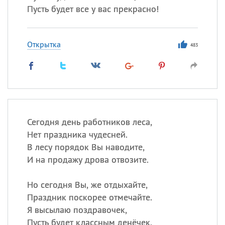
Пусть будет все у вас прекрасно!
Открытка
483
Сегодня день работников леса,
Нет праздника чудесней.
В лесу порядок Вы наводите,
И на продажу дрова отвозите.
Но сегодня Вы, же отдыхайте,
Праздник поскорее отмечайте.
Я высылаю поздравочек,
Пусть будет классным денёчек.