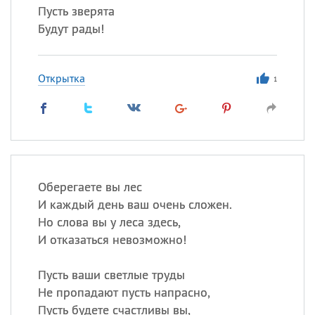
Пусть зверята
Будут рады!
Открытка
1
Оберегаете вы лес
И каждый день ваш очень сложен.
Но слова вы у леса здесь,
И отказаться невозможно!
Пусть ваши светлые труды
Не пропадают пусть напрасно,
Пусть будете счастливы вы,