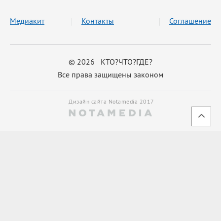
Медиакит
Контакты
Соглашение
© 2026 КТО?ЧТО?ГДЕ?
Все права защищены законом
Дизайн сайта Notamedia 2017