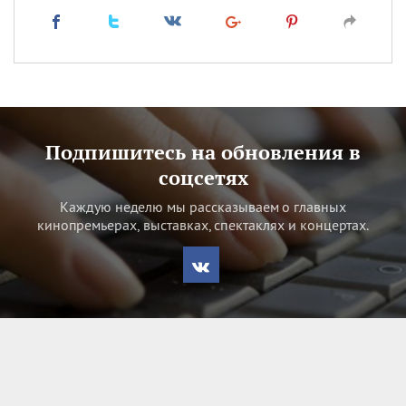
Подпишитесь на обновления в
соцсетях
Каждую неделю мы рассказываем о главных
кинопремьерах, выставках, спектаклях и концертах.