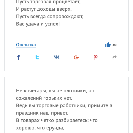
Пусть торговля процветает,
И растут доходы вверх,
Пусть всегда сопровождают,
Вас удача и успех!
Открытка
486
Не кочегары, вы не плотники, но
сожалений горьких нет.
Ведь вы торговые работники, примите в
праздник наш привет.
В товарах четко разбираетесь: что
хорошо, что ерунда,