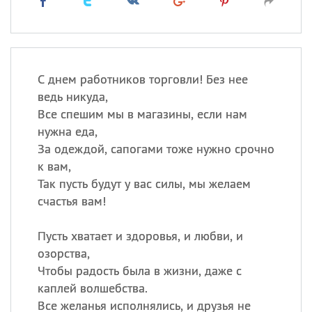
С днем работников торговли! Без нее
ведь никуда,
Все спешим мы в магазины, если нам
нужна еда,
За одеждой, сапогами тоже нужно срочно
к вам,
Так пусть будут у вас силы, мы желаем
счастья вам!
Пусть хватает и здоровья, и любви, и
озорства,
Чтобы радость была в жизни, даже с
каплей волшебства.
Все желанья исполнялись, и друзья не