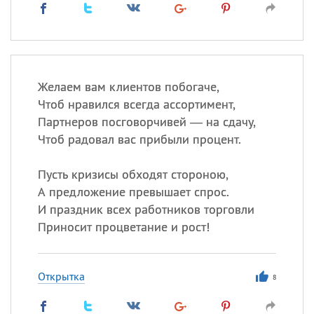
Желаем вам клиентов побогаче,
Чтоб нравился всегда ассортимент,
Партнеров посговорчивей — на сдачу,
Чтоб радовал вас прибыли процент.
Пусть кризисы обходят стороною,
А предложение превышает спрос.
И праздник всех работников торговли
Приносит процветание и рост!
Открытка
8