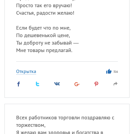
Просто так его вручаю!
Счастья, радости желаю!
Если будет что по мне,
По дешевенькой цене,
Ты доброту не забывай —
Мне товары предлагай.
Открытка
316
Всех работников торговли поздравляю с
торжеством,
Я желаю вам здоровья и богатства в