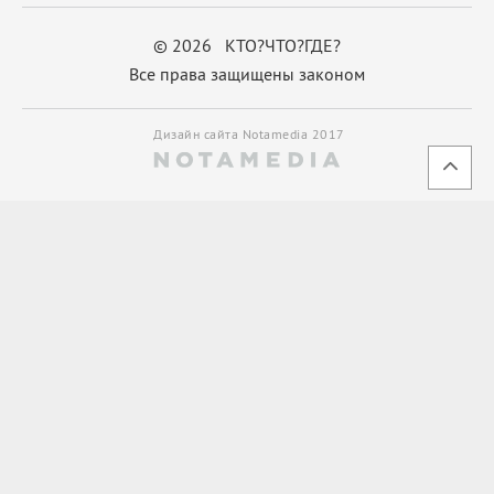
© 2026 КТО?ЧТО?ГДЕ?
Все права защищены законом
Дизайн сайта Notamedia 2017