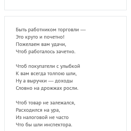
Быть работником торговли —
Это круто и почетно!
Пожелаем вам удачи,
Чтоб работалось зачетно.
Чтоб покупатели с улыбкой
К вам всегда толпою шли,
Ну а выручки — доходы
Словно на дрожжах росли.
Чтоб товар не залежался,
Расходился на ура,
Из налоговой не часто
Что бы шли инспектора.