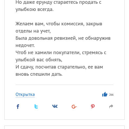
Но даже ерунду стараетесь продать с
улыбкою всегда.
Желаем вам, чтобы комиссия, закрыв
отделы на учет,
Была довольная ревизией, не обнаружив
недочет.
Чтоб не хамили покупатели, стремясь с
улыбкой вас обнять,
И сдачу, посчитав старательно, ее вам
вновь спешили дать.
Открытка
266