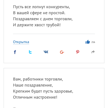
Пусть все лопнут конкуренты,
В вашей сфере не простой.
Поздравляем с днем торговли,
И держите хвост трубой!
Открытка
216
Вам, работники торговли,
Наше поздравление,
Крепким будет пусть здоровье,
Отличным настроение!