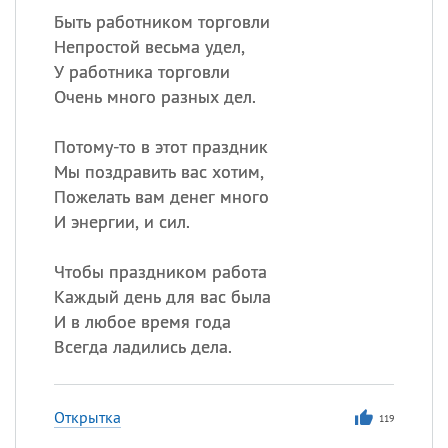
Быть работником торговли
Непростой весьма удел,
У работника торговли
Очень много разных дел.
Потому-то в этот праздник
Мы поздравить вас хотим,
Пожелать вам денег много
И энергии, и сил.
Чтобы праздником работа
Каждый день для вас была
И в любое время года
Всегда ладились дела.
Открытка
119