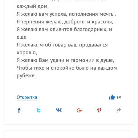
каждый дом,
Я желаю вам успеха, исполнения мечты,
Я терпения желаю, доброты и красоты,
Я желаю вам клиентов благодарных, и
еще
Я желаю, чтоб товар ваш продавался
хорошо,
Я желаю Вам удачи и гармонии в душе,
Чтобы тихо и спокойно было на каждом
рубеже.
Открытка
397