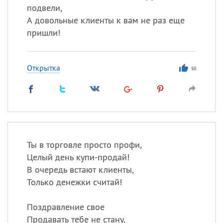
подвели,
А довольные клиенты к вам не раз еще
пришли!
Открытка
50
Ты в торговле просто профи,
Целый день купи-продай!
В очередь встают клиенты,
Только денежки считай!
Поздравление свое
Продавать тебе не стану,