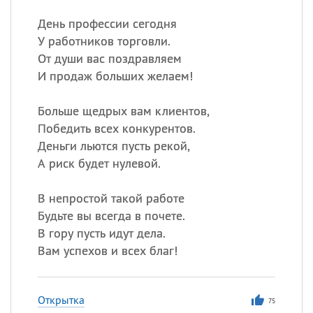
День профессии сегодня
У работников торговли.
От души вас поздравляем
И продаж больших желаем!
Больше щедрых вам клиентов,
Победить всех конкурентов.
Деньги льются пусть рекой,
А риск будет нулевой.
В непростой такой работе
Будьте вы всегда в почете.
В гору пусть идут дела.
Вам успехов и всех благ!
Открытка
75