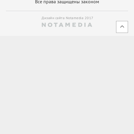
Все права защищены законом
Дизайн сайта Notamedia 2017