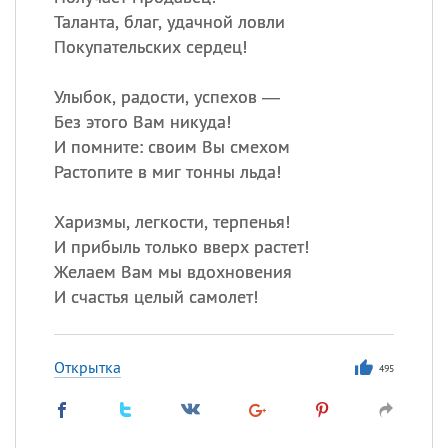
Таланта, благ, удачной ловли
Покупательских сердец!
Улыбок, радости, успехов —
Без этого Вам никуда!
И помните: своим Вы смехом
Растопите в миг тонны льда!
Харизмы, легкости, терпенья!
И прибыль только вверх растет!
Желаем Вам мы вдохновения
И счастья целый самолет!
Открытка
495