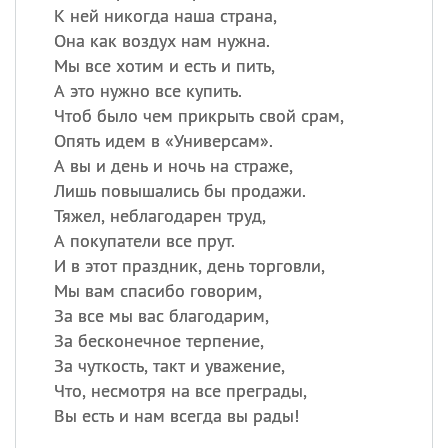
К ней никогда наша страна,
Она как воздух нам нужна.
Мы все хотим и есть и пить,
А это нужно все купить.
Чтоб было чем прикрыть свой срам,
Опять идем в «Универсам».
А вы и день и ночь на страже,
Лишь повышались бы продажи.
Тяжел, неблагодарен труд,
А покупатели все прут.
И в этот праздник, день торговли,
Мы вам спасибо говорим,
За все мы вас благодарим,
За бесконечное терпение,
За чуткость, такт и уважение,
Что, несмотря на все преграды,
Вы есть и нам всегда вы рады!