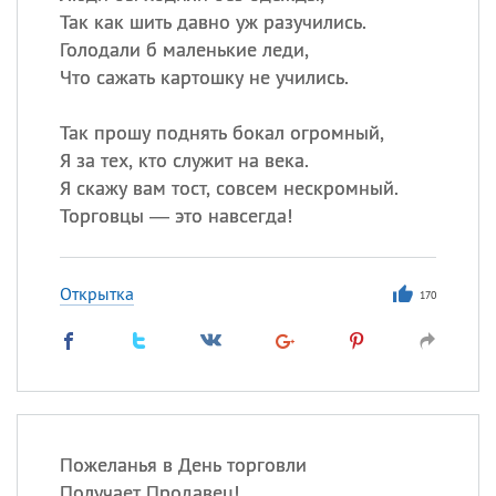
Так как шить давно уж разучились.
Голодали б маленькие леди,
Что сажать картошку не учились.
Так прошу поднять бокал огромный,
Я за тех, кто служит на века.
Я скажу вам тост, совсем нескромный.
Торговцы — это навсегда!
Открытка
170
Пожеланья в День торговли
Получает Продавец!