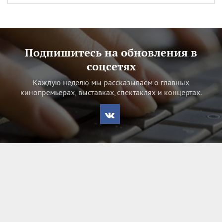
Подпишитесь на обновления в
соцсетях
Каждую неделю мы рассказываем о главных
кинопремьерах, выставках, спектаклях и концертах.