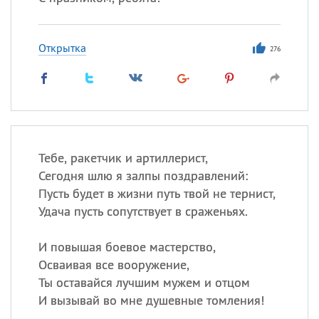
Открытка
276
Тебе, ракетчик и артиллерист,
Сегодня шлю я залпы поздравлений:
Пусть будет в жизни путь твой не тернист,
Удача пусть сопутствует в сраженьях.
И повышая боевое мастерство,
Осваивая все вооружение,
Ты оставайся лучшим мужем и отцом
И вызывай во мне душевные томления!