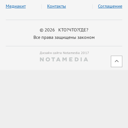
Медиакит
Контакты
Соглашение
© 2026 КТО?ЧТО?ГДЕ?
Все права защищены законом
Дизайн сайта Notamedia 2017