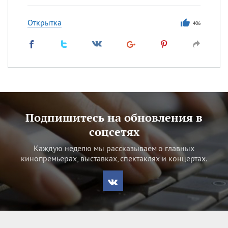
Открытка
406
Подпишитесь на обновления в
соцсетях
Каждую неделю мы рассказываем о главных
кинопремьерах, выставках, спектаклях и концертах.