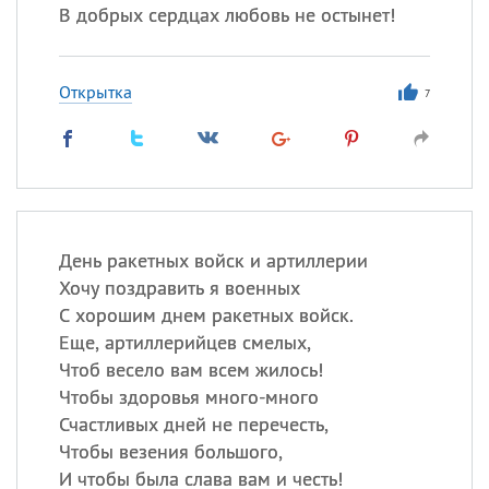
В добрых сердцах любовь не остынет!
Открытка
7
День ракетных войск и артиллерии
Хочу поздравить я военных
С хорошим днем ракетных войск.
Еще, артиллерийцев смелых,
Чтоб весело вам всем жилось!
Чтобы здоровья много-много
Счастливых дней не перечесть,
Чтобы везения большого,
И чтобы была слава вам и честь!