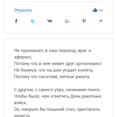
Открытка
474
Не проникнет, в наш подъезд, враг и
аферист,
Потому что в нем живет друг артиллерист.
Не боимся, что на дом упадет комета,
Потому что наготове, меткая ракета.
С другом, с самого утра, начинаем поиск.
Чтобы было, чем отметить День ракетных
войск.
Эх, накрыть бы пышный стол, пригласить
артиста.