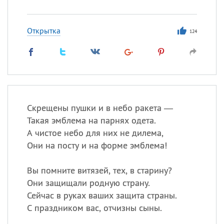
Открытка
124
Скрещены пушки и в небо ракета —
Такая эмблема на парнях одета.
А чистое небо для них не дилема,
Они на посту и на форме эмблема!
Вы помните витязей, тех, в старину?
Они защищали родную страну.
Сейчас в руках ваших защита страны.
С праздником вас, отчизны сыны.