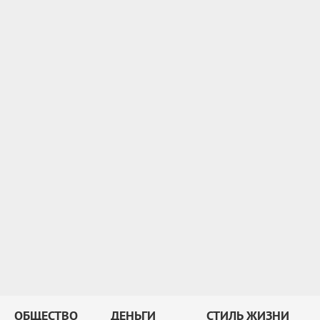
ОБЩЕСТВО
ДЕНЬГИ
СТИЛЬ ЖИЗНИ