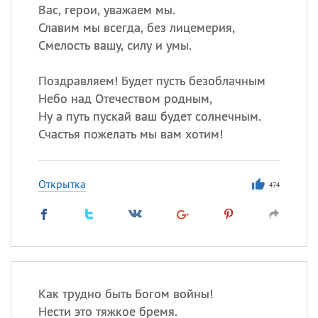
Вас, герои, уважаем мы.
Славим мы всегда, без лицемерия,
Смелость вашу, силу и умы.
Поздравляем! Будет пусть безоблачным
Небо над Отечеством родным,
Ну а путь пускай ваш будет солнечным.
Счастья пожелать мы вам хотим!
Открытка
474
Как трудно быть Богом войны!
Нести это тяжкое бремя.