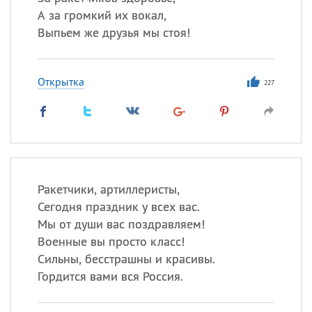
А за громкий их вокал,
Выпьем же друзья мы стоя!
Открытка
227
Ракетчики, артиллеристы,
Сегодня праздник у всех вас.
Мы от души вас поздравляем!
Военные вы просто класс!
Сильны, бесстрашны и красивы.
Гордится вами вся Россия.