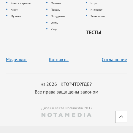
Кино и сериалы
Макияж
Игры
Книги
Показы
Интернет
Музыка
Похудение
Технологии
Стиль
Уход
ТЕСТЫ
Медиакит
Контакты
Соглашение
© 2026 КТО?ЧТО?ГДЕ?
Все права защищены законом
Дизайн сайта Notamedia 2017