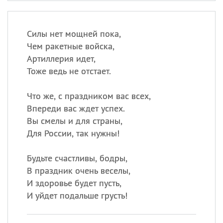
Силы нет мощней пока,
Чем ракетные войска,
Артиллерия идет,
Тоже ведь не отстает.
Что же, с праздником вас всех,
Впереди вас ждет успех.
Вы смелы и для страны,
Для России, так нужны!
Будьте счастливы, бодры,
В праздник очень веселы,
И здоровье будет пусть,
И уйдет подальше грусть!