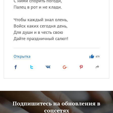
С ними спорить погоди,
Палец в рот и не клади.
Чтобы каждый знал олень,
Войск каких сегодня день,
Для души и в честь свою
Дайте праздничный салют!
Открытка
479
Подпишитесь на обновления в
соцсетях