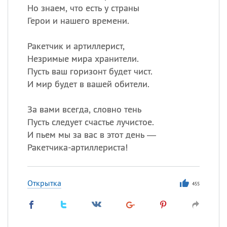
Но знаем, что есть у страны
Герои и нашего времени.
Ракетчик и артиллерист,
Незримые мира хранители.
Пусть ваш горизонт будет чист.
И мир будет в вашей обители.
За вами всегда, словно тень
Пусть следует счастье лучистое.
И пьем мы за вас в этот день —
Ракетчика-артиллериста!
Открытка
455