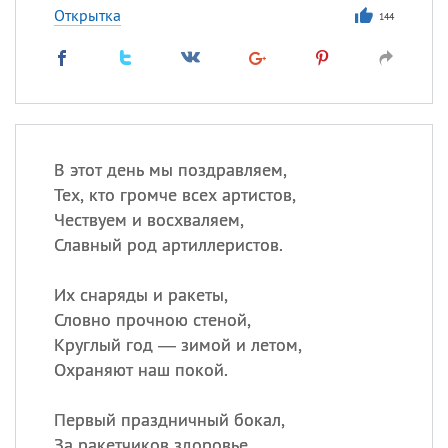
Открытка
144
В этот день мы поздравляем,
Тех, кто громче всех артистов,
Чествуем и восхваляем,
Славный род артиллеристов.
Их снаряды и ракеты,
Словно прочною стеной,
Круглый год — зимой и летом,
Охраняют наш покой.
Первый праздничный бокал,
За ракетчиков здоровье,