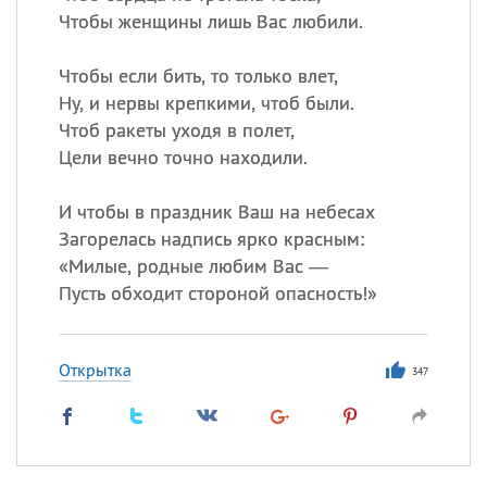
Чтобы женщины лишь Вас любили.
Чтобы если бить, то только влет,
Ну, и нервы крепкими, чтоб были.
Чтоб ракеты уходя в полет,
Цели вечно точно находили.
И чтобы в праздник Ваш на небесах
Загорелась надпись ярко красным:
«
Милые, родные любим Вас —
Пусть обходит стороной опасность!»
Открытка
347