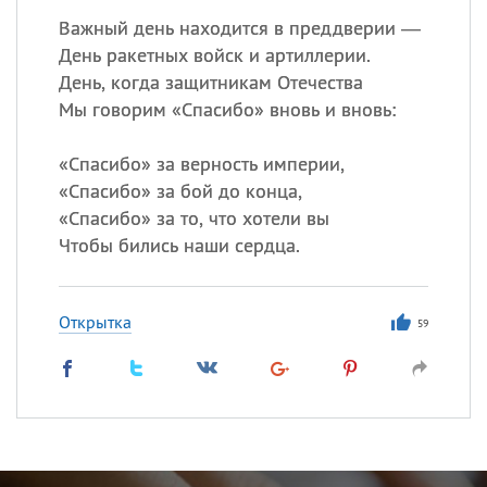
Важный день находится в преддверии —
День ракетных войск и артиллерии.
День, когда защитникам Отечества
Мы говорим «Спасибо» вновь и вновь:
«
Спасибо» за верность империи,
«
Спасибо» за бой до конца,
«
Спасибо» за то, что хотели вы
Чтобы бились наши сердца.
Открытка
59