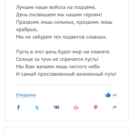
Лучшие наши войска на подъёме,
День посвящаем мы нашим героям!
Праздник лишь сильных, праздник лишь
храбрых,
Мы не забудем тех подвигов славных.
Пусть в этот день будет мир на планете.
Солнце за тучи не спрячется пусть!
Мы Вам желаем лишь чистого неба
И самый прославленный жизненный путь!
Открытка
247