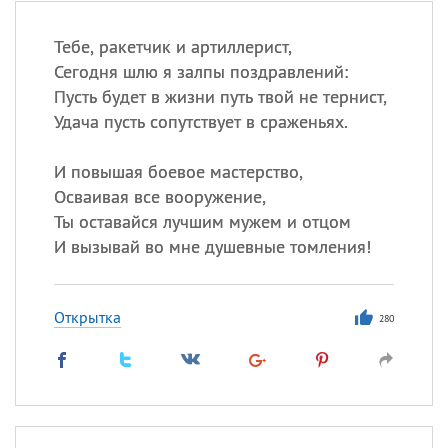
Тебе, ракетчик и артиллерист,
Сегодня шлю я залпы поздравлений:
Пусть будет в жизни путь твой не тернист,
Удача пусть сопутствует в сраженьях.
И повышая боевое мастерство,
Осваивая все вооружение,
Ты оставайся лучшим мужем и отцом
И вызывай во мне душевные томления!
Открытка
280