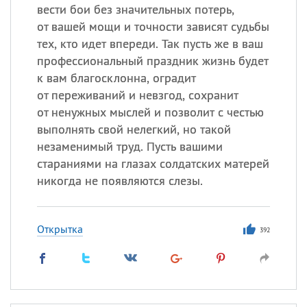
вести бои без значительных потерь,
от вашей мощи и точности зависят судьбы
тех, кто идет впереди. Так пусть же в ваш
профессиональный праздник жизнь будет
к вам благосклонна, оградит
от переживаний и невзгод, сохранит
от ненужных мыслей и позволит с честью
выполнять свой нелегкий, но такой
незаменимый труд. Пусть вашими
стараниями на глазах солдатских матерей
никогда не появляются слезы.
Открытка
392