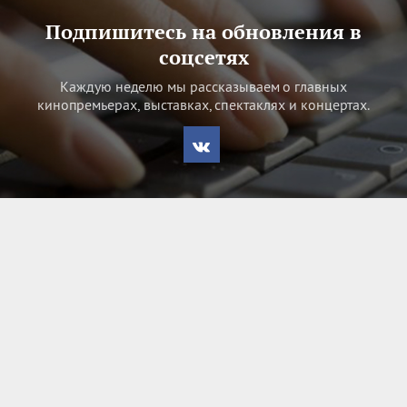
Подпишитесь на обновления в
соцсетях
Каждую неделю мы рассказываем о главных
кинопремьерах, выставках, спектаклях и концертах.