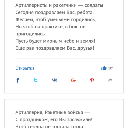
Артиллеристы и ракетчики — солдаты!
Сегодня поздравляем Вас, ребята.
Желаем, чтоб уменьями гордились,
Но чтоб на практике, в бою не
пригодились.
Пусть будет мирным небо и земля!
Еще раз поздравляем Вас, друзья!
Открытка
297
Артиллерия, Ракетные войска —
С праздником, его Вы заслужили!
Чтоб сердца не трогала тоска,