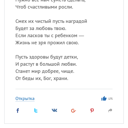
Чтоб счастливыми росли.
Смех их чистый пусть наградой
Будет за любовь твою.
Если ласков ты с ребенком —
Жизнь не зря прожил свою.
Пусть здоровы будут детки,
И растут в большой любви.
Станет мир добрее, чище.
От беды их, Бог, храни.
Открытка
175