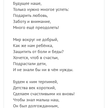
Будущее наше,
Только нужно многое успеть:
Подарить любовь,
Заботу и внимание,
Много ещё преодолеть!
Мир вокруг не добрый,
Как же нам ребёнка,
Защитить от боли и беды?
Хочется, чтоб в счастьи,
Подрастали дети,
И не знали бы ни в чём нужды.
Будем к ним терпимей,
Детства век короткий,
Сделаем счастливыми их вновь!
Чтобы знал малыш наш,
Он был долгожданным,