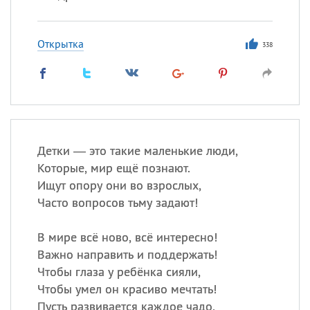
Открытка
338
Детки — это такие маленькие люди,
Которые, мир ещё познают.
Ищут опору они во взрослых,
Часто вопросов тьму задают!
В мире всё ново, всё интересно!
Важно направить и поддержать!
Чтобы глаза у ребёнка сияли,
Чтобы умел он красиво мечтать!
Пусть развивается каждое чадо,