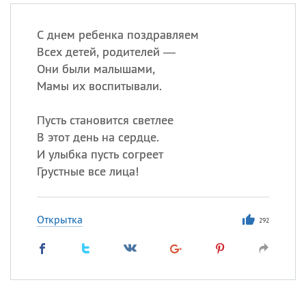
С днем ребенка поздравляем
Всех детей, родителей —
Они были малышами,
Мамы их воспитывали.
Пусть становится светлее
В этот день на сердце.
И улыбка пусть согреет
Грустные все лица!
Открытка
292