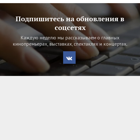
Подпишитесь на обновления в
соцсетях
Каждую неделю мы рассказываем о главных
кинопремьерах, выставках, спектаклях и концертах.