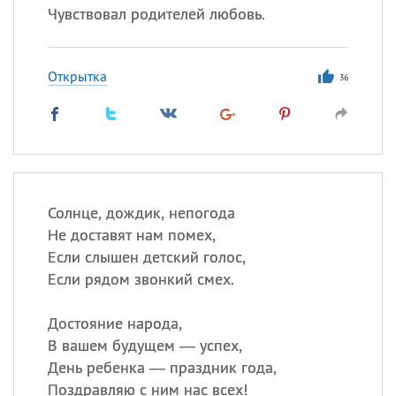
Чувствовал родителей любовь.
Открытка
36
Солнце, дождик, непогода
Не доставят нам помех,
Если слышен детский голос,
Если рядом звонкий смех.
Достояние народа,
В вашем будущем — успех,
День ребенка — праздник года,
Поздравляю с ним нас всех!