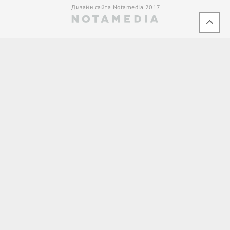
Дизайн сайта Notamedia 2017