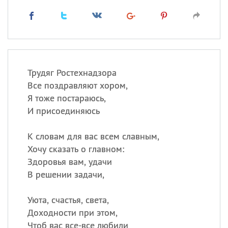
Трудяг Ростехнадзора
Все поздравляют хором,
Я тоже постараюсь,
И присоединяюсь
К словам для вас всем славным,
Хочу сказать о главном:
Здоровья вам, удачи
В решении задачи,
Уюта, счастья, света,
Доходности при этом,
Чтоб вас все-все любили