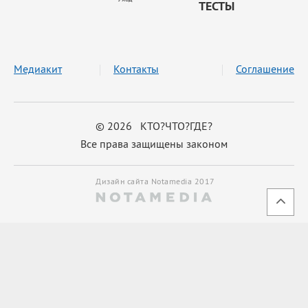
ТЕСТЫ
Медиакит
Контакты
Соглашение
© 2026 КТО?ЧТО?ГДЕ?
Все права защищены законом
Дизайн сайта Notamedia 2017