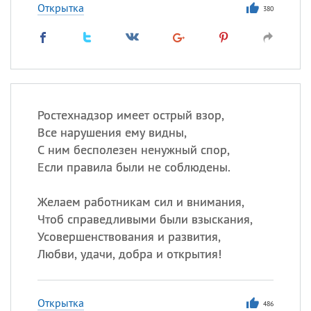
Открытка
380
Ростехнадзор имеет острый взор,
Все нарушения ему видны,
С ним бесполезен ненужный спор,
Если правила были не соблюдены.
Желаем работникам сил и внимания,
Чтоб справедливыми были взыскания,
Усовершенствования и развития,
Любви, удачи, добра и открытия!
Открытка
486