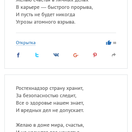
В карьере — быстрого прорыва,
И пусть не будет никогда
Угрозы атомного взрыва.
Открытка
88
Ростехнадзор страну хранит,
За безопасностью следит,
Все о здоровье нашем знает,
И вредных дел не допускает.
Желаю в доме мира, счастья,