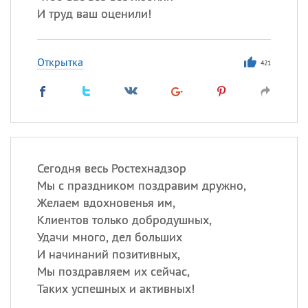
И труд ваш оценили!
Открытка
421
Сегодня весь Ростехнадзор
Мы с праздником поздравим дружно,
Желаем вдохновенья им,
Клиентов только добродушных,
Удачи много, дел больших
И начинаний позитивных,
Мы поздравляем их сейчас,
Таких успешных и активных!