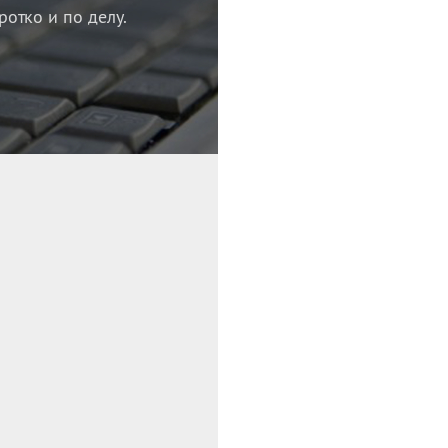
ротко и по делу.