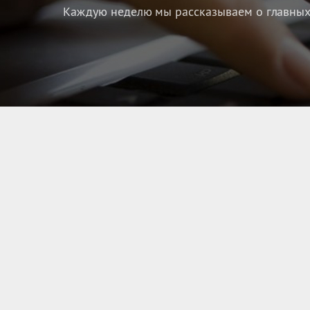
Каждую неделю мы рассказываем о главных 