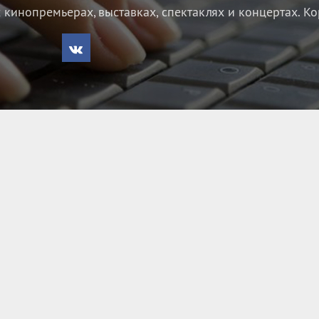
кинопремьерах, выставках, спектаклях и концертах.
Ко