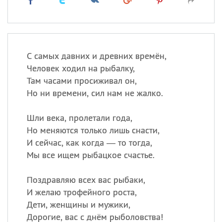
С самых давних и древних времён,
Человек ходил на рыбалку,
Там часами просиживал он,
Но ни времени, сил нам не жалко.
Шли века, пролетали года,
Но меняются только лишь снасти,
И сейчас, как когда — то тогда,
Мы все ищем рыбацкое счастье.
Поздравляю всех вас рыбаки,
И желаю трофейного роста,
Дети, женщины и мужики,
Дорогие, вас с днём рыболовства!