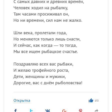
С самых давних и древних времён,
Человек ходил на рыбалку,
Там часами просиживал он,
Но ни времени, сил нам не жалко.
Шли века, пролетали года,
Но меняются только лишь снасти,
И сейчас, как когда — то тогда,
Мы все ищем рыбацкое счастье.
Поздравляю всех вас рыбаки,
И желаю трофейного роста,
Дети, женщины и мужики,
Дорогие, вас с днём рыболовства!
Открытка
172