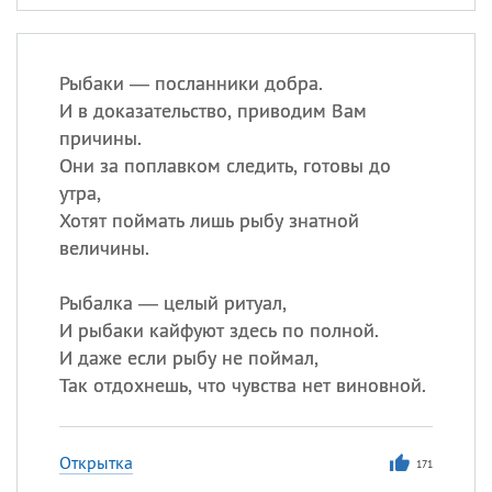
Рыбаки — посланники добра.
И в доказательство, приводим Вам
причины.
Они за поплавком следить, готовы до
утра,
Хотят поймать лишь рыбу знатной
величины.
Рыбалка — целый ритуал,
И рыбаки кайфуют здесь по полной.
И даже если рыбу не поймал,
Так отдохнешь, что чувства нет виновной.
Открытка
171