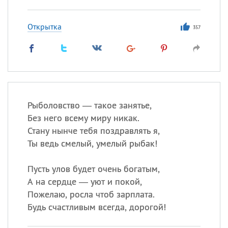
Открытка
357
Рыболовство — такое занятье,
Без него всему миру никак.
Стану нынче тебя поздравлять я,
Ты ведь смелый, умелый рыбак!
Пусть улов будет очень богатым,
А на сердце — уют и покой,
Пожелаю, росла чтоб зарплата.
Будь счастливым всегда, дорогой!