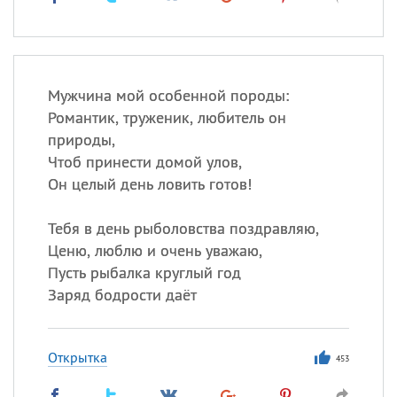
Мужчина мой особенной породы:
Романтик, труженик, любитель он
природы,
Чтоб принести домой улов,
Он целый день ловить готов!
Тебя в день рыболовства поздравляю,
Ценю, люблю и очень уважаю,
Пусть рыбалка круглый год
Заряд бодрости даёт
Открытка
453