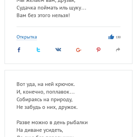
Судачка поймать иль щуку…
Вам без этого нельзя!
Открытка
130
Вот уда, на ней крючок.
И, конечно, поплавок…
Собираясь на природу,
Не забудь о них, дружок.
Разве можно в день рыбалки
На диване усидеть,