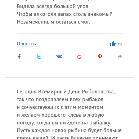
Видела всегда большой улов,
Чтобы алкоголя запах столь знакомый
Незамеченным остаться смог.
Открытка
447
Сегодня Всемирный День Рыболовства,
так что поздравляем всех рыбаков
и сочувствующих с этим моментом
и желаем хорошего клева в любую
погоду, когда вы выйдете на рыбалку.
Пусть каждая новая рыбина будет больше
предыдущей. И пусть близкие понимают