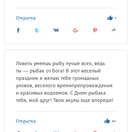
Открытка
9
Ловить умеешь рыбу лучше всех, ведь
ты — рыбак от бога! В этот веселый
праздник я желаю тебе громадных
уловов, веселого времяпрепровождения
и красивых водоемов. С Днем рыбака
тебя, мой друг! Твои акулы еще впереди!
Открытка
447