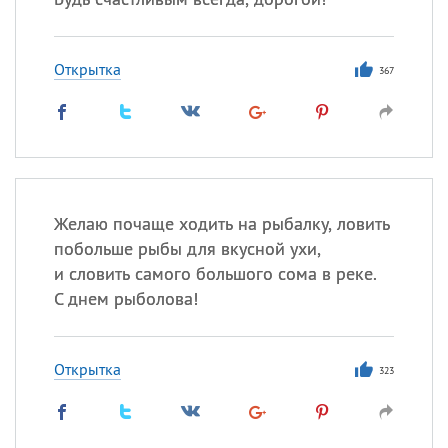
Открытка
367
Желаю почаще ходить на рыбалку, ловить
побольше рыбы для вкусной ухи,
и словить самого большого сома в реке.
С днем рыболова!
Открытка
323