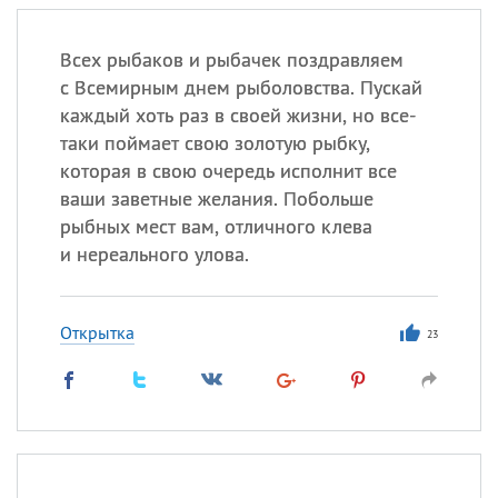
Всех рыбаков и рыбачек поздравляем
с Всемирным днем рыболовства. Пускай
каждый хоть раз в своей жизни, но все-
таки поймает свою золотую рыбку,
которая в свою очередь исполнит все
ваши заветные желания. Побольше
рыбных мест вам, отличного клева
и нереального улова.
Открытка
23