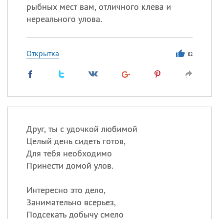
рыбных мест вам, отличного клева и
нереального улова.
Открытка
82
Друг, ты с удочкой любимой
Целый день сидеть готов,
Для тебя необходимо
Принести домой улов.
Интересно это дело,
Занимательно всерьез,
Подсекать добычу смело