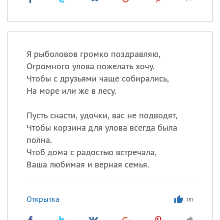
Я рыболовов громко поздравляю,
Огромного улова пожелать хочу.
Чтобы с друзьями чаще собирались,
На море или же в лесу.
Пусть снасти, удочки, вас не подводят,
Чтобы корзина для улова всегда была
полна.
Чтоб дома с радостью встречала,
Ваша любимая и верная семья.
Открытка
181