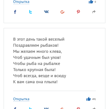
Открытка
0
В этот день такой веселый
Поздравляем рыбаков!
Мы желаем много клева,
Чтоб удачным был улов!
Чтобы рыба на рыбалке
Только крупная была!
Чтоб всегда, везде и всюду
К вам сама она плыла!
Открытка
491