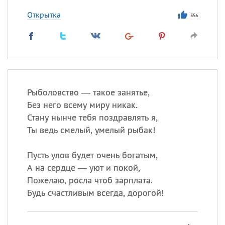
Открытка
356
Рыболовство — такое занятье,
Без него всему миру никак.
Стану нынче тебя поздравлять я,
Ты ведь смелый, умелый рыбак!
Пусть улов будет очень богатым,
А на сердце — уют и покой,
Пожелаю, росла чтоб зарплата.
Будь счастливым всегда, дорогой!