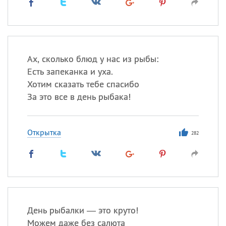
Ах, сколько блюд у нас из рыбы:
Есть запеканка и уха.
Хотим сказать тебе спасибо
За это все в день рыбака!
Открытка
282
День рыбалки — это круто!
Можем даже без салюта