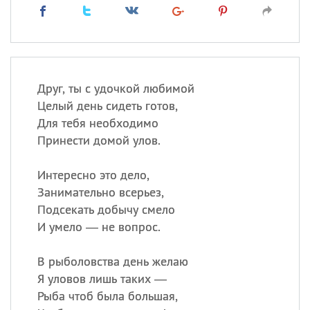
Друг, ты с удочкой любимой
Целый день сидеть готов,
Для тебя необходимо
Принести домой улов.
Интересно это дело,
Занимательно всерьез,
Подсекать добычу смело
И умело — не вопрос.
В рыболовства день желаю
Я уловов лишь таких —
Рыба чтоб была большая,