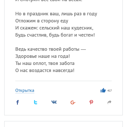
Но в праздник ваш, лишь раз в году
Отложим в сторону еду
И скажем: сельский наш кудесник,
Будь счастлив, будь богат и честен!
Ведь качество твоей работы —
Здоровье наше на года!
Ты наш оплот, твоя забота
О нас воздастся навсегда!
Открытка
417