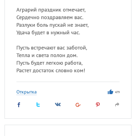
Аграрий праздник отмечает,
Сердечно поздравляем вас.
Разлуки боль пускай не знает,
Удача будет в нужный час.
Пусть встречают вас заботой,
Тепла и света полон дом.
Пусть будет легкою работа,
Растет достаток словно ком!
Открытка
479