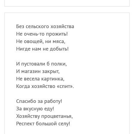
Без сельского хозяйства
Не очень-то прожить!
Не овощей, ни мяса,
Нигде нам не добыть!
И пустовали б полки,
И магазин закрыт,
Не весела картинка,
Когда хозяйство «спит».
Спасибо за работу!
За вкусную еду!
Хозяйству процветанья,
Респект большой селу!