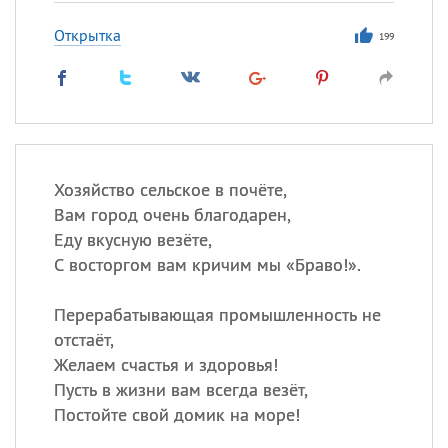
Открытка
199
Хозяйство сельское в почёте,
Вам город очень благодарен,
Еду вкусную везёте,
С восторгом вам кричим мы «Браво!».
Перерабатывающая промышленность не
отстаёт,
Желаем счастья и здоровья!
Пусть в жизни вам всегда везёт,
Постойте свой домик на море!