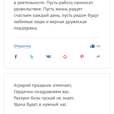
в деятельности. Пусть работа приносит
удовольствие. Пусть жизнь радует
счастьем каждый день, пусть рядом будут
любимые люди и верная дружеская
поддержка.
Открытка
132
Аграрий праздник отмечает,
Сердечно поздравляем вас.
Разлуки боль пускай не знает,
Удача будет в нужный час.