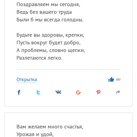
Поздравляем мы сегодня,
Ведь без вашего труда
Были б мы всегда голодны.
Будьте вы здоровы, крепки,
Пусть вокруг будет добро,
А проблемы, словно щепки,
Разлетаются легко.
Открытка
397
Вам желаем много счастья,
Урожая и удой,