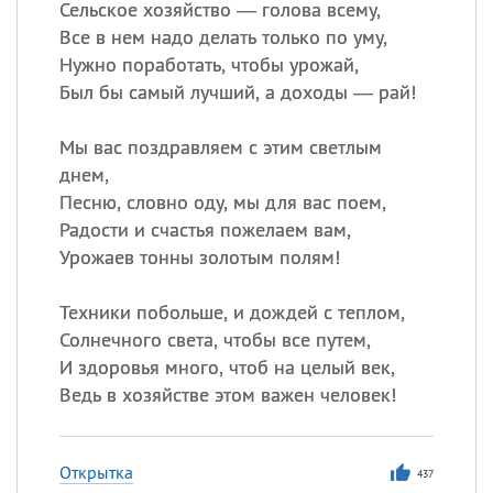
Сельское хозяйство — голова всему,
Все в нем надо делать только по уму,
Нужно поработать, чтобы урожай,
Был бы самый лучший, а доходы — рай!
Мы вас поздравляем с этим светлым
днем,
Песню, словно оду, мы для вас поем,
Радости и счастья пожелаем вам,
Урожаев тонны золотым полям!
Техники побольше, и дождей с теплом,
Солнечного света, чтобы все путем,
И здоровья много, чтоб на целый век,
Ведь в хозяйстве этом важен человек!
Открытка
437