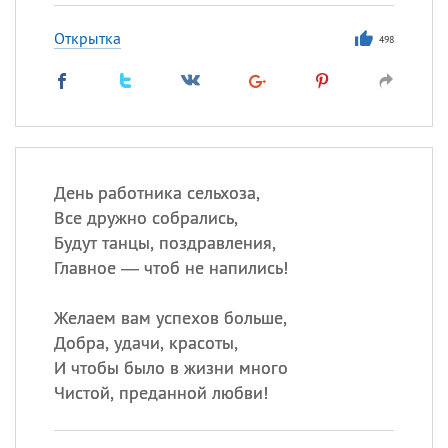
Открытка
498
День работника сельхоза,
Все дружно собрались,
Будут танцы, поздравления,
Главное — чтоб не напились!
Желаем вам успехов больше,
Добра, удачи, красоты,
И чтобы было в жизни много
Чистой, преданной любви!