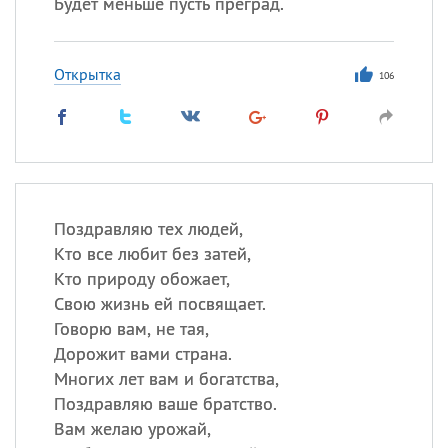
Будет меньше пусть преград.
Открытка
106
Поздравляю тех людей,
Кто все любит без затей,
Кто природу обожает,
Свою жизнь ей посвящает.
Говорю вам, не тая,
Дорожит вами страна.
Многих лет вам и богатства,
Поздравляю ваше братство.
Вам желаю урожай,