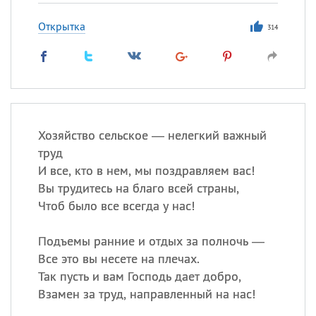
Открытка
314
Хозяйство сельское — нелегкий важный
труд
И все, кто в нем, мы поздравляем вас!
Вы трудитесь на благо всей страны,
Чтоб было все всегда у нас!
Подъемы ранние и отдых за полночь —
Все это вы несете на плечах.
Так пусть и вам Господь дает добро,
Взамен за труд, направленный на нас!