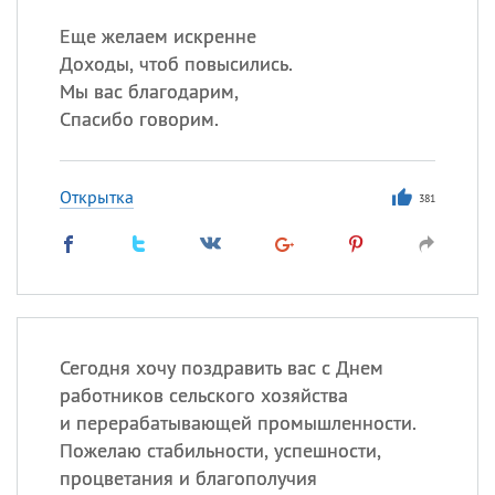
Еще желаем искренне
Доходы, чтоб повысились.
Мы вас благодарим,
Спасибо говорим.
Открытка
381
Сегодня хочу поздравить вас с Днем
работников сельского хозяйства
и перерабатывающей промышленности.
Пожелаю стабильности, успешности,
процветания и благополучия