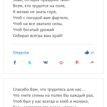
Всем, кто трудится на поле,
Я желаю не знать горя,
Чтоб с погодой вам фартило,
Чтоб на все хватало силы,
Чтоб богатый урожай
Собирал всегда ваш край!
Открытка
227
Спасибо Вам, что трудитесь для нас…
Что гнете спины на полях Вы каждый раз,
Чтоб был у нас всегда и хлеб и молоко,