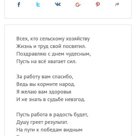
Всех, кто сельскому хозяйству
Жизнь и труд свой посвятил.
Поздравляю с днем чудесным,
Пусть на всё хватает сил.
За работу вам спасибо,
Ведь вы кормите народ.
Я желаю вам здоровья
И не знать в судьбе невзгод.
Пусть работа в радость будет,
Душу греет результат.
На пути к победам видным