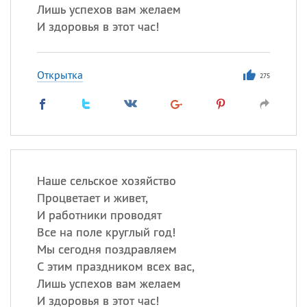
Лишь успехов вам желаем
И здоровья в этот час!
Открытка
275
Наше сельское хозяйство
Процветает и живет,
И работники проводят
Все на поле круглый год!
Мы сегодня поздравляем
С этим праздником всех вас,
Лишь успехов вам желаем
И здоровья в этот час!