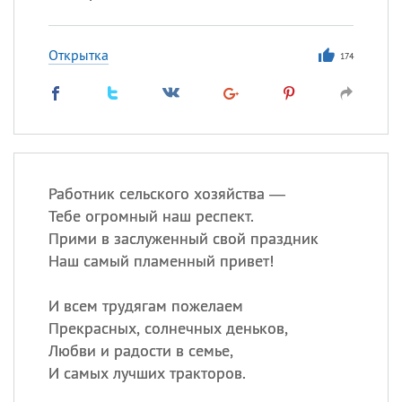
Открытка
174
Работник сельского хозяйства —
Тебе огромный наш респект.
Прими в заслуженный свой праздник
Наш самый пламенный привет!
И всем трудягам пожелаем
Прекрасных, солнечных деньков,
Любви и радости в семье,
И самых лучших тракторов.