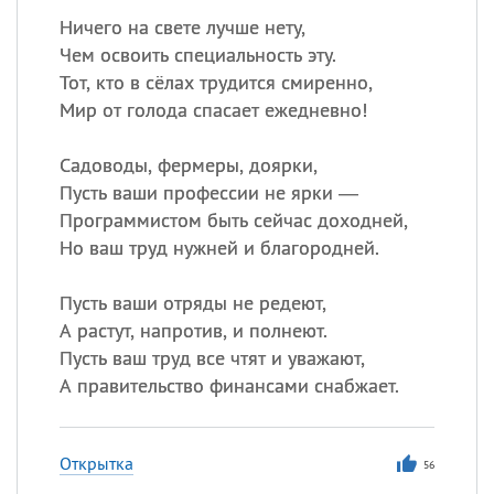
Ничего на свете лучше нету,
Чем освоить специальность эту.
Тот, кто в сёлах трудится смиренно,
Мир от голода спасает ежедневно!
Садоводы, фермеры, доярки,
Пусть ваши профессии не ярки —
Программистом быть сейчас доходней,
Но ваш труд нужней и благородней.
Пусть ваши отряды не редеют,
А растут, напротив, и полнеют.
Пусть ваш труд все чтят и уважают,
А правительство финансами снабжает.
Открытка
56