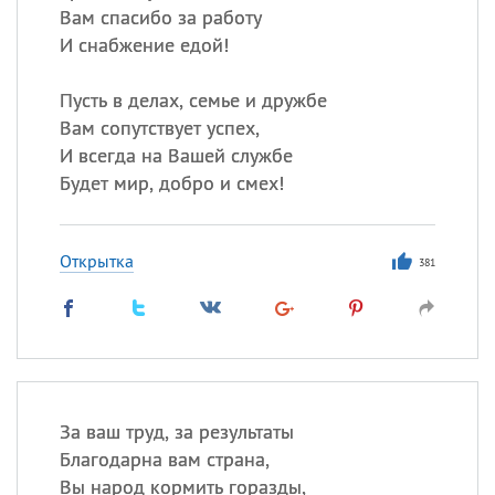
Вам спасибо за работу
И снабжение едой!
Пусть в делах, семье и дружбе
Вам сопутствует успех,
И всегда на Вашей службе
Будет мир, добро и смех!
Открытка
381
За ваш труд, за результаты
Благодарна вам страна,
Вы народ кормить горазды,