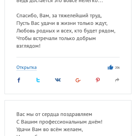
Ведь достается это вовсе нелегко…
Спасибо, Вам, за тяжелейший труд,
Пусть Вас удачи в жизни только ждут,
Любовь родных и всех, кто будет рядом,
Чтобы встречали только добрым
взглядом!
Открытка
206
Вас мы от сердца поздравляем
С Вашим профессиональным днём!
Удачи Вам во всём желаем,