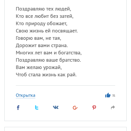
Поздравляю тех людей,
Кто все любит без затей,
Кто природу обожает,
Свою жизнь ей посвящает.
Говорю вам, не тая,
Дорожит вами страна.
Многих лет вам и богатства,
Поздравляю ваше братство.
Вам желаю урожай,
Чтоб стала жизнь как рай.
Открытка
31