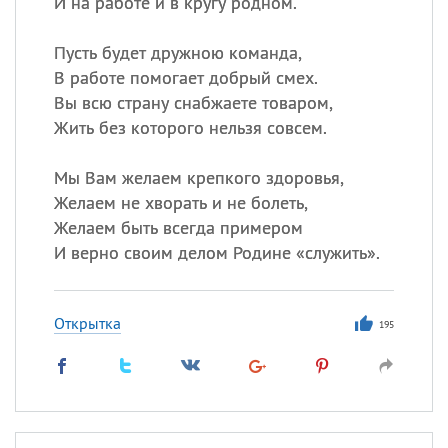
И на работе и в кругу родном.
Пусть будет дружною команда,
В работе помогает добрый смех.
Вы всю страну снабжаете товаром,
Жить без которого нельзя совсем.
Мы Вам желаем крепкого здоровья,
Желаем не хворать и не болеть,
Желаем быть всегда примером
И верно своим делом Родине «служить».
Открытка
195