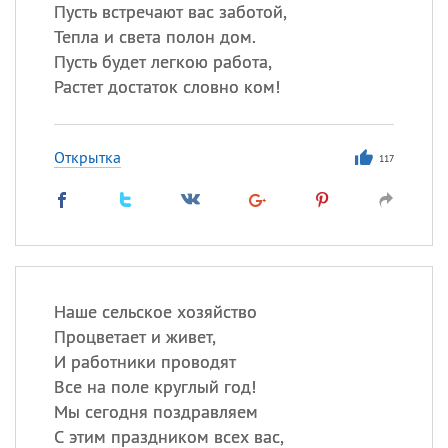
Пусть встречают вас заботой,
Тепла и света полон дом.
Пусть будет легкою работа,
Растет достаток словно ком!
Открытка
117
Наше сельское хозяйство
Процветает и живет,
И работники проводят
Все на поле круглый год!
Мы сегодня поздравляем
С этим праздником всех вас,