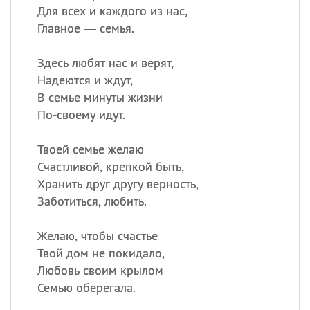
Для всех и каждого из нас,
Главное — семья.
Здесь любят нас и верят,
Надеются и ждут,
В семье минуты жизни
По-своему идут.
Твоей семье желаю
Счастливой, крепкой быть,
Хранить друг другу верность,
Заботиться, любить.
Желаю, чтобы счастье
Твой дом не покидало,
Любовь своим крылом
Семью оберегала.