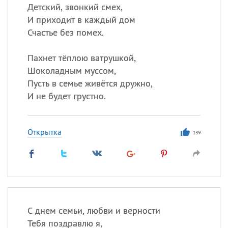
Детский, звонкий смех,
И приходит в каждый дом
Счастье без помех.
Пахнет тёплою ватрушкой,
Шоколадным муссом,
Пусть в семье живётся дружно,
И не будет грустно.
Открытка
139
С днем семьи, любви и верности
Тебя поздравлю я,