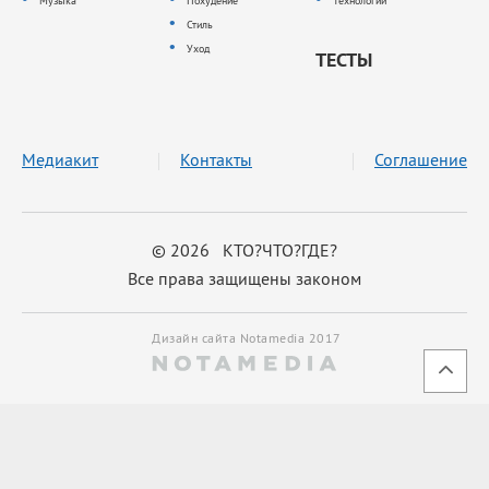
Музыка
Похудение
Технологии
Стиль
Уход
ТЕСТЫ
Медиакит
Контакты
Соглашение
© 2026 КТО?ЧТО?ГДЕ?
Все права защищены законом
Дизайн сайта Notamedia 2017