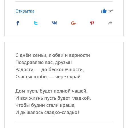
Открытка
247
С днём семьи, любви и верности
Поздравляю вас, друзья!
Радости — до бесконечности,
Счастья чтобы — через край.
Дом пусть будет полной чашей,
И вся жизнь пусть будет гладкой.
Чтобы будни стали краше,
И дышалось сладко-сладко!