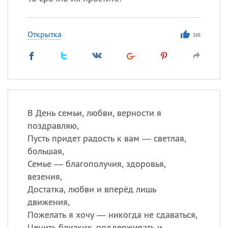
Открытка
165
В День семьи, любви, верности я
поздравляю,
Пусть придет радость к вам — светлая,
большая,
Семье — благополучия, здоровья,
везения,
Достатка, любви и вперёд лишь
движения,
Пожелать я хочу — никогда не сдаваться,
Ценить близких, поддерживать и